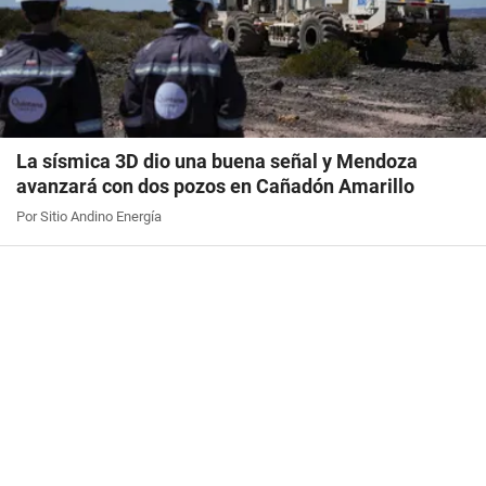
La sísmica 3D dio una buena señal y Mendoza
avanzará con dos pozos en Cañadón Amarillo
Por Sitio Andino Energía