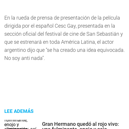
En la rueda de prensa de presentación de la película
dirigida por el español Cesc Gay, presentada en la
sección oficial del festival de cine de San Sebastián y
que se estrenará en toda América Latina, el actor
argentino dijo que "se ha creado una idea equivocada.
No soy anti nada".
LEE ADEMÁS
Gran Hermano quedó al rojo vivo: