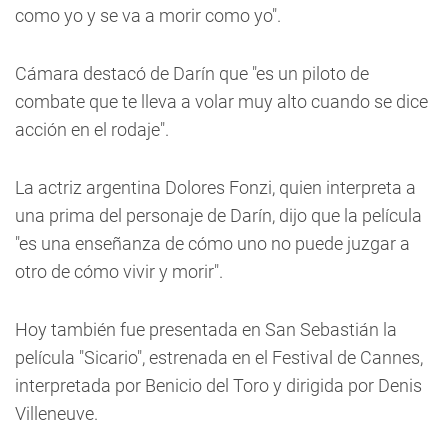
como yo y se va a morir como yo".
Cámara destacó de Darín que "es un piloto de
combate que te lleva a volar muy alto cuando se dice
acción en el rodaje".
La actriz argentina Dolores Fonzi, quien interpreta a
una prima del personaje de Darín, dijo que la película
"es una enseñanza de cómo uno no puede juzgar a
otro de cómo vivir y morir".
Hoy también fue presentada en San Sebastián la
película "Sicario", estrenada en el Festival de Cannes,
interpretada por Benicio del Toro y dirigida por Denis
Villeneuve.