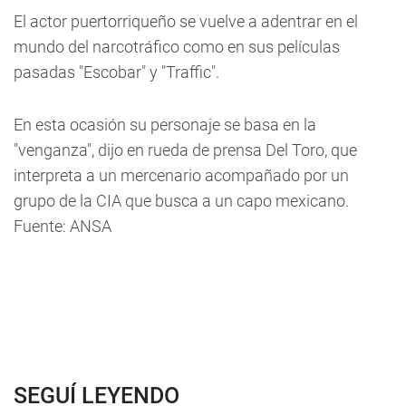
El actor puertorriqueño se vuelve a adentrar en el
mundo del narcotráfico como en sus películas
pasadas "Escobar" y "Traffic".
En esta ocasión su personaje se basa en la
"venganza", dijo en rueda de prensa Del Toro, que
interpreta a un mercenario acompañado por un
grupo de la CIA que busca a un capo mexicano.
Fuente: ANSA
SEGUÍ LEYENDO