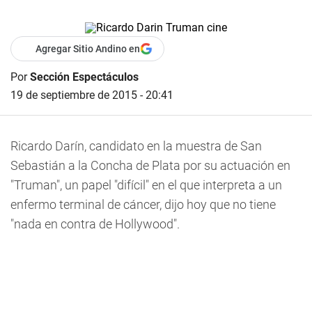
Agregar Sitio Andino en
Por
Sección Espectáculos
19 de septiembre de 2015 - 20:41
Ricardo Darín, candidato en la muestra de San
Sebastián a la Concha de Plata por su actuación en
"Truman", un papel "difícil" en el que interpreta a un
enfermo terminal de cáncer, dijo hoy que no tiene
"nada en contra de Hollywood".