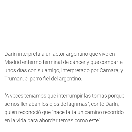
Darín interpreta a un actor argentino que vive en
Madrid enfermo terminal de cáncer y que comparte
unos días con su amigo, interpretado por Cámara, y
Truman, el perro fiel del argentino.
"A veces teníamos que interrumpir las tomas porque
se nos llenaban los ojos de lágrimas", contó Darín,
quien reconoció que "hace falta un camino recorrido
en la vida para abordar temas como este".