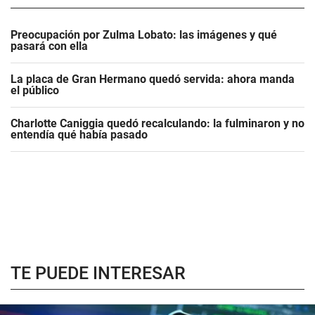
Preocupación por Zulma Lobato: las imágenes y qué
pasará con ella
La placa de Gran Hermano quedó servida: ahora manda
el público
Charlotte Caniggia quedó recalculando: la fulminaron y no
entendía qué había pasado
TE PUEDE INTERESAR