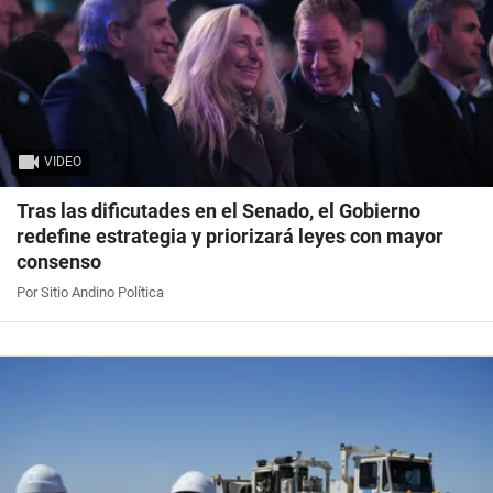
VIDEO
Tras las dificutades en el Senado, el Gobierno
redefine estrategia y priorizará leyes con mayor
consenso
Por Sitio Andino Política