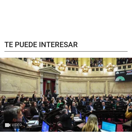
TE PUEDE INTERESAR
VIDEO