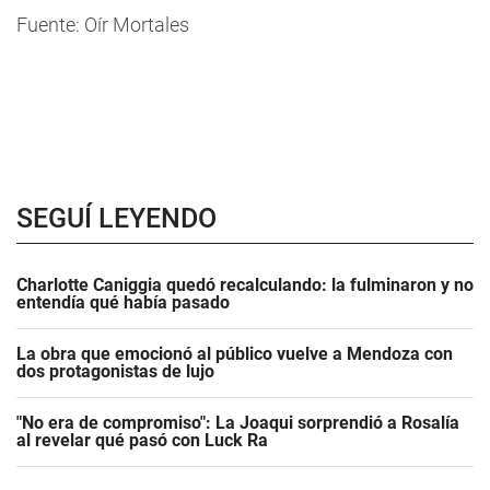
Fuente: Oír Mortales
SEGUÍ LEYENDO
Charlotte Caniggia quedó recalculando: la fulminaron y no
entendía qué había pasado
La obra que emocionó al público vuelve a Mendoza con
dos protagonistas de lujo
"No era de compromiso": La Joaqui sorprendió a Rosalía
al revelar qué pasó con Luck Ra