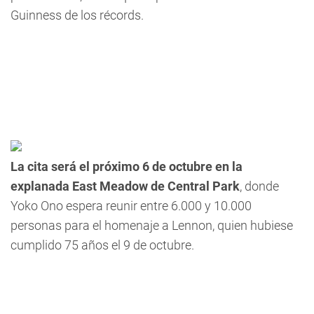
Guinness de los récords.
La cita será el próximo 6 de octubre en la
explanada East Meadow de Central Park
, donde
Yoko Ono espera reunir entre 6.000 y 10.000
personas para el homenaje a Lennon, quien hubiese
cumplido 75 años el 9 de octubre.