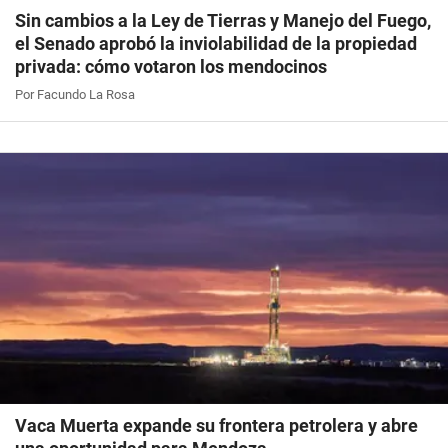
Sin cambios a la Ley de Tierras y Manejo del Fuego,
el Senado aprobó la inviolabilidad de la propiedad
privada: cómo votaron los mendocinos
Por Facundo La Rosa
Vaca Muerta expande su frontera petrolera y abre