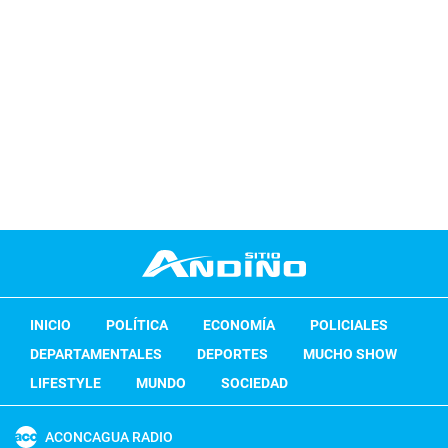
INICIO
POLÍTICA
ECONOMÍA
POLICIALES
DEPARTAMENTALES
DEPORTES
MUCHO SHOW
LIFESTYLE
MUNDO
SOCIEDAD
ACONCAGUA RADIO