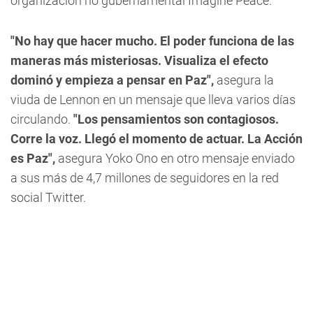
organización no gubernamental Imagine Peace.
"No hay que hacer mucho. El poder funciona de las
maneras más misteriosas. Visualiza el efecto
dominó y empieza a pensar en Paz",
asegura la
viuda de Lennon en un mensaje que lleva varios días
circulando.
"Los pensamientos son contagiosos.
Corre la voz. Llegó el momento de actuar. La Acción
es Paz",
asegura Yoko Ono en otro mensaje enviado
a sus más de 4,7 millones de seguidores en la red
social Twitter.