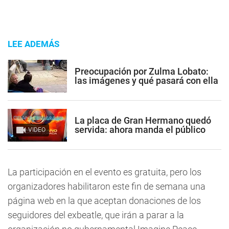
LEE ADEMÁS
Preocupación por Zulma Lobato:
las imágenes y qué pasará con ella
La placa de Gran Hermano quedó
servida: ahora manda el público
VIDEO
La participación en el evento es gratuita, pero los
organizadores habilitaron este fin de semana una
página web en la que aceptan donaciones de los
seguidores del exbeatle, que irán a parar a la