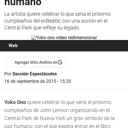
humano
La artista quiere celebrar lo que sería el próximo
cumpleaños del exBeatle, con una acción en el
Central Park que refleje su legado.
Web
Agregar Sitio Andino en
Por
Sección Espectáculos
16 de septiembre de 2015 - 15:20
Yoko Ono
quiere celebrar lo que sería el próximo
cumpleaños de John Lennon organizando en el
Central Park de Nueva York un gran símbolo de la
paz humano, con el que espera entrar en el libro