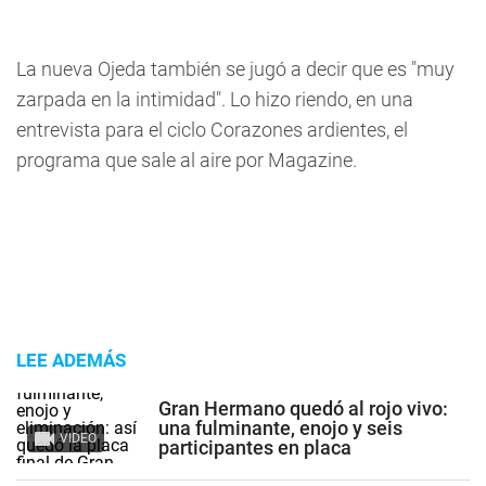
La nueva Ojeda también se jugó a decir que es "muy
zarpada en la intimidad". Lo hizo riendo, en una
entrevista para el ciclo Corazones ardientes, el
programa que sale al aire por Magazine.
LEE ADEMÁS
Gran Hermano quedó al rojo vivo:
una fulminante, enojo y seis
VIDEO
participantes en placa