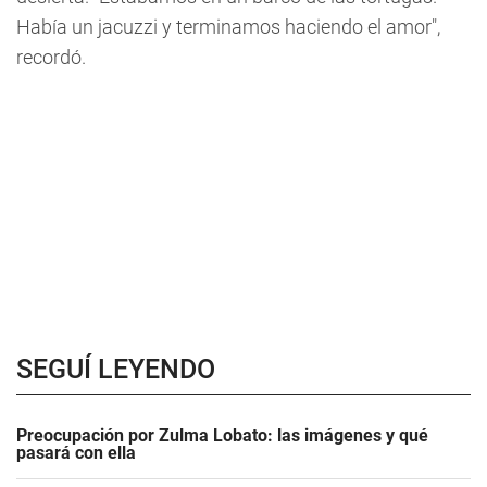
Había un jacuzzi y terminamos haciendo el amor",
recordó.
SEGUÍ LEYENDO
Preocupación por Zulma Lobato: las imágenes y qué
pasará con ella