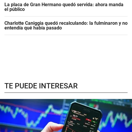
La placa de Gran Hermano quedó servida: ahora manda
el público
Charlotte Caniggia quedó recalculando: la fulminaron y no
entendía qué había pasado
TE PUEDE INTERESAR