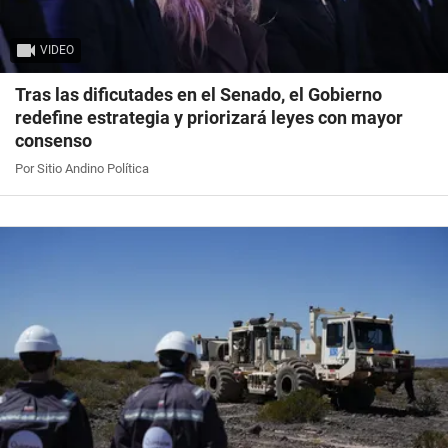
VIDEO
Tras las dificutades en el Senado, el Gobierno
redefine estrategia y priorizará leyes con mayor
consenso
Por Sitio Andino Política