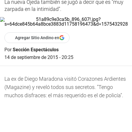
La nueva Ojeda también se jugó a decir que es "muy
zarpada en la intimidad".
Agregar Sitio Andino en
Por
Sección Espectáculos
14 de septiembre de 2015 - 20:25
La ex de Diego Maradona visitó Corazones Ardientes
(Magazine) y reveló todos sus secretos. "Tengo
muchos disfraces: el más requerido es el de policía".