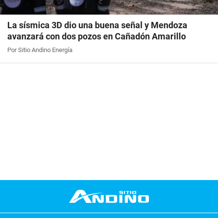
La sísmica 3D dio una buena señal y Mendoza
avanzará con dos pozos en Cañadón Amarillo
Por Sitio Andino Energía