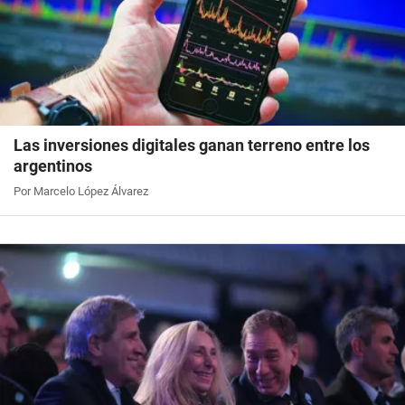
Las inversiones digitales ganan terreno entre los
argentinos
Por Marcelo López Álvarez