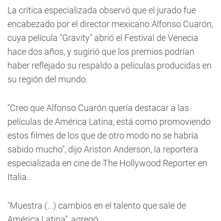
La crítica especializada observó que el jurado fue
encabezado por el director mexicano Alfonso Cuarón,
cuya película "Gravity" abrió el Festival de Venecia
hace dos años, y sugirió que los premios podrían
haber reflejado su respaldo a películas producidas en
su región del mundo.
"Creo que Alfonso Cuarón quería destacar a las
películas de América Latina, está como promoviendo
estos filmes de los que de otro modo no se habría
sabido mucho", dijo Ariston Anderson, la reportera
especializada en cine de The Hollywood Reporter en
Italia.
"Muestra (...) cambios en el talento que sale de
América Latina", agregó.