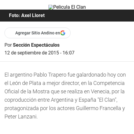
Foto: Axel Lloret
Agregar Sitio Andino en
Por
Sección Espectáculos
12 de septiembre de 2015 - 16:07
El argentino Pablo Trapero fue galardonado hoy con
el León de Plata a mejor director, en la Competencia
Oficial de la Mostra que se realiza en Venecia, por la
coproducción entre Argentina y España "El Clan",
protagonizada por los actores Guillermo Francella y
Peter Lanzani.