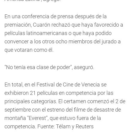
En una conferencia de prensa después de la
premiación, Cuarón rechazó que haya favorecido a
películas latinoamericanas o que haya podido
convencer a los otros ocho miembros del jurado a
que votaran como él.
"No tenía esa clase de poder", aseguró.
En total, en el Festival de Cine de Venecia se
exhibieron 21 películas en competencia por las
principales categorías. El certamen comenzó el 2 de
septiembre con el estreno del filme de desastre de
montaña "Everest", que estuvo fuera de la
competencia. Fuente: Télam y Reuters