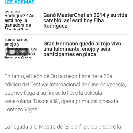
LEE ADEMÁS
Ganó MasterChef en 2014 y su vida
cambió: así está hoy Elba
Rodríguez
Gran Hermano quedó al rojo vivo:
una fulminante, enojo y seis
VIDEO
participantes en placa
En tanto, el León de Oro a mejor filme de la 72a.
edición del Festival Internacional de Cine de Venecia,
que hoy llega a su fin, se lo llevó la película
venezolana "Desde allá", ópera prima del cineasta
Lorenzo Vigas.
La llegada a la Mostra de "El clan", película sobre la