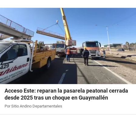
Acceso Este: reparan la pasarela peatonal cerrada
desde 2025 tras un choque en Guaymallén
Por Sitio Andino Departamentales