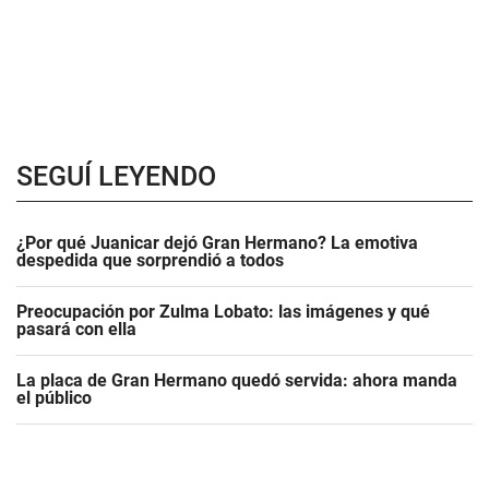
SEGUÍ LEYENDO
¿Por qué Juanicar dejó Gran Hermano? La emotiva
despedida que sorprendió a todos
Preocupación por Zulma Lobato: las imágenes y qué
pasará con ella
La placa de Gran Hermano quedó servida: ahora manda
el público