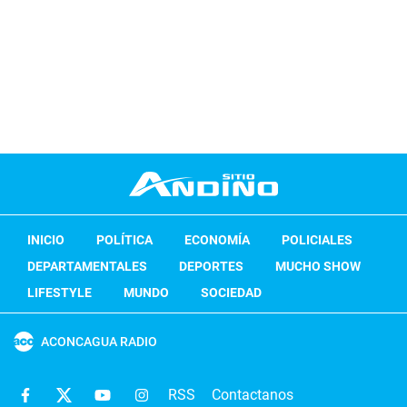
INICIO
POLÍTICA
ECONOMÍA
POLICIALES
DEPARTAMENTALES
DEPORTES
MUCHO SHOW
LIFESTYLE
MUNDO
SOCIEDAD
ACONCAGUA RADIO
RSS
Contactanos