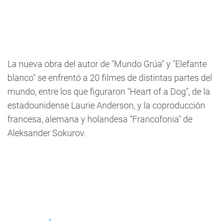
La nueva obra del autor de "Mundo Grúa" y "Elefante
blanco" se enfrentó a 20 filmes de distintas partes del
mundo, entre los que figuraron "Heart of a Dog", de la
estadounidense Laurie Anderson, y la coproducción
francesa, alemana y holandesa "Francofonia" de
Aleksander Sokurov.