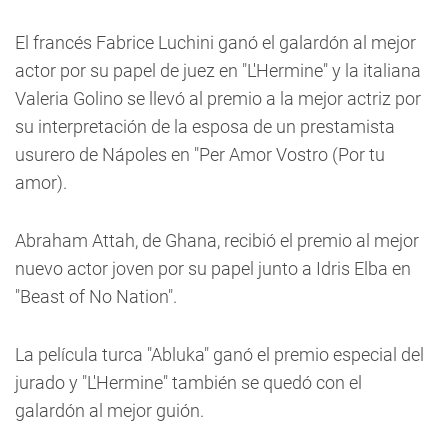
El francés Fabrice Luchini ganó el galardón al mejor
actor por su papel de juez en "L'Hermine" y la italiana
Valeria Golino se llevó al premio a la mejor actriz por
su interpretación de la esposa de un prestamista
usurero de Nápoles en "Per Amor Vostro (Por tu
amor).
Abraham Attah, de Ghana, recibió el premio al mejor
nuevo actor joven por su papel junto a Idris Elba en
"Beast of No Nation".
La película turca "Abluka" ganó el premio especial del
jurado y "L'Hermine" también se quedó con el
galardón al mejor guión.