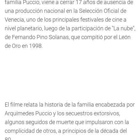
familia Puccio, viene a cerrar 17 años de ausencia de
una producción nacional en la Selección Oficial de
Venecia, uno de los principales festivales de cine a
nivel planetario, luego de la participación de "La nube",
de Fernando Pino Solanas, que compitió por el León
de Oro en 1998.
El filme relata la historia de la familia encabezada por
Arquímedes Puccio y los secuestros extorsivos,
algunos seguidos de muerte que impulsaron con la
complicidad de otros, a principios de la década del
80.