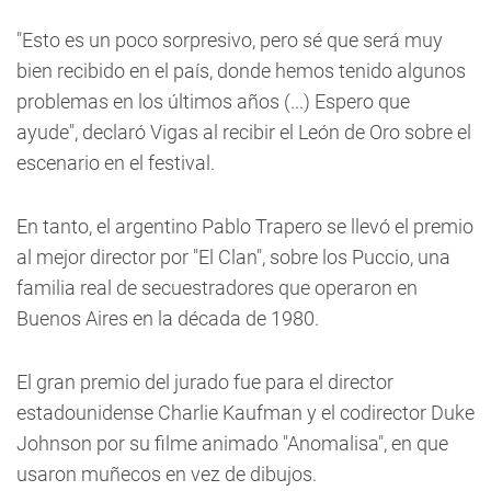
"Esto es un poco sorpresivo, pero sé que será muy
bien recibido en el país, donde hemos tenido algunos
problemas en los últimos años (...) Espero que
ayude", declaró Vigas al recibir el León de Oro sobre el
escenario en el festival.
En tanto, el argentino Pablo Trapero se llevó el premio
al mejor director por "El Clan", sobre los Puccio, una
familia real de secuestradores que operaron en
Buenos Aires en la década de 1980.
El gran premio del jurado fue para el director
estadounidense Charlie Kaufman y el codirector Duke
Johnson por su filme animado "Anomalisa", en que
usaron muñecos en vez de dibujos.