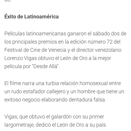
Éxito de Latinoamérica
Películas latinoamericanas ganaron el sábado dos de
los principales premios en la edición número 72 del
Festival de Cine de Venecia y el director venezolano
Lorenzo Vigas obtuvo el León de Oro a la mejor
película por "Desde Allá".
El filme narra una turbia relación homosexual entre
un rudo estafador callejero y un hombre que tiene un
exitoso negocio elaborando dentadura falsa.
Vigas, que obtuvo el galardón con su primer
largometraje, dedicó el León de Oro a su país.