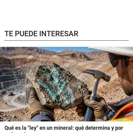
TE PUEDE INTERESAR
Qué es la "ley" en un mineral: qué determina y por