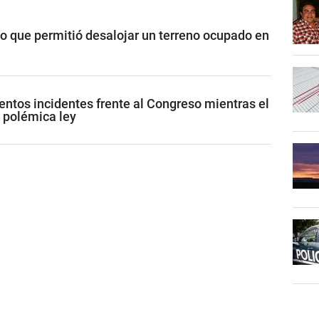
vo que permitió desalojar un terreno ocupado en
lentos incidentes frente al Congreso mientras el
 polémica ley