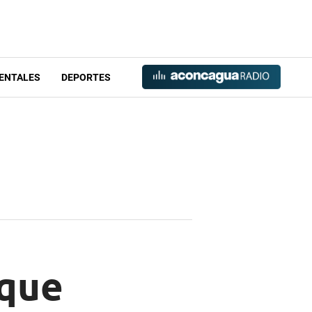
ENTALES
DEPORTES
 que