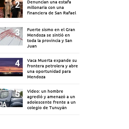
Denuncian una estafa
millonaria con una
financiera de San Rafael
Fuerte sismo en el Gran
Mendoza se sintió en
toda la provincia y San
Juan
Vaca Muerta expande su
frontera petrolera y abre
una oportunidad para
Mendoza
Video: un hombre
agredió y amenazó a un
adolescente frente a un
colegio de Tunuyán