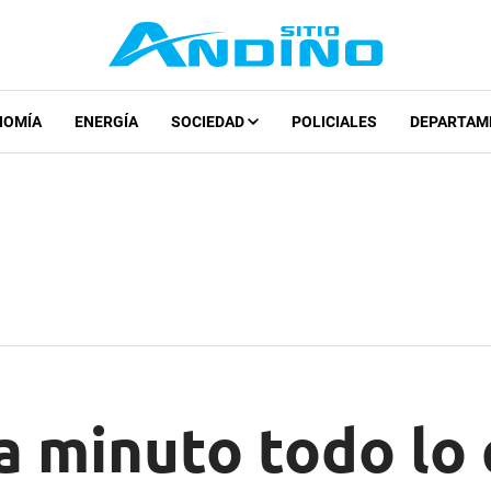
NOMÍA
ENERGÍA
SOCIEDAD
POLICIALES
DEPARTAM
a minuto todo lo