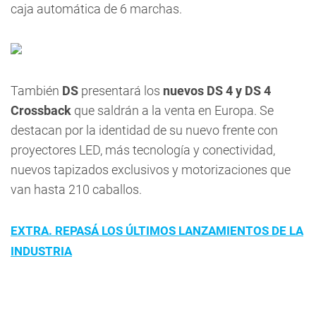
caja automática de 6 marchas.
También
DS
presentará los
nuevos DS 4 y DS 4
Crossback
que saldrán a la venta en Europa. Se
destacan por la identidad de su nuevo frente con
proyectores LED, más tecnología y conectividad,
nuevos tapizados exclusivos y motorizaciones que
van hasta 210 caballos.
EXTRA. REPASÁ LOS ÚLTIMOS LANZAMIENTOS DE LA
INDUSTRIA