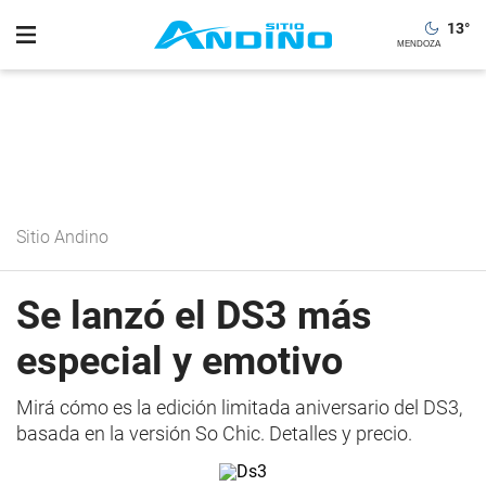
13
°
Sitio Andino
Se lanzó el DS3 más
especial y emotivo
Mirá cómo es la edición limitada aniversario del DS3,
basada en la versión So Chic. Detalles y precio.