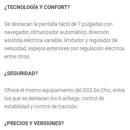
¿TECNOLOGÍA Y CONFORT?
Se destacan la pantalla táctil de 7 pulgadas con
navegador, climatizador automático, dirección
asistida eléctrica variable, limitador y regulador de
velocidad, espejos exteriores con regulación eléctrica,
entre otros.
¿SEGURIDAD?
Ofrece el mismo equipamiento del DS3 So Chic, entre
los que se destacan los 6 airbags, control de
estabilidad y control de tracción.
¿PRECIOS Y VERSIONES?