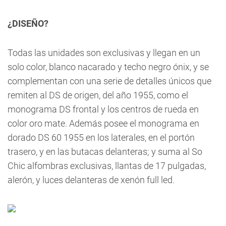
¿DISEÑO?
Todas las unidades son exclusivas y llegan en un
solo color, blanco nacarado y techo negro ónix, y se
complementan con una serie de detalles únicos que
remiten al DS de origen, del año 1955, como el
monograma DS frontal y los centros de rueda en
color oro mate. Además posee el monograma en
dorado DS 60 1955 en los laterales, en el portón
trasero, y en las butacas delanteras; y suma al So
Chic alfombras exclusivas, llantas de 17 pulgadas,
alerón, y luces delanteras de xenón full led.