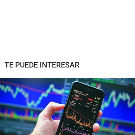
TE PUEDE INTERESAR