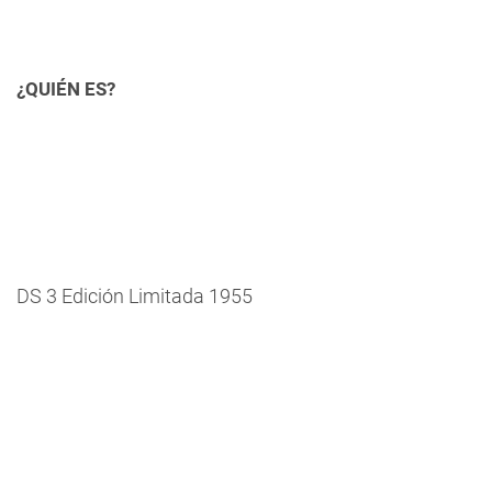
¿QUIÉN ES?
DS 3 Edición Limitada 1955