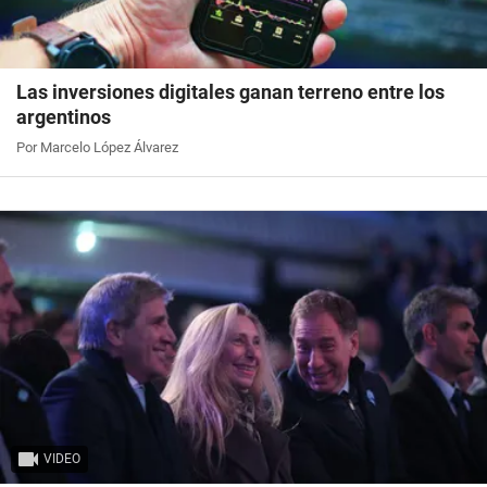
Las inversiones digitales ganan terreno entre los
argentinos
Por Marcelo López Álvarez
VIDEO