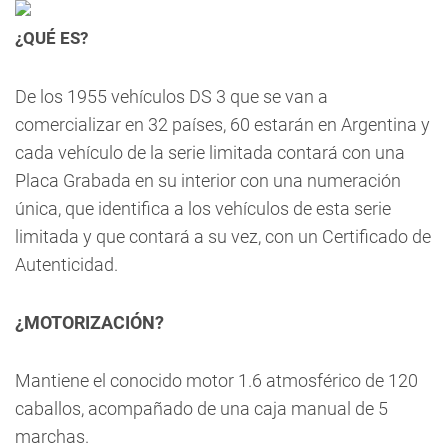
¿QUÉ ES?
De los 1955 vehículos DS 3 que se van a
comercializar en 32 países, 60 estarán en Argentina y
cada vehículo de la serie limitada contará con una
Placa Grabada en su interior con una numeración
única, que identifica a los vehículos de esta serie
limitada y que contará a su vez, con un Certificado de
Autenticidad.
¿MOTORIZACIÓN?
Mantiene el conocido motor 1.6 atmosférico de 120
caballos, acompañado de una caja manual de 5
marchas.