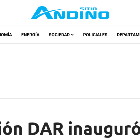
NOMÍA
ENERGÍA
SOCIEDAD
POLICIALES
DEPARTAM
ión DAR inauguró