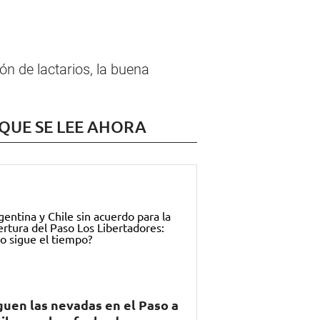
ón de lactarios, la buena
 QUE SE LEE AHORA
guen las nevadas en el Paso a