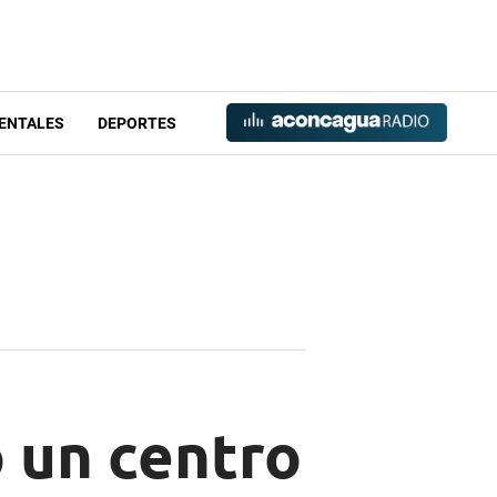
ENTALES
DEPORTES
 un centro