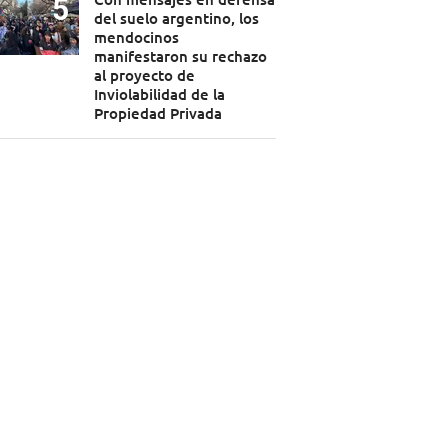
del suelo argentino, los
mendocinos
manifestaron su rechazo
al proyecto de
Inviolabilidad de la
Propiedad Privada