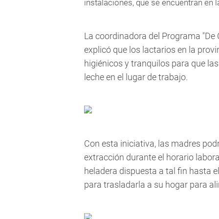
instalaciones, que se encuentran en 
La coordinadora del Programa "De C
explicó que los lactarios en la pro
higiénicos y tranquilos para que 
leche en el lugar de trabajo.
Con esta iniciativa, las madres po
extracción durante el horario labor
heladera dispuesta a tal fin hasta 
para trasladarla a su hogar para ali