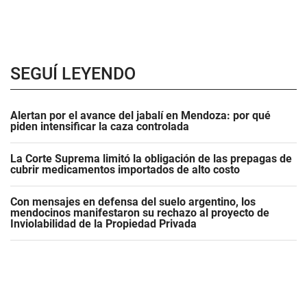
SEGUÍ LEYENDO
Alertan por el avance del jabalí en Mendoza: por qué
piden intensificar la caza controlada
La Corte Suprema limitó la obligación de las prepagas de
cubrir medicamentos importados de alto costo
Con mensajes en defensa del suelo argentino, los
mendocinos manifestaron su rechazo al proyecto de
Inviolabilidad de la Propiedad Privada