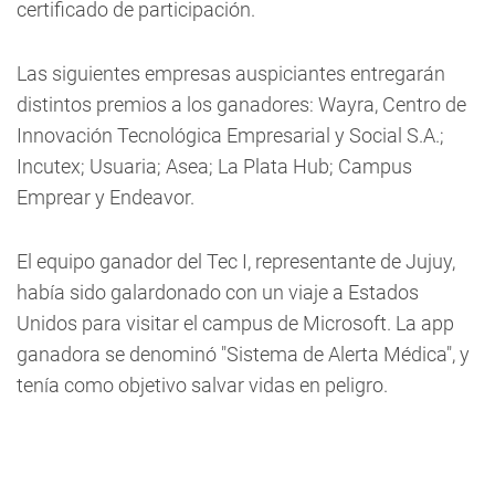
certificado de participación.
Las siguientes empresas auspiciantes entregarán
distintos premios a los ganadores: Wayra, Centro de
Innovación Tecnológica Empresarial y Social S.A.;
Incutex; Usuaria; Asea; La Plata Hub; Campus
Emprear y Endeavor.
El equipo ganador del Tec I, representante de Jujuy,
había sido galardonado con un viaje a Estados
Unidos para visitar el campus de Microsoft. La app
ganadora se denominó "Sistema de Alerta Médica", y
tenía como objetivo salvar vidas en peligro.