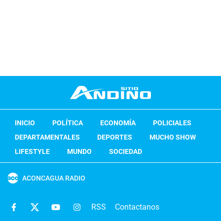
INICIO
POLÍTICA
ECONOMÍA
POLICIALES
DEPARTAMENTALES
DEPORTES
MUCHO SHOW
LIFESTYLE
MUNDO
SOCIEDAD
ACONCAGUA RADIO
RSS
Contactanos