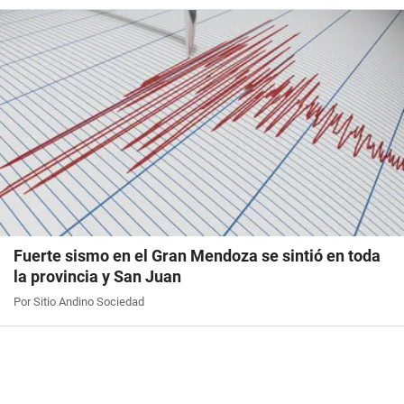
Fuerte sismo en el Gran Mendoza se sintió en toda
la provincia y San Juan
Por Sitio Andino Sociedad