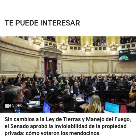
TE PUEDE INTERESAR
VIDEO
Sin cambios a la Ley de Tierras y Manejo del Fuego,
el Senado aprobó la inviolabilidad de la propiedad
privada: cómo votaron los mendocinos