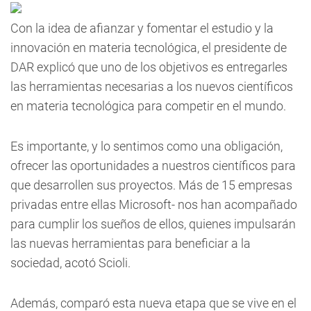
Con la idea de afianzar y fomentar el estudio y la
innovación en materia tecnológica, el presidente de
DAR explicó que uno de los objetivos es entregarles
las herramientas necesarias a los nuevos científicos
en materia tecnológica para competir en el mundo.
Es importante, y lo sentimos como una obligación,
ofrecer las oportunidades a nuestros científicos para
que desarrollen sus proyectos. Más de 15 empresas
privadas entre ellas Microsoft- nos han acompañado
para cumplir los sueños de ellos, quienes impulsarán
las nuevas herramientas para beneficiar a la
sociedad, acotó Scioli.
Además, comparó esta nueva etapa que se vive en el