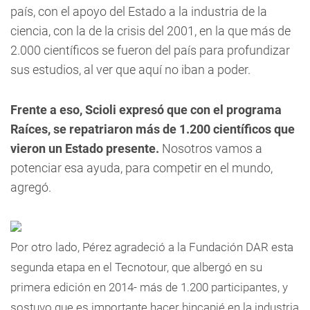
país, con el apoyo del Estado a la industria de la
ciencia, con la de la crisis del 2001, en la que más de
2.000 científicos se fueron del país para profundizar
sus estudios, al ver que aquí no iban a poder.
Frente a eso, Scioli expresó que con el programa
Raíces, se repatriaron más de 1.200 científicos que
vieron un Estado presente.
Nosotros vamos a
potenciar esa ayuda, para competir en el mundo,
agregó.
Por otro lado, Pérez agradeció a la Fundación DAR esta
segunda etapa en el Tecnotour, que albergó en su
primera edición en 2014- más de 1.200 participantes, y
sostuvo que es importante hacer hincapié en la industria