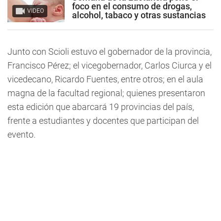
foco en el consumo de drogas,
VIDEO
alcohol, tabaco y otras sustancias
Junto con Scioli estuvo el gobernador de la provincia,
Francisco Pérez; el vicegobernador, Carlos Ciurca y el
vicedecano, Ricardo Fuentes, entre otros; en el aula
magna de la facultad regional; quienes presentaron
esta edición que abarcará 19 provincias del país,
frente a estudiantes y docentes que participan del
evento.