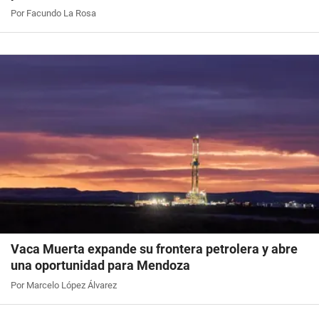
Por Facundo La Rosa
Vaca Muerta expande su frontera petrolera y abre
una oportunidad para Mendoza
Por Marcelo López Álvarez