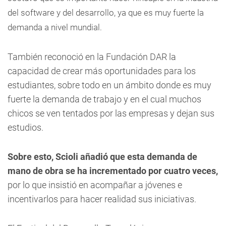
del software y del desarrollo, ya que es muy fuerte la
demanda a nivel mundial.
También reconoció en la Fundación DAR la
capacidad de crear más oportunidades para los
estudiantes, sobre todo en un ámbito donde es muy
fuerte la demanda de trabajo y en el cual muchos
chicos se ven tentados por las empresas y dejan sus
estudios.
Sobre esto, Scioli añadió que esta demanda de
mano de obra se ha incrementado por cuatro veces,
por lo que insistió en acompañar a jóvenes e
incentivarlos para hacer realidad sus iniciativas.