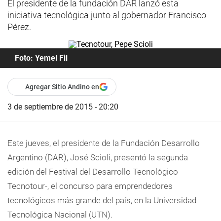
El presidente de la fundación DAR lanzó esta
iniciativa tecnológica junto al gobernador Francisco
Pérez.
Foto: Yemel Fil
Agregar Sitio Andino en
3 de septiembre de 2015 - 20:20
Este jueves, el presidente de la Fundación Desarrollo
Argentino (DAR), José Scioli, presentó la segunda
edición del Festival del Desarrollo Tecnológico
Tecnotour-, el concurso para emprendedores
tecnológicos más grande del país, en la Universidad
Tecnológica Nacional (UTN).