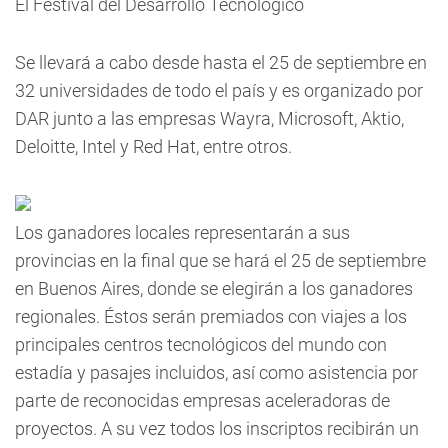
El Festival del Desarrollo Tecnológico
Se llevará a cabo desde hasta el 25 de septiembre en
32 universidades de todo el país y es organizado por
DAR junto a las empresas Wayra, Microsoft, Aktio,
Deloitte, Intel y Red Hat, entre otros.
Los ganadores locales representarán a sus
provincias en la final que se hará el 25 de septiembre
en Buenos Aires, donde se elegirán a los ganadores
regionales. Éstos serán premiados con viajes a los
principales centros tecnológicos del mundo con
estadía y pasajes incluidos, así como asistencia por
parte de reconocidas empresas aceleradoras de
proyectos. A su vez todos los inscriptos recibirán un