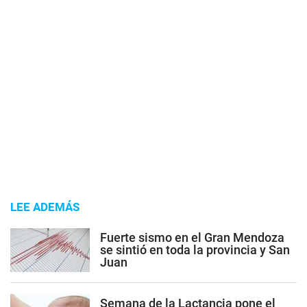
LEE ADEMÁS
Fuerte sismo en el Gran Mendoza
se sintió en toda la provincia y San
Juan
Semana de la Lactancia pone el