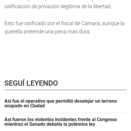
calificación de privación ilegítima de la libertad.
Esto fue ratificado por el fiscal de Cámara, aunque la
querella pretende una pena más dura.
SEGUÍ LEYENDO
Así fue el operativo que permitió desalojar un terreno
ocupado en Ciudad
Así fueron los violentos incidentes frente al Congreso
mientras el Senado debatía la polémica ley