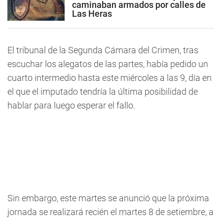
caminaban armados por calles de
Las Heras
El tribunal de la Segunda Cámara del Crimen, tras
escuchar los alegatos de las partes, había pedido un
cuarto intermedio hasta este miércoles a las 9, día en
el que el imputado tendría la última posibilidad de
hablar para luego esperar el fallo.
Sin embargo, este martes se anunció que la próxima
jornada se realizará recién el martes 8 de setiembre, a