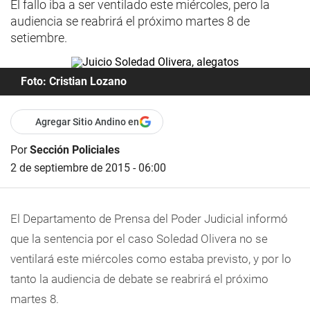
El fallo iba a ser ventilado este miércoles, pero la
audiencia se reabrirá el próximo martes 8 de
setiembre.
Foto: Cristian Lozano
Agregar Sitio Andino en
Por
Sección Policiales
2 de septiembre de 2015 - 06:00
El Departamento de Prensa del Poder Judicial informó
que la sentencia por el caso Soledad Olivera no se
ventilará este miércoles como estaba previsto, y por lo
tanto la audiencia de debate se reabrirá el próximo
martes 8.