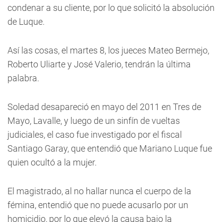
condenar a su cliente, por lo que solicitó la absolución
de Luque.
Así las cosas, el martes 8, los jueces Mateo Bermejo,
Roberto Uliarte y José Valerio, tendrán la última
palabra.
Soledad desapareció en mayo del 2011 en Tres de
Mayo, Lavalle, y luego de un sinfín de vueltas
judiciales, el caso fue investigado por el fiscal
Santiago Garay, que entendió que Mariano Luque fue
quien ocultó a la mujer.
El magistrado, al no hallar nunca el cuerpo de la
fémina, entendió que no puede acusarlo por un
homicidio, por lo que elevó la causa bajo la