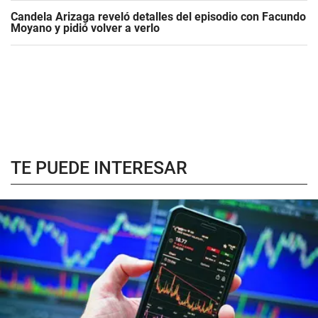
Candela Arizaga reveló detalles del episodio con Facundo
Moyano y pidió volver a verlo
TE PUEDE INTERESAR