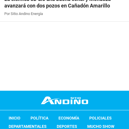
avanzará con dos pozos en Cañadón Amarillo
Por Sitio Andino Energía
INICIO
POLÍTICA
ECONOMÍA
POLICIALES
DEPARTAMENTALES
DEPORTES
MUCHO SHOW