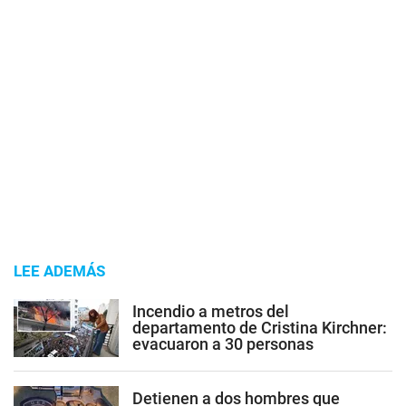
LEE ADEMÁS
Incendio a metros del
departamento de Cristina Kirchner:
evacuaron a 30 personas
Detienen a dos hombres que