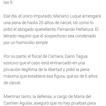
las 9.
Ese día, el único imputado, Mariano Luque arriesgará
una pena de hasta 20 años de cárcel, tal como lo
pidió el abogado querellante, Fernando Peñaloza. El
letrado requirió que el sospechoso sea condenado
por un homicidio simple.
Por su parte, el fiscal de Cámara, Darío Tagua
sostuvo que el caso está enmarcado en una
privación ilegítima de la libertad y pidió la pena
máxima que establece esa figura, que es de 6 años
de cárcel.
Mientras tanto, la defensa, a cargo de María del
Carmen Aguilar, aseguró que no hay pruebas para