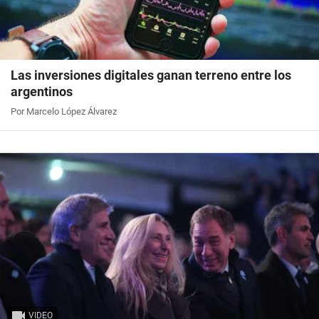
Las inversiones digitales ganan terreno entre los
argentinos
Por Marcelo López Álvarez
VIDEO