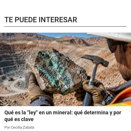
TE PUEDE INTERESAR
Qué es la "ley" en un mineral: qué determina y por
qué es clave
Por Cecilia Zabala