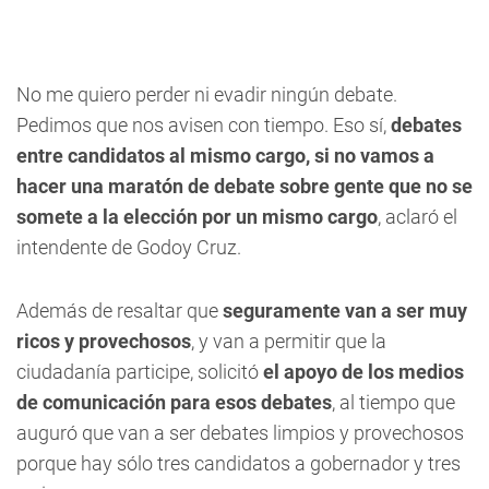
No me quiero perder ni evadir ningún debate.
Pedimos que nos avisen con tiempo. Eso sí,
debates
entre candidatos al mismo cargo, si no vamos a
hacer una maratón de debate sobre gente que no se
somete a la elección por un mismo cargo
, aclaró el
intendente de Godoy Cruz.
Además de resaltar que 
seguramente van a ser muy
ricos y provechosos
, y van a permitir que la
ciudadanía participe, solicitó 
el apoyo de los medios
de comunicación para esos debates
, al tiempo que
auguró que van a ser debates limpios y provechosos
porque hay sólo tres candidatos a gobernador y tres