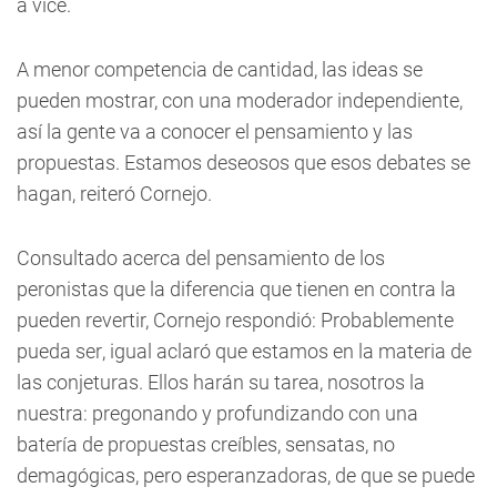
a vice.
A menor competencia de cantidad, las ideas se
pueden mostrar, con una moderador independiente,
así la gente va a conocer el pensamiento y las
propuestas. Estamos deseosos que esos debates se
hagan, reiteró Cornejo.
Consultado acerca del pensamiento de los
peronistas que la diferencia que tienen en contra la
pueden revertir, Cornejo respondió: Probablemente
pueda ser, igual aclaró que estamos en la materia de
las conjeturas. Ellos harán su tarea, nosotros la
nuestra: pregonando y profundizando con una
batería de propuestas creíbles, sensatas, no
demagógicas, pero esperanzadoras, de que se puede