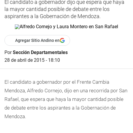
El candidato a gobernador dijo que espera que haya
la mayor cantidad posible de debate entre los
aspirantes a la Gobernación de Mendoza.
Agregar Sitio Andino en
Por
Sección Departamentales
28 de abril de 2015 - 18:10
El candidato a gobernador por el Frente Cambia
Mendoza, Alfredo Cornejo, dijo en una recorrida por San
Rafael, que espera que haya la mayor cantidad posible
de debate entre los aspirantes a la Gobernación de
Mendoza.