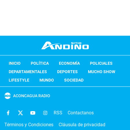
INICIO
POLÍTICA
ECONOMÍA
POLICIALES
DEPARTAMENTALES
DEPORTES
MUCHO SHOW
LIFESTYLE
MUNDO
SOCIEDAD
ACONCAGUA RADIO
RSS
Contactanos
Términos y Condiciones
Cláusula de privacidad