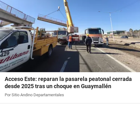
Acceso Este: reparan la pasarela peatonal cerrada
desde 2025 tras un choque en Guaymallén
Por Sitio Andino Departamentales