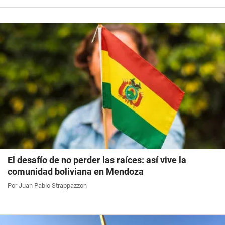
El desafío de no perder las raíces: así vive la
comunidad boliviana en Mendoza
Por Juan Pablo Strappazzon