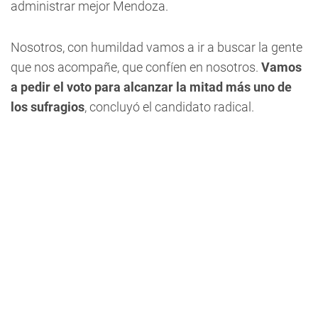
administrar mejor Mendoza.
Nosotros, con humildad vamos a ir a buscar la gente
que nos acompañe, que confíen en nosotros.
Vamos
a pedir el voto para alcanzar la mitad más uno de
los sufragios
, concluyó el candidato radical.