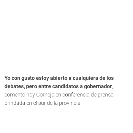
Yo con gusto estoy abierto a cualquiera de los
debates, pero entre candidatos a gobernador
,
comentó hoy Cornejo en conferencia de prensa
brindada en el sur de la provincia.