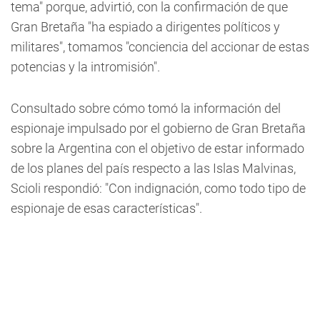
tema" porque, advirtió, con la confirmación de que
Gran Bretaña "ha espiado a dirigentes políticos y
militares", tomamos "conciencia del accionar de estas
potencias y la intromisión".
Consultado sobre cómo tomó la información del
espionaje impulsado por el gobierno de Gran Bretaña
sobre la Argentina con el objetivo de estar informado
de los planes del país respecto a las Islas Malvinas,
Scioli respondió: "Con indignación, como todo tipo de
espionaje de esas características".