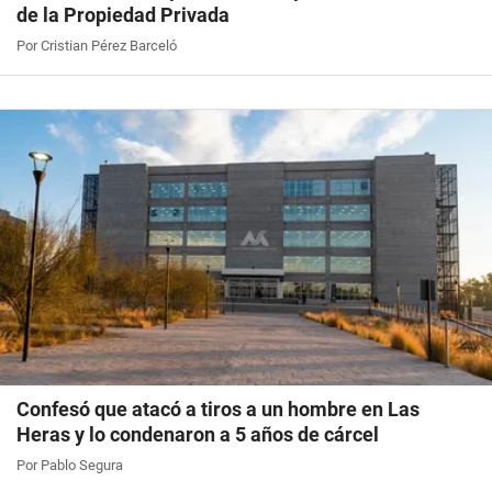
de la Propiedad Privada
Por Cristian Pérez Barceló
Confesó que atacó a tiros a un hombre en Las
Heras y lo condenaron a 5 años de cárcel
Por Pablo Segura