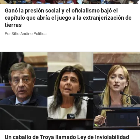
Ganó la presión social y el oficialismo bajó el
capítulo que abría el juego a la extranjerización de
tierras
Por Sitio Andino Política
Un caballo de Troya llamado Ley de Inviolabilidad