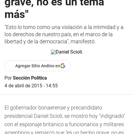
grave, no es un tema
más"
"Esto lo tomo como una violación a la intimidad y a
los derechos de nuestro país, en el marco de la
libertad y de la democracia", manifestó.
Agregar Sitio Andino en
Por
Sección Política
4 de abril de 2015 - 14:55
El gobernador bonaerense y precandidato
presidencial Daniel Scioli, se mostró hoy "indignado"
con el espionaje británico a funcionarios y militares
argentinos y remarcó que "es un hecho grave, no es