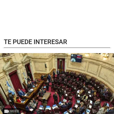
TE PUEDE INTERESAR
VIDEO