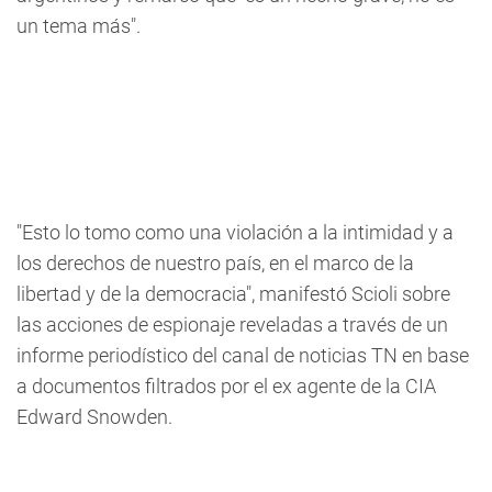
un tema más".
"Esto lo tomo como una violación a la intimidad y a
los derechos de nuestro país, en el marco de la
libertad y de la democracia", manifestó Scioli sobre
las acciones de espionaje reveladas a través de un
informe periodístico del canal de noticias TN en base
a documentos filtrados por el ex agente de la CIA
Edward Snowden.