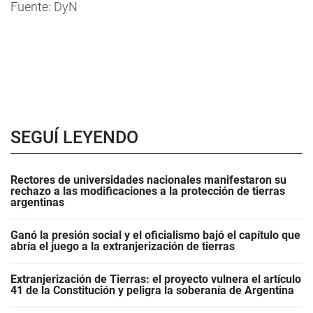
Fuente: DyN
SEGUÍ LEYENDO
Rectores de universidades nacionales manifestaron su
rechazo a las modificaciones a la protección de tierras
argentinas
Ganó la presión social y el oficialismo bajó el capítulo que
abría el juego a la extranjerización de tierras
Extranjerización de Tierras: el proyecto vulnera el artículo
41 de la Constitución y peligra la soberanía de Argentina