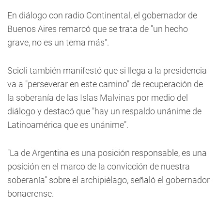
En diálogo con radio Continental, el gobernador de
Buenos Aires remarcó que se trata de "un hecho
grave, no es un tema más".
Scioli también manifestó que si llega a la presidencia
va a "perseverar en este camino" de recuperación de
la soberanía de las Islas Malvinas por medio del
diálogo y destacó que "hay un respaldo unánime de
Latinoamérica que es unánime".
"La de Argentina es una posición responsable, es una
posición en el marco de la convicción de nuestra
soberanía" sobre el archipiélago, señaló el gobernador
bonaerense.