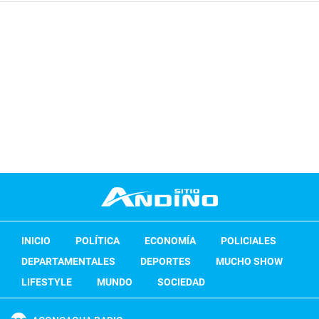
INICIO
POLÍTICA
ECONOMÍA
POLICIALES
DEPARTAMENTALES
DEPORTES
MUCHO SHOW
LIFESTYLE
MUNDO
SOCIEDAD