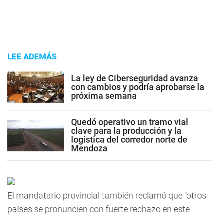
LEE ADEMÁS
La ley de Ciberseguridad avanza
con cambios y podría aprobarse la
próxima semana
Quedó operativo un tramo vial
clave para la producción y la
logística del corredor norte de
Mendoza
El mandatario provincial también reclamó que "otros
países se pronuncien con fuerte rechazo en este