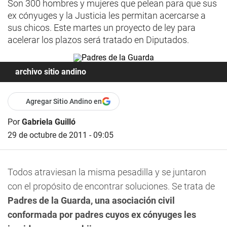
Son 300 hombres y mujeres que pelean para que sus
ex cónyuges y la Justicia les permitan acercarse a
sus chicos. Este martes un proyecto de ley para
acelerar los plazos será tratado en Diputados.
archivo sitio andino
Agregar Sitio Andino en
Por
Gabriela Guilló
29 de octubre de 2011 - 09:05
Todos atraviesan la misma pesadilla y se juntaron
con el propósito de encontrar soluciones. Se trata de
Padres de la Guarda, una asociación civil
conformada por padres cuyos ex cónyuges les