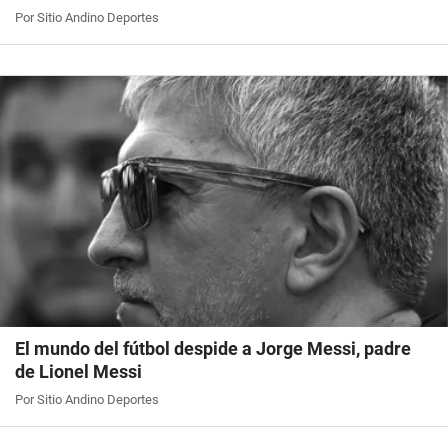
Por Sitio Andino Deportes
El mundo del fútbol despide a Jorge Messi, padre
de Lionel Messi
Por Sitio Andino Deportes