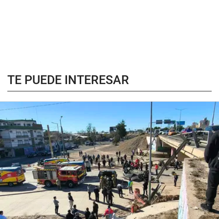
TE PUEDE INTERESAR