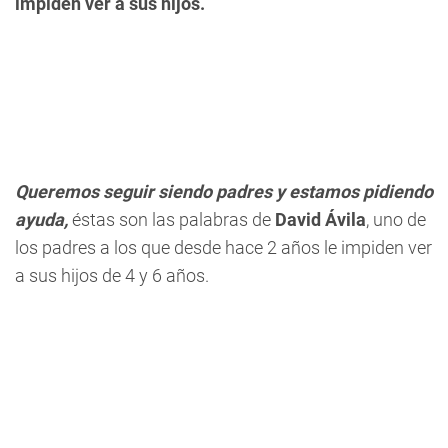
impiden ver a sus hijos.
Queremos seguir siendo padres y estamos pidiendo
ayuda,
éstas son las palabras de
David Ávila
, uno de
los padres a los que desde hace 2 años le impiden ver
a sus hijos de 4 y 6 años.