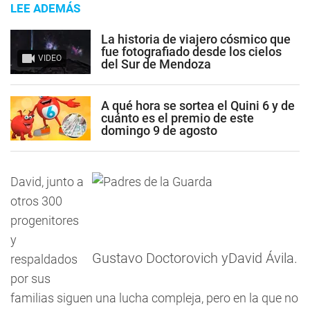
LEE ADEMÁS
La historia de viajero cósmico que
fue fotografiado desde los cielos
VIDEO
del Sur de Mendoza
A qué hora se sortea el Quini 6 y de
cuánto es el premio de este
domingo 9 de agosto
David, junto a
otros 300
progenitores
y
Gustavo Doctorovich yDavid Ávila.
respaldados
por sus
familias siguen una lucha compleja, pero en la que no