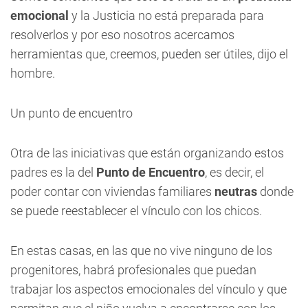
emocional
y la Justicia no está preparada para
resolverlos y por eso nosotros acercamos
herramientas que, creemos, pueden ser útiles, dijo el
hombre.
Un punto de encuentro
Otra de las iniciativas que están organizando estos
padres es la del
Punto de Encuentro
, es decir, el
poder contar con viviendas familiares
neutras
donde
se puede reestablecer el vínculo con los chicos.
En estas casas, en las que no vive ninguno de los
progenitores, habrá profesionales que puedan
trabajar los aspectos emocionales del vínculo y que