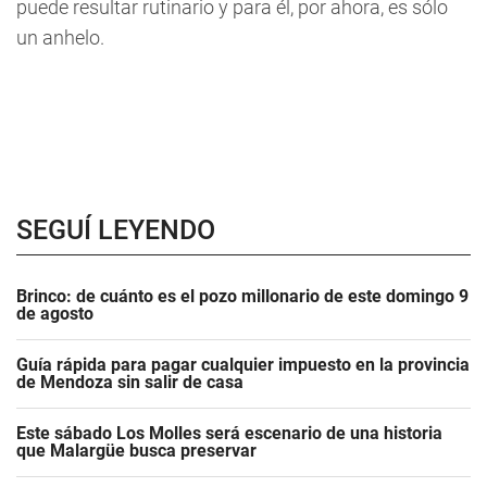
puede resultar rutinario y para él, por ahora, es sólo
un anhelo.
SEGUÍ LEYENDO
Brinco: de cuánto es el pozo millonario de este domingo 9
de agosto
Guía rápida para pagar cualquier impuesto en la provincia
de Mendoza sin salir de casa
Este sábado Los Molles será escenario de una historia
que Malargüe busca preservar