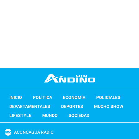
INICIO
POLÍTICA
ECONOMÍA
POLICIALES
DEPARTAMENTALES
DEPORTES
MUCHO SHOW
LIFESTYLE
MUNDO
SOCIEDAD
ACONCAGUA RADIO