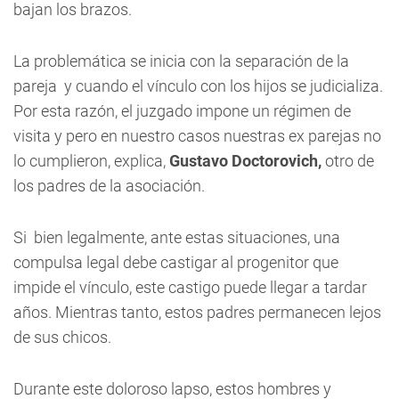
bajan los brazos.
La problemática se inicia con la separación de la
pareja y cuando el vínculo con los hijos se judicializa.
Por esta razón, el juzgado impone un régimen de
visita y pero en nuestro casos nuestras ex parejas no
lo cumplieron, explica,
Gustavo Doctorovich,
otro de
los padres de la asociación.
Si bien legalmente, ante estas situaciones, una
compulsa legal debe castigar al progenitor que
impide el vínculo, este castigo puede llegar a tardar
años. Mientras tanto, estos padres permanecen lejos
de sus chicos.
Durante este doloroso lapso, estos hombres y