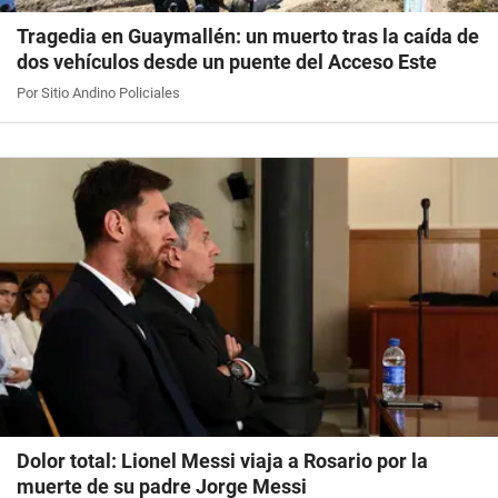
Tragedia en Guaymallén: un muerto tras la caída de
dos vehículos desde un puente del Acceso Este
Por Sitio Andino Policiales
Dolor total: Lionel Messi viaja a Rosario por la
muerte de su padre Jorge Messi