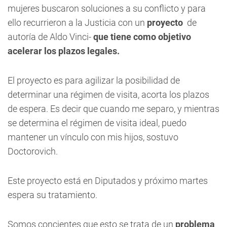
mujeres buscaron soluciones a su conflicto y para
ello recurrieron a la Justicia con un
proyecto
 de
autoría de Aldo Vinci-
que tiene como objetivo
acelerar los plazos legales.
El proyecto es para agilizar la posibilidad de
determinar una régimen de visita, acorta los plazos
de espera. Es decir que cuando me separo, y mientras
se determina el régimen de visita ideal, puedo
mantener un vínculo con mis hijos, sostuvo
Doctorovich.
Este proyecto está en Diputados y próximo martes
espera su tratamiento.
Somos concientes que esto se trata de un
problema