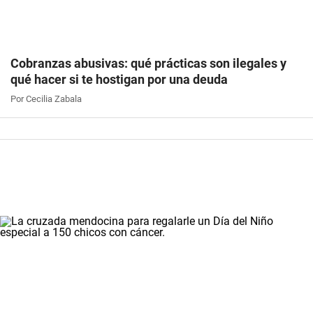
Cobranzas abusivas: qué prácticas son ilegales y
qué hacer si te hostigan por una deuda
Por Cecilia Zabala