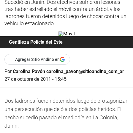
Sucedió en Junín. Dos efectivos sufrieron lesiones
tras haber estrellado el móvil contra un árbol, y los
ladrones fueron detenidos luego de chocar contra un
vehículo estacionado.
Gentileza Policía del Este
Agregar Sitio Andino en
Por
Carolina Pavón carolina_pavon@sitioandino_com_ar
27 de octubre de 2011 - 15:45
Dos ladrones fueron detenidos luego de protagonizar
una persecución que dejó a dos policías heridos. El
hecho sucedió pasado el mediodía en La Colonia,
Junín.