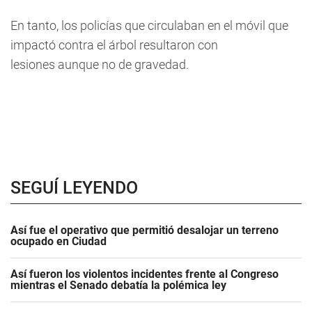
En tanto, los policías que circulaban en el móvil que
impactó contra el árbol resultaron con
lesiones aunque no de gravedad.
SEGUÍ LEYENDO
Así fue el operativo que permitió desalojar un terreno
ocupado en Ciudad
Así fueron los violentos incidentes frente al Congreso
mientras el Senado debatía la polémica ley