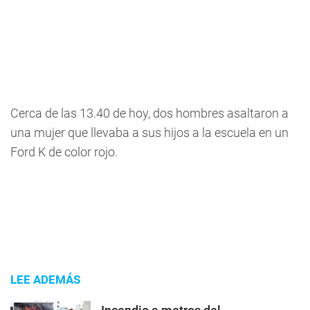
Cerca de las 13.40 de hoy, dos hombres asaltaron a
una mujer que llevaba a sus hijos a la escuela en un
Ford K de color rojo.
LEE ADEMÁS