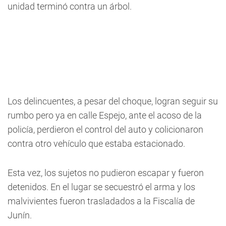
unidad terminó contra un árbol.
Los delincuentes, a pesar del choque, logran seguir su
rumbo pero ya en calle Espejo, ante el acoso de la
policía, perdieron el control del auto y colicionaron
contra otro vehículo que estaba estacionado.
Esta vez, los sujetos no pudieron escapar y fueron
detenidos. En el lugar se secuestró el arma y los
malvivientes fueron trasladados a la Fiscalía de
Junín.