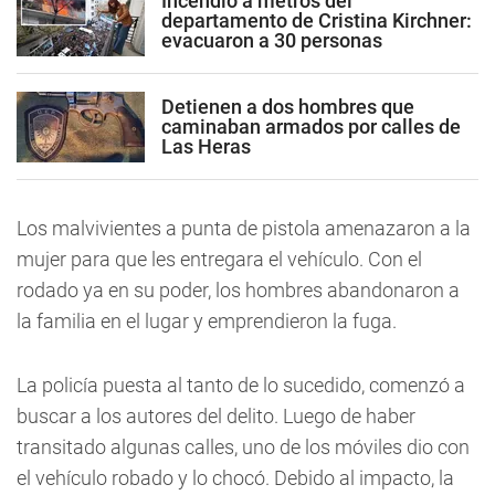
Incendio a metros del
departamento de Cristina Kirchner:
evacuaron a 30 personas
Detienen a dos hombres que
caminaban armados por calles de
Las Heras
Los malvivientes a punta de pistola amenazaron a la
mujer para que les entregara el vehículo. Con el
rodado ya en su poder, los hombres abandonaron a
la familia en el lugar y emprendieron la fuga.
La policía puesta al tanto de lo sucedido, comenzó a
buscar a los autores del delito. Luego de haber
transitado algunas calles, uno de los móviles dio con
el vehículo robado y lo chocó. Debido al impacto, la