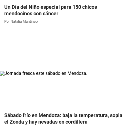
Un Día del Niño especial para 150 chicos
mendocinos con cáncer
Por Natalia Mantineo
Sábado frío en Mendoza: baja la temperatura, sopla
el Zonda y hay nevadas en cordillera