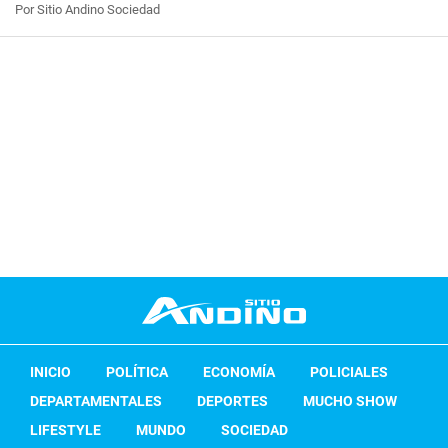
Por Sitio Andino Sociedad
INICIO
POLÍTICA
ECONOMÍA
POLICIALES
DEPARTAMENTALES
DEPORTES
MUCHO SHOW
LIFESTYLE
MUNDO
SOCIEDAD