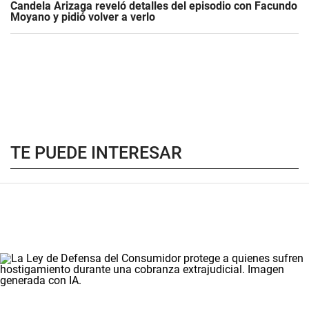
Candela Arizaga reveló detalles del episodio con Facundo
Moyano y pidió volver a verlo
TE PUEDE INTERESAR