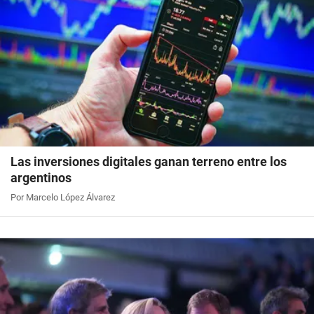
Las inversiones digitales ganan terreno entre los
argentinos
Por Marcelo López Álvarez