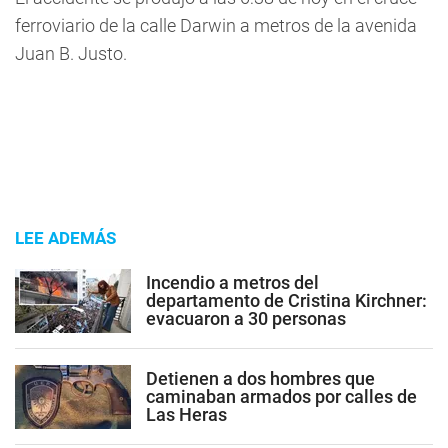
ferroviario de la calle Darwin a metros de la avenida
Juan B. Justo.
LEE ADEMÁS
Incendio a metros del
departamento de Cristina Kirchner:
evacuaron a 30 personas
Detienen a dos hombres que
caminaban armados por calles de
Las Heras