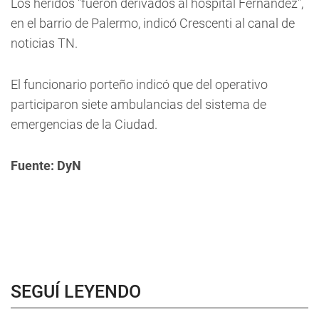
Los heridos "fueron derivados al hospital Fernández",
en el barrio de Palermo, indicó Crescenti al canal de
noticias TN.
El funcionario porteño indicó que del operativo
participaron siete ambulancias del sistema de
emergencias de la Ciudad.
Fuente: DyN
SEGUÍ LEYENDO