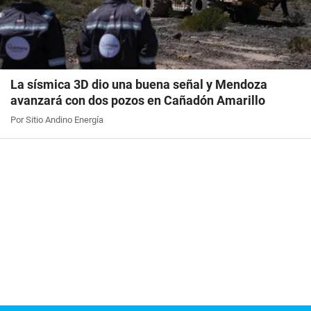
La sísmica 3D dio una buena señal y Mendoza
avanzará con dos pozos en Cañadón Amarillo
Por Sitio Andino Energía