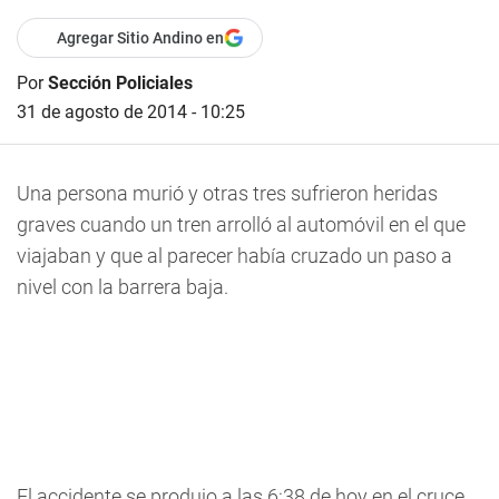
Agregar Sitio Andino en
Por
Sección Policiales
31 de agosto de 2014 - 10:25
Una persona murió y otras tres sufrieron heridas
graves cuando un tren arrolló al automóvil en el que
viajaban y que al parecer había cruzado un paso a
nivel con la barrera baja.
El accidente se produjo a las 6:38 de hoy en el cruce