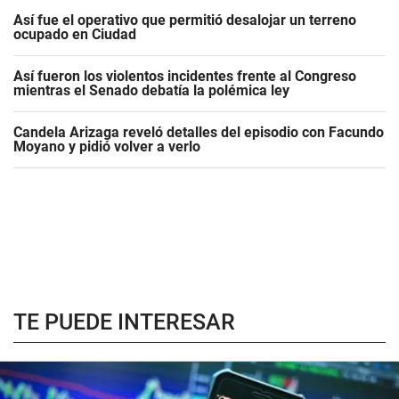
Así fue el operativo que permitió desalojar un terreno
ocupado en Ciudad
Así fueron los violentos incidentes frente al Congreso
mientras el Senado debatía la polémica ley
Candela Arizaga reveló detalles del episodio con Facundo
Moyano y pidió volver a verlo
TE PUEDE INTERESAR