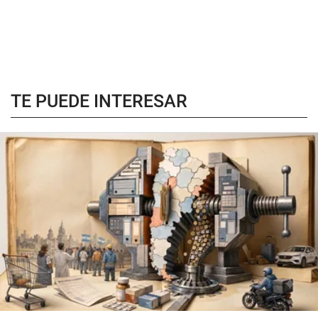
TE PUEDE INTERESAR