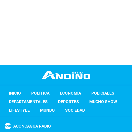
INICIO
POLÍTICA
ECONOMÍA
POLICIALES
DEPARTAMENTALES
DEPORTES
MUCHO SHOW
LIFESTYLE
MUNDO
SOCIEDAD
ACONCAGUA RADIO