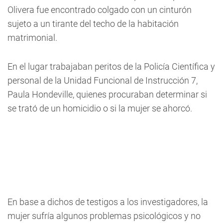
Olivera fue encontrado colgado con un cinturón
sujeto a un tirante del techo de la habitación
matrimonial.
En el lugar trabajaban peritos de la Policía Científica y
personal de la Unidad Funcional de Instrucción 7,
Paula Hondeville, quienes procuraban determinar si
se trató de un homicidio o si la mujer se ahorcó.
En base a dichos de testigos a los investigadores, la
mujer sufría algunos problemas psicológicos y no