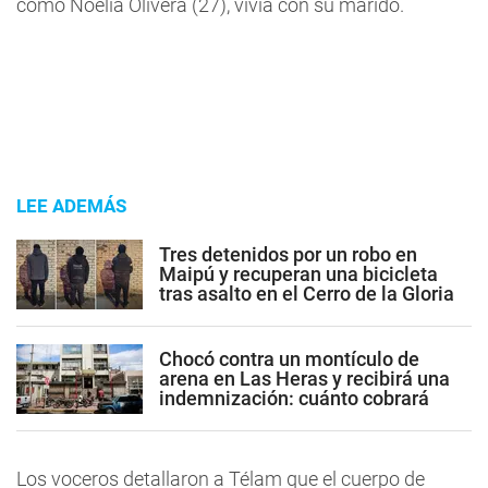
como Noelia Olivera (27), vivía con su marido.
LEE ADEMÁS
Tres detenidos por un robo en
Maipú y recuperan una bicicleta
tras asalto en el Cerro de la Gloria
Chocó contra un montículo de
arena en Las Heras y recibirá una
indemnización: cuánto cobrará
Los voceros detallaron a Télam que el cuerpo de