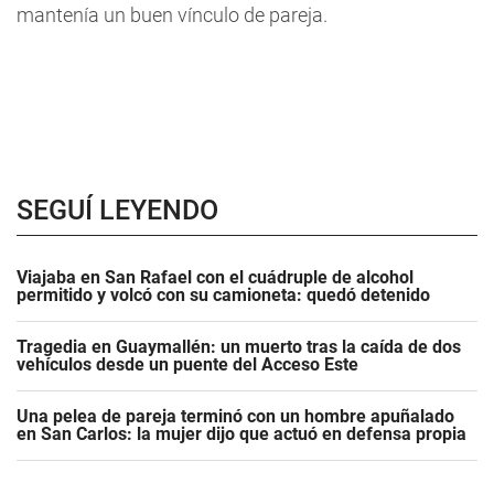
mantenía un buen vínculo de pareja.
SEGUÍ LEYENDO
Viajaba en San Rafael con el cuádruple de alcohol
permitido y volcó con su camioneta: quedó detenido
Tragedia en Guaymallén: un muerto tras la caída de dos
vehículos desde un puente del Acceso Este
Una pelea de pareja terminó con un hombre apuñalado
en San Carlos: la mujer dijo que actuó en defensa propia