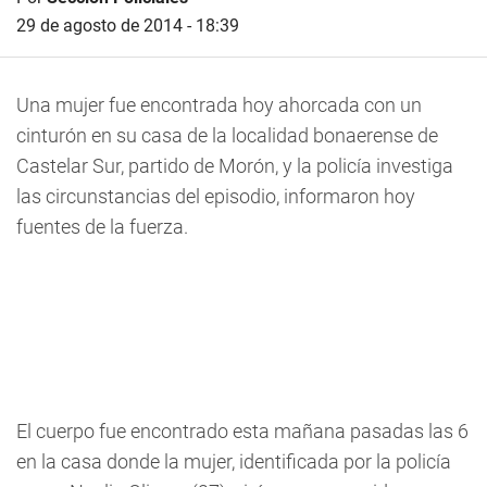
29 de agosto de 2014 - 18:39
Una mujer fue encontrada hoy ahorcada con un
cinturón en su casa de la localidad bonaerense de
Castelar Sur, partido de Morón, y la policía investiga
las circunstancias del episodio, informaron hoy
fuentes de la fuerza.
El cuerpo fue encontrado esta mañana pasadas las 6
en la casa donde la mujer, identificada por la policía