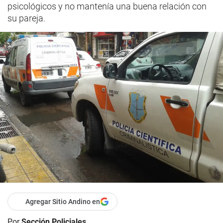
psicológicos y no mantenía una buena relación con
su pareja.
Agregar Sitio Andino en
Por
Sección Policiales