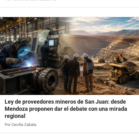
Ley de proveedores mineros de San Juan: desde
Mendoza proponen dar el debate con una mirada
regional
Por Cecilia Zabala