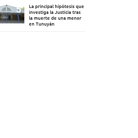
La principal hipótesis que
investiga la Justicia tras
la muerte de una menor
en Tunuyán