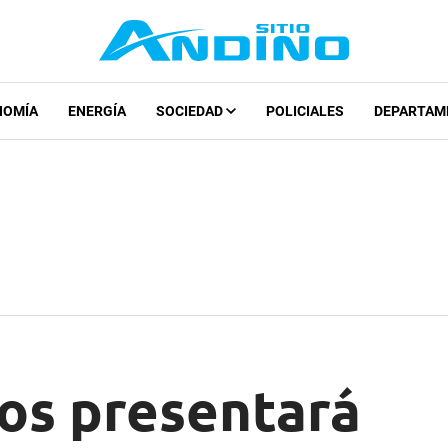
NOMÍA
ENERGÍA
SOCIEDAD
POLICIALES
DEPARTAM
os presentará