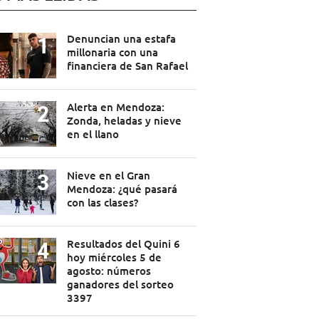
Denuncian una estafa
millonaria con una
financiera de San Rafael
Alerta en Mendoza:
Zonda, heladas y nieve
en el llano
Nieve en el Gran
Mendoza: ¿qué pasará
con las clases?
Resultados del Quini 6
hoy miércoles 5 de
agosto: números
ganadores del sorteo
3397