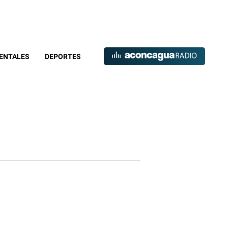
ENTALES
DEPORTES