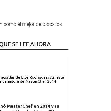
ón como el mejor de todos los
 QUE SE LEE AHORA
nó MasterChef en 2014 y su