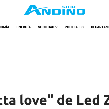
NOMÍA
ENERGÍA
SOCIEDAD
POLICIALES
DEPARTAM
ta love" de Led 