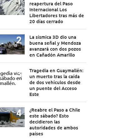
reapertura del Paso
Internacional Los
Libertadores tras más de
20 días cerrado
La sísmica 3D dio una
buena señal y Mendoza
avanzará con dos pozos
en Cañadón Amarillo
Tragedia en Guaymallén:
un muerto tras la caída
de dos vehículos desde
un puente del Acceso
Este
¿Reabre el Paso a Chile
este sábado? Esto
decidieron las
autoridades de ambos
países