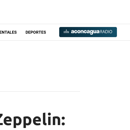
ENTALES
DEPORTES
Zeppelin: