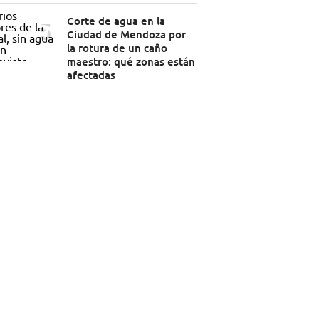
Corte de agua en la
Ciudad de Mendoza por
la rotura de un caño
maestro: qué zonas están
afectadas