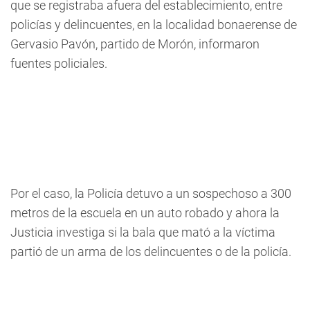
que se registraba afuera del establecimiento, entre
policías y delincuentes, en la localidad bonaerense de
Gervasio Pavón, partido de Morón, informaron
fuentes policiales.
Por el caso, la Policía detuvo a un sospechoso a 300
metros de la escuela en un auto robado y ahora la
Justicia investiga si la bala que mató a la víctima
partió de un arma de los delincuentes o de la policía.