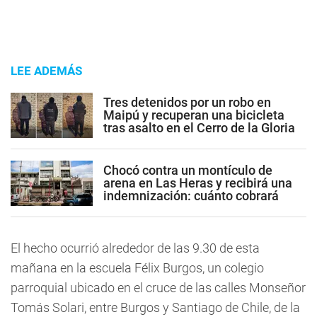
LEE ADEMÁS
Tres detenidos por un robo en
Maipú y recuperan una bicicleta
tras asalto en el Cerro de la Gloria
Chocó contra un montículo de
arena en Las Heras y recibirá una
indemnización: cuánto cobrará
El hecho ocurrió alrededor de las 9.30 de esta
mañana en la escuela Félix Burgos, un colegio
parroquial ubicado en el cruce de las calles Monseñor
Tomás Solari, entre Burgos y Santiago de Chile, de la