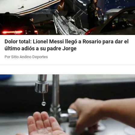
Dolor total: Lionel Messi llegó a Rosario para dar el
último adiós a su padre Jorge
Por Sitio Andino Deportes