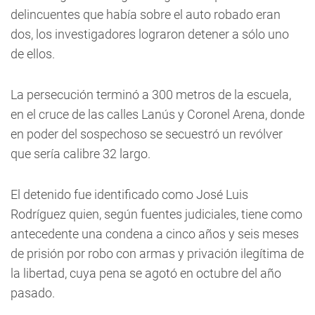
delincuentes que había sobre el auto robado eran
dos, los investigadores lograron detener a sólo uno
de ellos.
La persecución terminó a 300 metros de la escuela,
en el cruce de las calles Lanús y Coronel Arena, donde
en poder del sospechoso se secuestró un revólver
que sería calibre 32 largo.
El detenido fue identificado como José Luis
Rodríguez quien, según fuentes judiciales, tiene como
antecedente una condena a cinco años y seis meses
de prisión por robo con armas y privación ilegítima de
la libertad, cuya pena se agotó en octubre del año
pasado.