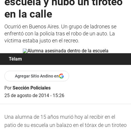
escuela y hubo un tiroteo
en la calle
Ocurrió en Buenos Aires. Un grupo de ladrones se
enfrentó con la policía tras el robo de un auto. La
víctima estaba justo en el recreo.
Télam
Agregar Sitio Andino en
Por
Sección Policiales
25 de agosto de 2014 - 15:26
Una alumna de 15 años murió hoy al recibir en el
patio de su escuela un balazo en el tórax de un tiroteo