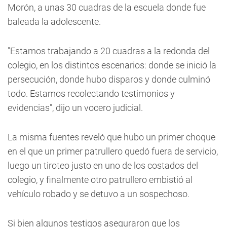
Morón, a unas 30 cuadras de la escuela donde fue
baleada la adolescente.
"Estamos trabajando a 20 cuadras a la redonda del
colegio, en los distintos escenarios: donde se inició la
persecución, donde hubo disparos y donde culminó
todo. Estamos recolectando testimonios y
evidencias", dijo un vocero judicial.
La misma fuentes reveló que hubo un primer choque
en el que un primer patrullero quedó fuera de servicio,
luego un tiroteo justo en uno de los costados del
colegio, y finalmente otro patrullero embistió al
vehículo robado y se detuvo a un sospechoso.
Si bien algunos testigos aseguraron que los