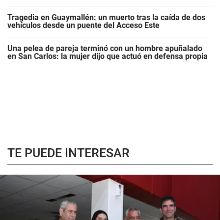
Tragedia en Guaymallén: un muerto tras la caída de dos
vehículos desde un puente del Acceso Este
Una pelea de pareja terminó con un hombre apuñalado
en San Carlos: la mujer dijo que actuó en defensa propia
TE PUEDE INTERESAR