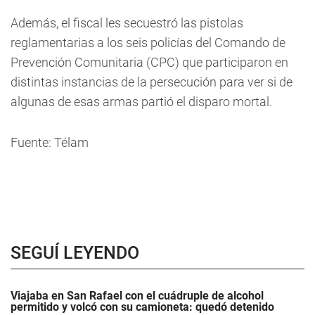
Además, el fiscal les secuestró las pistolas
reglamentarias a los seis policías del Comando de
Prevención Comunitaria (CPC) que participaron en
distintas instancias de la persecución para ver si de
algunas de esas armas partió el disparo mortal.
Fuente: Télam
SEGUÍ LEYENDO
Viajaba en San Rafael con el cuádruple de alcohol
permitido y volcó con su camioneta: quedó detenido