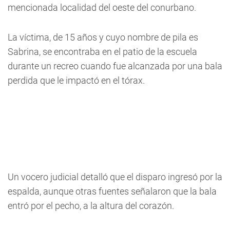
mencionada localidad del oeste del conurbano.
La víctima, de 15 años y cuyo nombre de pila es
Sabrina, se encontraba en el patio de la escuela
durante un recreo cuando fue alcanzada por una bala
perdida que le impactó en el tórax.
Un vocero judicial detalló que el disparo ingresó por la
espalda, aunque otras fuentes señalaron que la bala
entró por el pecho, a la altura del corazón.