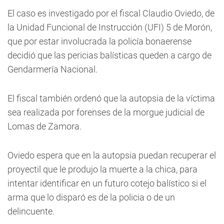
El caso es investigado por el fiscal Claudio Oviedo, de
la Unidad Funcional de Instrucción (UFI) 5 de Morón,
que por estar involucrada la policía bonaerense
decidió que las pericias balísticas queden a cargo de
Gendarmería Nacional.
El fiscal también ordenó que la autopsia de la víctima
sea realizada por forenses de la morgue judicial de
Lomas de Zamora.
Oviedo espera que en la autopsia puedan recuperar el
proyectil que le produjo la muerte a la chica, para
intentar identificar en un futuro cotejo balístico si el
arma que lo disparó es de la policia o de un
delincuente.