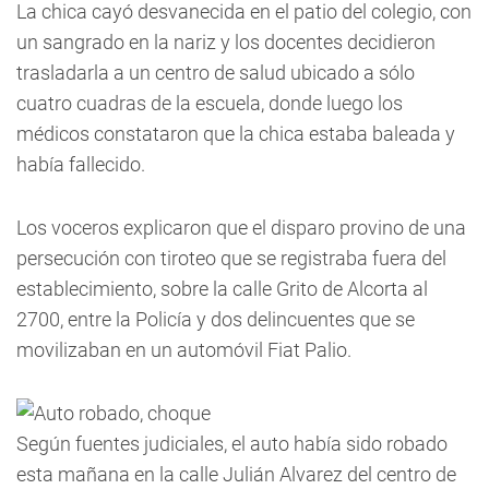
La chica cayó desvanecida en el patio del colegio, con
un sangrado en la nariz y los docentes decidieron
trasladarla a un centro de salud ubicado a sólo
cuatro cuadras de la escuela, donde luego los
médicos constataron que la chica estaba baleada y
había fallecido.
Los voceros explicaron que el disparo provino de una
persecución con tiroteo que se registraba fuera del
establecimiento, sobre la calle Grito de Alcorta al
2700, entre la Policía y dos delincuentes que se
movilizaban en un automóvil Fiat Palio.
Según fuentes judiciales, el auto había sido robado
esta mañana en la calle Julián Alvarez del centro de