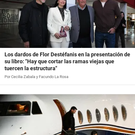
Los dardos de Flor Destéfanis en la presentación de
su libro: "Hay que cortar las ramas viejas que
tuercen la estructura"
Por Cecilia Zabala y Facundo La Rosa