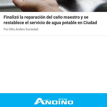
Finalizó la reparación del caño maestro y se
restablece el servicio de agua potable en Ciudad
Por Sitio Andino Sociedad