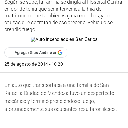
Según se supo, la familia se dirigía al Hospital Central
en donde tenía que ser intervenida la hija del
matrimonio, que también viajaba con ellos, y por
causas que se tratan de esclarecer el vehículo se
prendió fuego.
Agregar Sitio Andino en
25 de agosto de 2014 - 10:20
Un auto que transportaba a una familia de San
Rafael a Ciudad de Mendoza tuvo un desperfecto
mecánico y terminó prendiéndose fuego,
afortunadamente sus ocupantes resultaron ilesos.