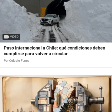
VIDEO
Paso Internacional a Chile: qué condiciones deben
cumplirse para volver a circular
Por Celeste Funes