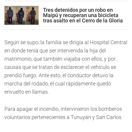
Tres detenidos por un robo en
Maipú y recuperan una bicicleta
tras asalto en el Cerro de la Gloria
Según se supo, la familia se dirigía al Hospital Central
en donde tenía que ser intervenida la hija del
matrimonio, que también viajaba con ellos, y por
causas que se tratan de esclarecer el vehículo se
prendió fuego. Ante esto, el conductor detuvo la
marcha del rodado, el cual rápidamente quedó
envuelto en llamas.
Para apagar el incendio, intervinieron los bomberos
voluntarios pertenecientes a Tunuyán y San Carlos.