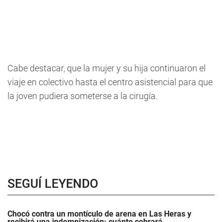
Cabe destacar, que la mujer y su hija continuaron el
viaje en colectivo hasta el centro asistencial para que
la joven pudiera someterse a la cirugía.
SEGUÍ LEYENDO
Chocó contra un montículo de arena en Las Heras y
recibirá una indemnización: cuánto cobrará