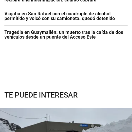
Viajaba en San Rafael con el cuádruple de alcohol
permitido y volcó con su camioneta: quedó detenido
Tragedia en Guaymallén: un muerto tras la caída de dos
vehículos desde un puente del Acceso Este
TE PUEDE INTERESAR