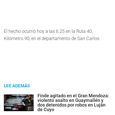
El hecho ocurrió hoy a las 6.25 en la Ruta 40,
Kilómetro 90, en el departamento de San Carlos.
LEE ADEMÁS
Finde agitado en el Gran Mendoza:
violento asalto en Guaymallén y
dos detenidos por robos en Luján
de Cuyo