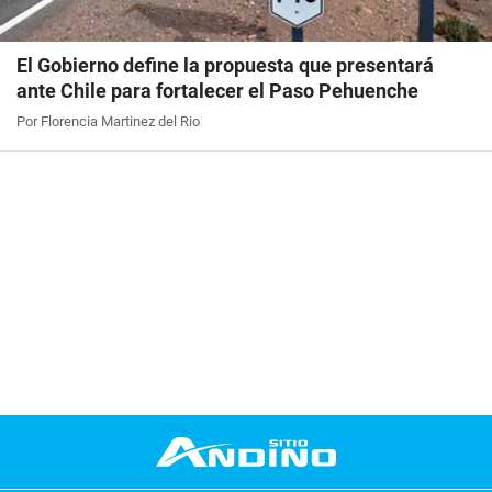
El Gobierno define la propuesta que presentará
ante Chile para fortalecer el Paso Pehuenche
Por Florencia Martinez del Rio