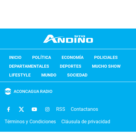
INICIO
POLÍTICA
ECONOMÍA
POLICIALES
DEPARTAMENTALES
DEPORTES
MUCHO SHOW
LIFESTYLE
MUNDO
SOCIEDAD
ACONCAGUA RADIO
RSS
Contactanos
Términos y Condiciones
Cláusula de privacidad