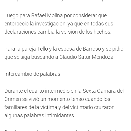
Luego para Rafael Molina por considerar que
entorpeció la investigación, ya que en todas sus
declaraciones cambia la versión de los hechos.
Para la pareja Tello y la esposa de Barroso y se pidió
que se siga buscando a Claudio Satur Mendoza.
Intercambio de palabras
Durante el cuarto intermedio en la Sexta Cámara del
Crimen se vivió un momento tenso cuando los
familiares de la víctima y del victimario cruzaron
algunas palabras intimidantes.