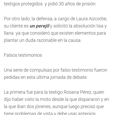
testigos protegidos y pidió 30 años de prisión.
Por otro lado, la defensa, a cargo de Laura Aizcorbe,
su cliente es
un perejil
y solicitó la absolución lisa y
llana ya que consideró que existen elementos para
plantar un duda razonable en la causa.
Falsos testimonios
Una serie de compulsas por falso testimonio fueron
pedidas en esta última jornada de debate.
La primera fue para la testigo Rosana Pérez, quien
dijo haber visto la moto desde la que dispararon y en
la que iban dos jóvenes, aunque luego precisó que
tiene problemas de vista y debe usar anteojos.