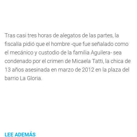
Tras casi tres horas de alegatos de las partes, la
fiscalía pidió que el hombre -que fue señalado como
el mecánico y custodio de la familia Aguilera- sea
condenado por el crimen de Micaela Tatti, la chica de
13 años asesinada en marzo de 2012 en la plaza del
barrio La Gloria.
LEE ADEMÁS