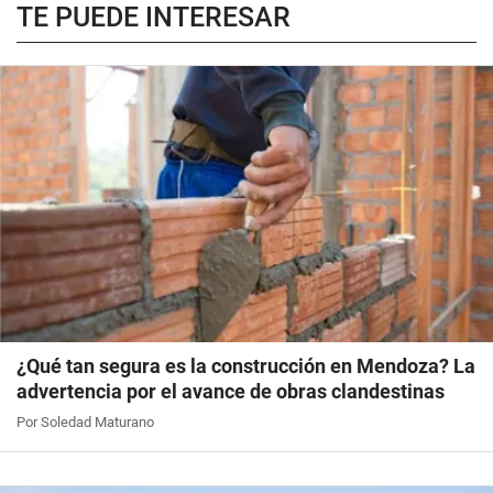
TE PUEDE INTERESAR
¿Qué tan segura es la construcción en Mendoza? La
advertencia por el avance de obras clandestinas
Por Soledad Maturano