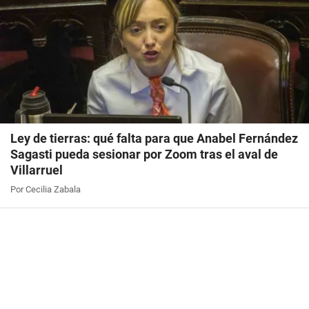
Ley de tierras: qué falta para que Anabel Fernández
Sagasti pueda sesionar por Zoom tras el aval de
Villarruel
Por Cecilia Zabala