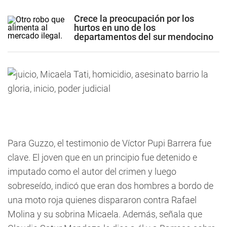
Crece la preocupación por los
hurtos en uno de los
departamentos del sur mendocino
Para Guzzo, el testimonio de Víctor Pupi Barrera fue
clave. El joven que en un principio fue detenido e
imputado como el autor del crimen y luego
sobreseído, indicó que eran dos hombres a bordo de
una moto roja quienes dispararon contra Rafael
Molina y su sobrina Micaela. Además, señala que