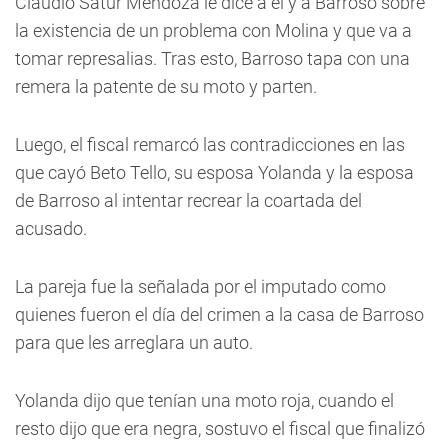
Claudio Satur Mendoza le dice a él y a Barroso sobre
la existencia de un problema con Molina y que va a
tomar represalias. Tras esto, Barroso tapa con una
remera la patente de su moto y parten.
Luego, el fiscal remarcó las contradicciones en las
que cayó Beto Tello, su esposa Yolanda y la esposa
de Barroso al intentar recrear la coartada del
acusado.
La pareja fue la señalada por el imputado como
quienes fueron el día del crimen a la casa de Barroso
para que les arreglara un auto.
Yolanda dijo que tenían una moto roja, cuando el
resto dijo que era negra, sostuvo el fiscal que finalizó