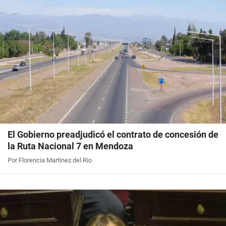
El Gobierno preadjudicó el contrato de concesión de
la Ruta Nacional 7 en Mendoza
Por Florencia Martinez del Rio