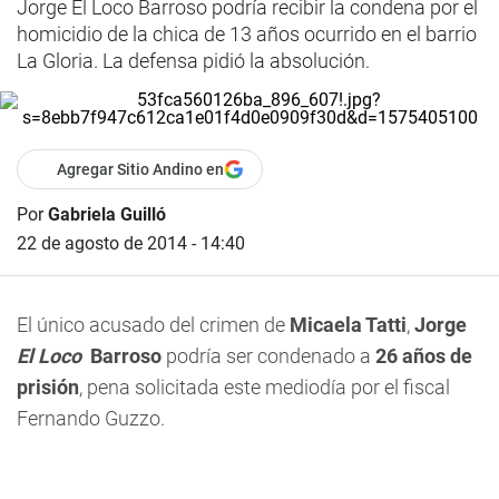
Jorge El Loco Barroso podría recibir la condena por el
homicidio de la chica de 13 años ocurrido en el barrio
La Gloria. La defensa pidió la absolución.
Agregar Sitio Andino en
Por
Gabriela Guilló
22 de agosto de 2014 - 14:40
El único acusado del crimen de
Micaela Tatti
,
Jorge
El Loco
Barroso
podría ser condenado a
26 años de
prisión
, pena solicitada este mediodía por el fiscal
Fernando Guzzo.