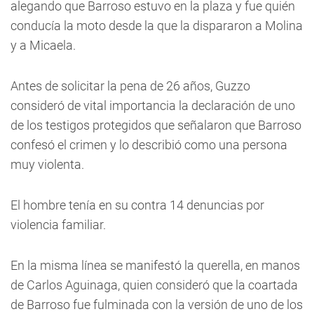
alegando que Barroso estuvo en la plaza y fue quién
conducía la moto desde la que la dispararon a Molina
y a Micaela.
Antes de solicitar la pena de 26 años, Guzzo
consideró de vital importancia la declaración de uno
de los testigos protegidos que señalaron que Barroso
confesó el crimen y lo describió como una persona
muy violenta.
El hombre tenía en su contra 14 denuncias por
violencia familiar.
En la misma línea se manifestó la querella, en manos
de Carlos Aguinaga, quien consideró que la coartada
de Barroso fue fulminada con la versión de uno de los