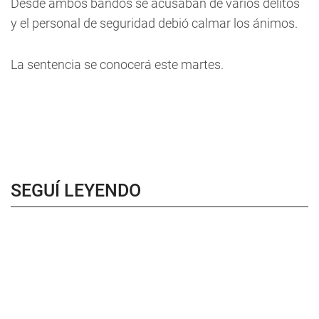
Desde ambos bandos se acusaban de varios delitos
y el personal de seguridad debió calmar los ánimos.
La sentencia se conocerá este martes.
SEGUÍ LEYENDO