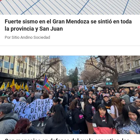
Fuerte sismo en el Gran Mendoza se sintió en toda
la provincia y San Juan
Por Sitio Andino Sociedad