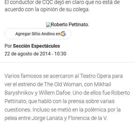
El conductor de CQC dejó en claro que no está de
acuerdo con la opinión de su colega.
Agregar Sitio Andino en
Por
Sección Espectáculos
22 de agosto de 2014 - 10:30
Varios famosos se acercaron al Teatro Opera para
ver el estreno de The Old Woman, con Mikhail
Baryshnikov y Willem Dafoe. Uno de ellos fue Roberto
Pettinato, que habló con la prensa sobre varias
cuestiones. Incluso se metió en la polémica por la
pelea entre Jorge Lanata y Florencia de la V.