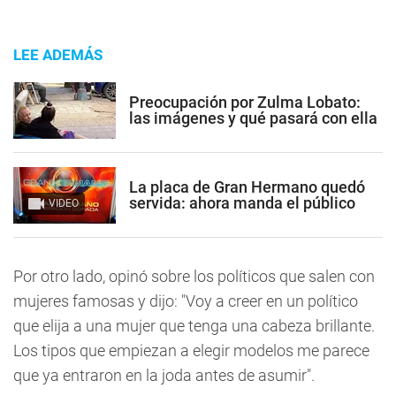
LEE ADEMÁS
Preocupación por Zulma Lobato:
las imágenes y qué pasará con ella
La placa de Gran Hermano quedó
servida: ahora manda el público
VIDEO
Por otro lado, opinó sobre los políticos que salen con
mujeres famosas y dijo: "Voy a creer en un político
que elija a una mujer que tenga una cabeza brillante.
Los tipos que empiezan a elegir modelos me parece
que ya entraron en la joda antes de asumir".