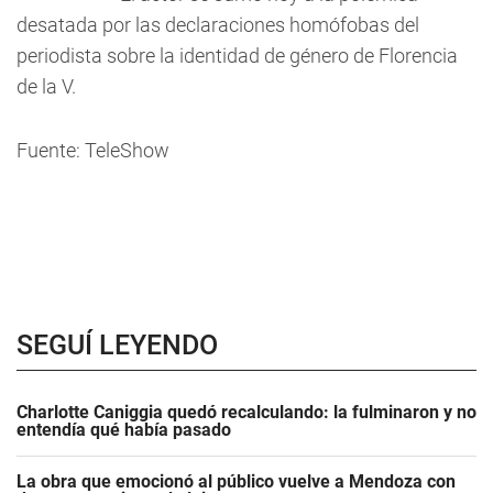
desatada por las declaraciones homófobas del
periodista sobre la identidad de género de Florencia
de la V.
Fuente: TeleShow
SEGUÍ LEYENDO
Charlotte Caniggia quedó recalculando: la fulminaron y no
entendía qué había pasado
La obra que emocionó al público vuelve a Mendoza con