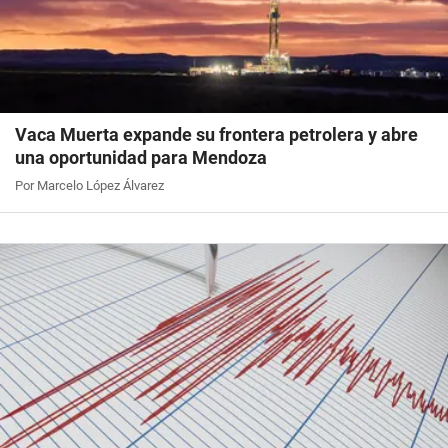
Vaca Muerta expande su frontera petrolera y abre
una oportunidad para Mendoza
Por Marcelo López Álvarez