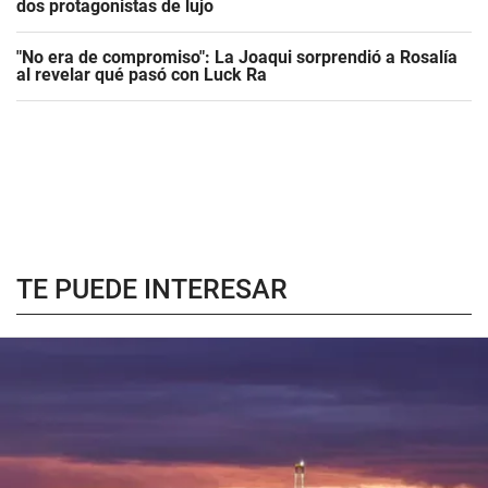
dos protagonistas de lujo
"No era de compromiso": La Joaqui sorprendió a Rosalía
al revelar qué pasó con Luck Ra
TE PUEDE INTERESAR