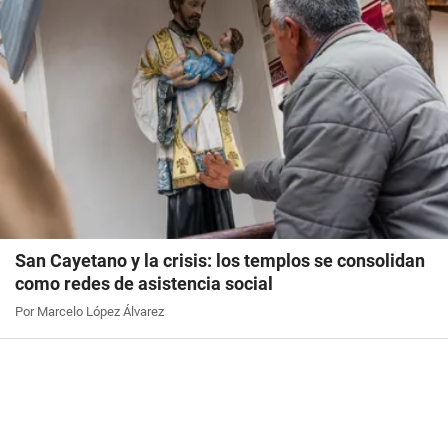
San Cayetano y la crisis: los templos se consolidan
como redes de asistencia social
Por Marcelo López Álvarez