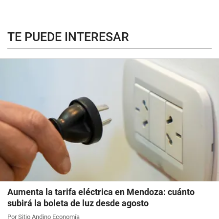
TE PUEDE INTERESAR
Aumenta la tarifa eléctrica en Mendoza: cuánto
subirá la boleta de luz desde agosto
Por Sitio Andino Economía