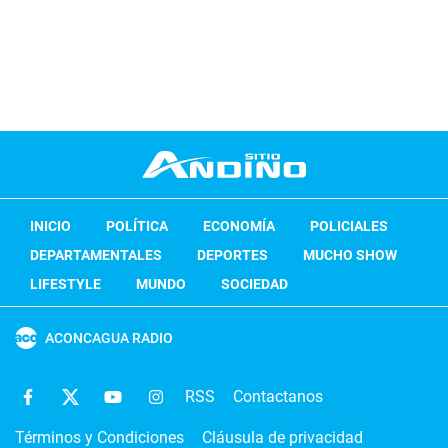
INICIO
POLÍTICA
ECONOMÍA
POLICIALES
DEPARTAMENTALES
DEPORTES
MUCHO SHOW
LIFESTYLE
MUNDO
SOCIEDAD
ACONCAGUA RADIO
RSS
Contactanos
Términos y Condiciones
Cláusula de privacidad