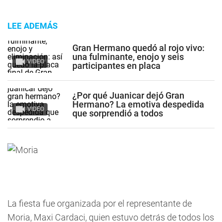
LEE ADEMÁS
Gran Hermano quedó al rojo vivo:
una fulminante, enojo y seis
VIDEO
participantes en placa
¿Por qué Juanicar dejó Gran
Hermano? La emotiva despedida
VIDEO
que sorprendió a todos
La fiesta fue organizada por el representante de
Moria, Maxi Cardaci, quien estuvo detrás de todos los