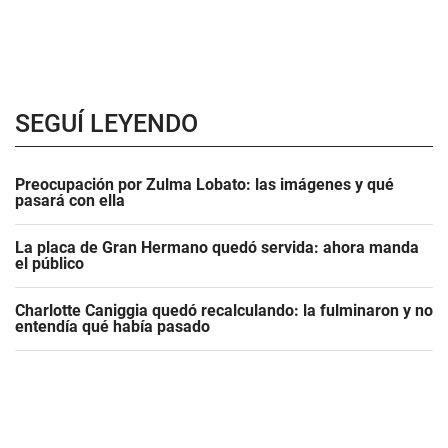
SEGUÍ LEYENDO
Preocupación por Zulma Lobato: las imágenes y qué
pasará con ella
La placa de Gran Hermano quedó servida: ahora manda
el público
Charlotte Caniggia quedó recalculando: la fulminaron y no
entendía qué había pasado