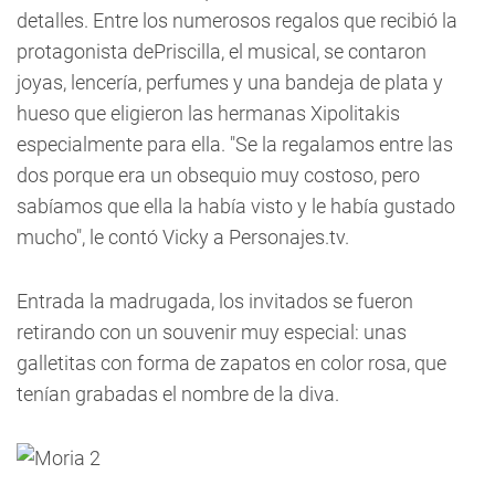
detalles. Entre los numerosos regalos que recibió la
protagonista dePriscilla, el musical, se contaron
joyas, lencería, perfumes y una bandeja de plata y
hueso que eligieron las hermanas Xipolitakis
especialmente para ella. "Se la regalamos entre las
dos porque era un obsequio muy costoso, pero
sabíamos que ella la había visto y le había gustado
mucho", le contó Vicky a Personajes.tv.
Entrada la madrugada, los invitados se fueron
retirando con un souvenir muy especial: unas
galletitas con forma de zapatos en color rosa, que
tenían grabadas el nombre de la diva.