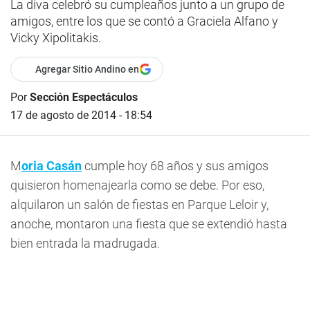
La diva celebró su cumpleaños junto a un grupo de
amigos, entre los que se contó a Graciela Alfano y
Vicky Xipolitakis.
Agregar Sitio Andino en
Por
Sección Espectáculos
17 de agosto de 2014 - 18:54
M
oria Casán
cumple hoy 68 años y sus amigos
quisieron homenajearla como se debe. Por eso,
alquilaron un salón de fiestas en Parque Leloir y,
anoche, montaron una fiesta que se extendió hasta
bien entrada la madrugada.