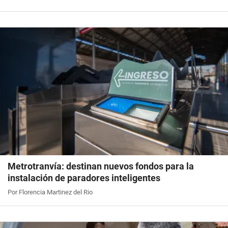
Metrotranvía: destinan nuevos fondos para la
instalación de paradores inteligentes
Por Florencia Martinez del Rio