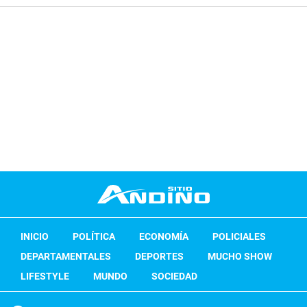
INICIO
POLÍTICA
ECONOMÍA
POLICIALES
DEPARTAMENTALES
DEPORTES
MUCHO SHOW
LIFESTYLE
MUNDO
SOCIEDAD