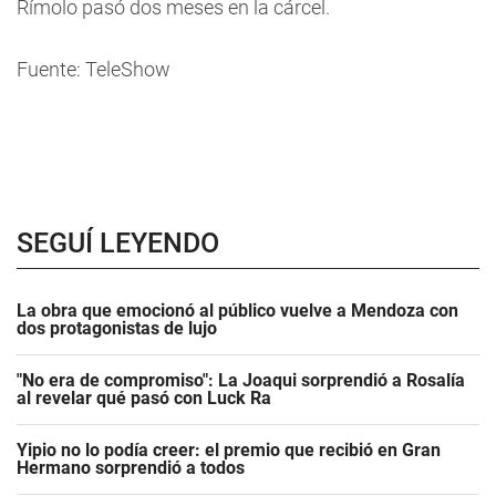
Rímolo pasó dos meses en la cárcel.
Fuente: TeleShow
SEGUÍ LEYENDO
La obra que emocionó al público vuelve a Mendoza con
dos protagonistas de lujo
"No era de compromiso": La Joaqui sorprendió a Rosalía
al revelar qué pasó con Luck Ra
Yipio no lo podía creer: el premio que recibió en Gran
Hermano sorprendió a todos