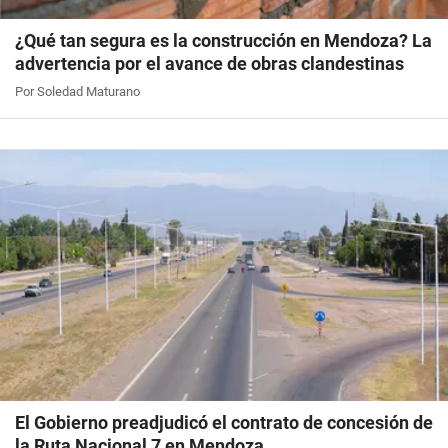
¿Qué tan segura es la construcción en Mendoza? La
advertencia por el avance de obras clandestinas
Por Soledad Maturano
El Gobierno preadjudicó el contrato de concesión de
la Ruta Nacional 7 en Mendoza