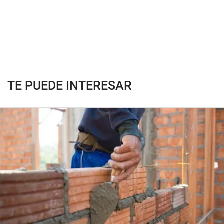
TE PUEDE INTERESAR