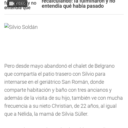
recalculando: la fulminaron y no
VIDEO
entendía qué había pasado
Pero desde mayo abandonó el chalet de Belgrano
que compartía el patio trasero con Silvio para
internarse en el geriátrico San Román, donde
comparte habitación y baño con tres ancianos y
además de la visita de su hijo, también ve con mucha
frecuencia a su nieto Christian, de 22 años, al igual
que a Nélida, la mamá de Silvia Süller.