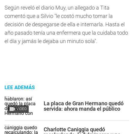
Según reveló el diario Muy, un allegado a Tita
comentó que a Silvio "le costó mucho tomar la
decisión de despegarse de ella e internarla. Hasta el
año pasado tenía una enfermera que la cuidaba todo
el día y jamás le dejaba un minuto sola".
LEE ADEMÁS
La placa de Gran Hermano quedó
servida: ahora manda el público
VIDEO
Charlotte Caniggia quedó