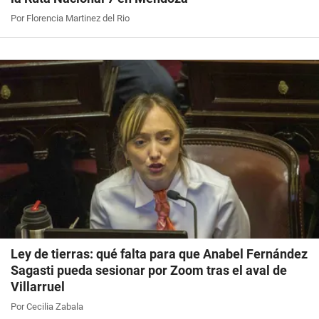
Por Florencia Martinez del Rio
Ley de tierras: qué falta para que Anabel Fernández
Sagasti pueda sesionar por Zoom tras el aval de
Villarruel
Por Cecilia Zabala