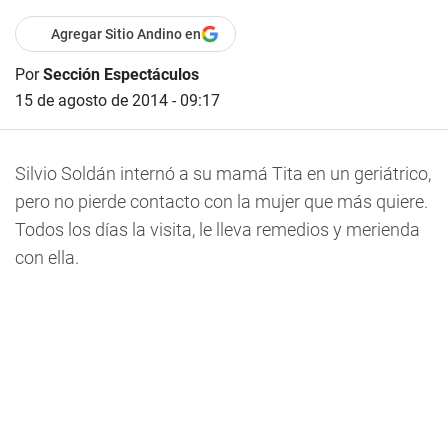
Agregar Sitio Andino en
Por
Sección Espectáculos
15 de agosto de 2014 - 09:17
Silvio Soldán internó a su mamá Tita en un geriátrico,
pero no pierde contacto con la mujer que más quiere.
Todos los días la visita, le lleva remedios y merienda
con ella.