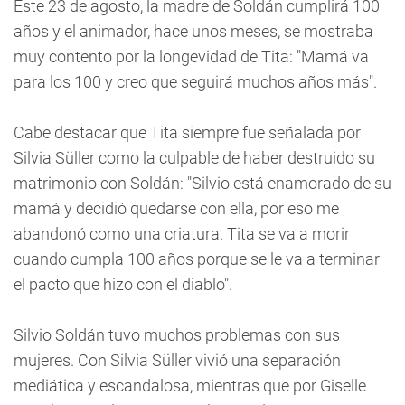
Este 23 de agosto, la madre de Soldán cumplirá 100
años y el animador, hace unos meses, se mostraba
muy contento por la longevidad de Tita: "Mamá va
para los 100 y creo que seguirá muchos años más".
Cabe destacar que Tita siempre fue señalada por
Silvia Süller como la culpable de haber destruido su
matrimonio con Soldán: "Silvio está enamorado de su
mamá y decidió quedarse con ella, por eso me
abandonó como una criatura. Tita se va a morir
cuando cumpla 100 años porque se le va a terminar
el pacto que hizo con el diablo".
Silvio Soldán tuvo muchos problemas con sus
mujeres. Con Silvia Süller vivió una separación
mediática y escandalosa, mientras que por Giselle