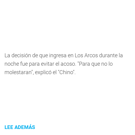
La decisión de que ingresa en Los Arcos durante la
noche fue para evitar el acoso. "Para que no lo
molestaran", explicó el "Chino".
LEE ADEMÁS