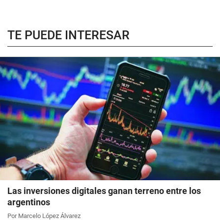
TE PUEDE INTERESAR
Las inversiones digitales ganan terreno entre los
argentinos
Por Marcelo López Álvarez