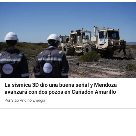
La sísmica 3D dio una buena señal y Mendoza
avanzará con dos pozos en Cañadón Amarillo
Por Sitio Andino Energía