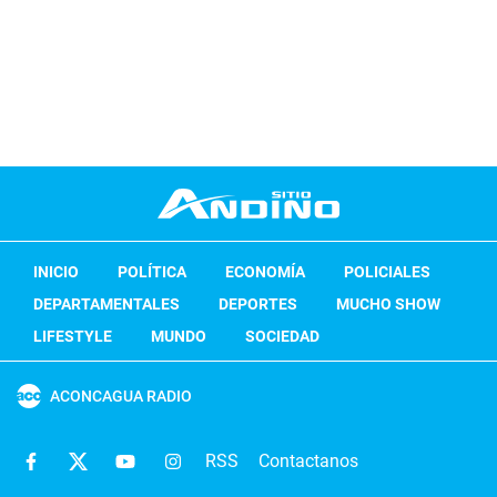
INICIO
POLÍTICA
ECONOMÍA
POLICIALES
DEPARTAMENTALES
DEPORTES
MUCHO SHOW
LIFESTYLE
MUNDO
SOCIEDAD
ACONCAGUA RADIO
RSS
Contactanos