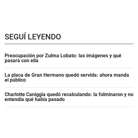
SEGUÍ LEYENDO
Preocupación por Zulma Lobato: las imágenes y qué
pasará con ella
La placa de Gran Hermano quedó servida: ahora manda
el público
Charlotte Caniggia quedó recalculando: la fulminaron y no
entendía qué había pasado