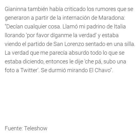
Gianinna también había criticado los rumores que se
generaron a partir de la internación de Maradona:
"Decían cualquier cosa. Llamó mi padrino de Italia
llorando 'por favor díganme la verdad' y estaba
viendo el partido de San Lorenzo sentado en una silla.
La verdad que me parecía absurdo todo lo que se
estaba diciendo, entonces le dije 'che pá, subo una
foto a Twitter'. Se durmió mirando El Chavo".
Fuente: Teleshow