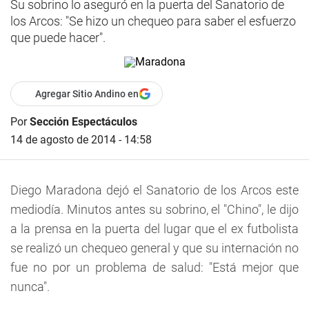
Su sobrino lo aseguró en la puerta del Sanatorio de
los Arcos: "Se hizo un chequeo para saber el esfuerzo
que puede hacer".
Agregar Sitio Andino en
Por
Sección Espectáculos
14 de agosto de 2014 - 14:58
Diego Maradona dejó el Sanatorio de los Arcos este
mediodía. Minutos antes su sobrino, el "Chino", le dijo
a la prensa en la puerta del lugar que el ex futbolista
se realizó un chequeo general y que su internación no
fue no por un problema de salud: "Está mejor que
nunca".