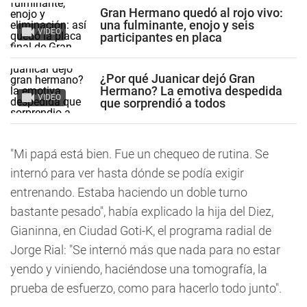
Gran Hermano quedó al rojo vivo:
una fulminante, enojo y seis
VIDEO
participantes en placa
¿Por qué Juanicar dejó Gran
Hermano? La emotiva despedida
VIDEO
que sorprendió a todos
"Mi papá está bien. Fue un chequeo de rutina. Se
internó para ver hasta dónde se podía exigir
entrenando. Estaba haciendo un doble turno
bastante pesado", había explicado la hija del Diez,
Gianinna, en Ciudad Goti-K, el programa radial de
Jorge Rial: "Se internó más que nada para no estar
yendo y viniendo, haciéndose una tomografía, la
prueba de esfuerzo, como para hacerlo todo junto".