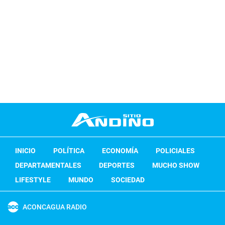
INICIO
POLÍTICA
ECONOMÍA
POLICIALES
DEPARTAMENTALES
DEPORTES
MUCHO SHOW
LIFESTYLE
MUNDO
SOCIEDAD
ACONCAGUA RADIO