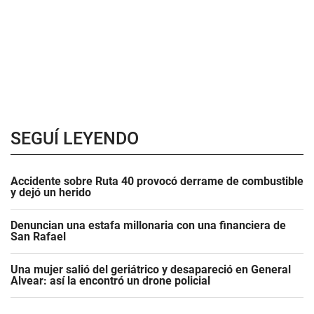
SEGUÍ LEYENDO
Accidente sobre Ruta 40 provocó derrame de combustible
y dejó un herido
Denuncian una estafa millonaria con una financiera de
San Rafael
Una mujer salió del geriátrico y desapareció en General
Alvear: así la encontró un drone policial