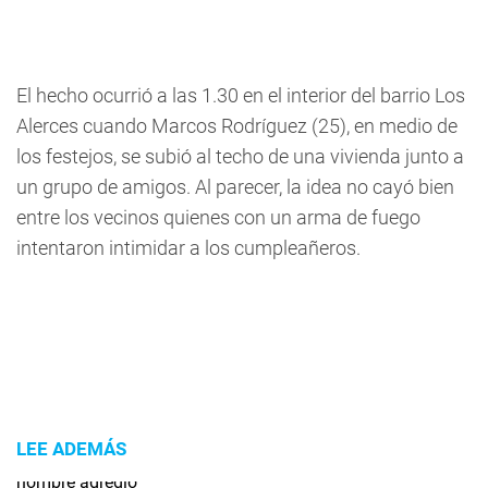
El hecho ocurrió a las 1.30 en el interior del barrio Los
Alerces cuando Marcos Rodríguez (25), en medio de
los festejos, se subió al techo de una vivienda junto a
un grupo de amigos. Al parecer, la idea no cayó bien
entre los vecinos quienes con un arma de fuego
intentaron intimidar a los cumpleañeros.
LEE ADEMÁS