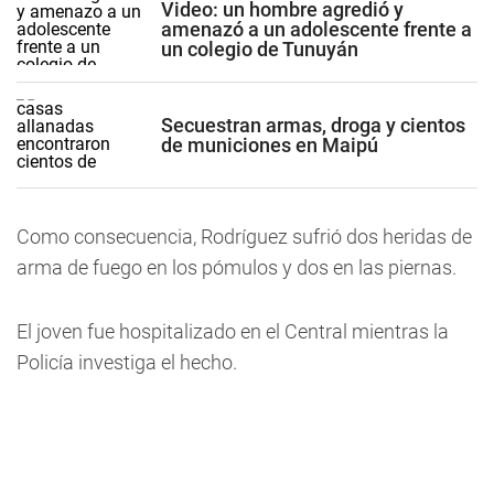
Video: un hombre agredió y
amenazó a un adolescente frente a
un colegio de Tunuyán
Secuestran armas, droga y cientos
de municiones en Maipú
Como consecuencia, Rodríguez sufrió dos heridas de
arma de fuego en los pómulos y dos en las piernas.
El joven fue hospitalizado en el Central mientras la
Policía investiga el hecho.