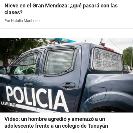
Nieve en el Gran Mendoza: ¿qué pasará con las
clases?
Por Natalia Mantineo
Video: un hombre agredió y amenazó a un
adolescente frente a un colegio de Tunuyán