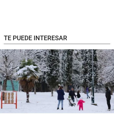
TE PUEDE INTERESAR