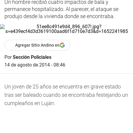
Un hombre recibió cuatro impactos de bala y
permanece hospitalizado. Al parecer, el ataque se
produjo desde la vivienda donde se encontraba.
Agregar Sitio Andino en
Por
Sección Policiales
14 de agosto de 2014 - 08:46
Un joven de 25 años se encuentra en grave estado
tras ser baleado cuando se encontraba festejando un
cumpleaños en Luján.