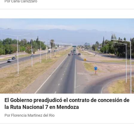
Por Carla Canizzaro
El Gobierno preadjudicó el contrato de concesión de
la Ruta Nacional 7 en Mendoza
Por Florencia Martinez del Rio