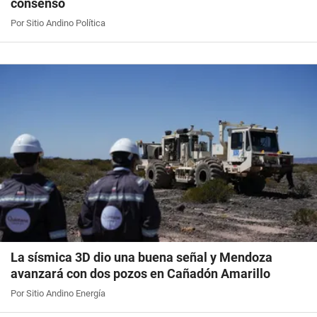
consenso
Por Sitio Andino Política
La sísmica 3D dio una buena señal y Mendoza
avanzará con dos pozos en Cañadón Amarillo
Por Sitio Andino Energía