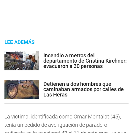
LEE ADEMÁS
Incendio a metros del
departamento de Cristina Kirchner:
evacuaron a 30 personas
Detienen a dos hombres que
caminaban armados por calles de
Las Heras
La víctima, identificada como Omar Montalat (45),
tenía un pedido de averiguación de paradero