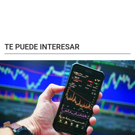
TE PUEDE INTERESAR