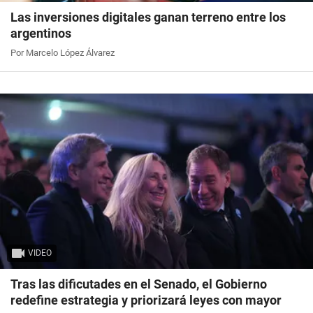
Las inversiones digitales ganan terreno entre los
argentinos
Por Marcelo López Álvarez
VIDEO
Tras las dificutades en el Senado, el Gobierno
redefine estrategia y priorizará leyes con mayor