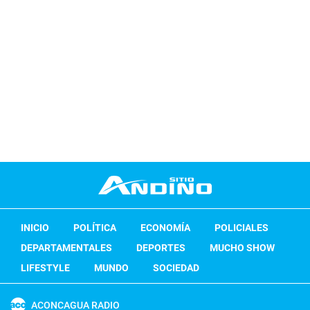
INICIO
POLÍTICA
ECONOMÍA
POLICIALES
DEPARTAMENTALES
DEPORTES
MUCHO SHOW
LIFESTYLE
MUNDO
SOCIEDAD
ACONCAGUA RADIO