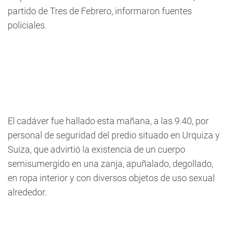
partido de Tres de Febrero, informaron fuentes
policiales.
El cadáver fue hallado esta mañana, a las 9.40, por
personal de seguridad del predio situado en Urquiza y
Suiza, que advirtió la existencia de un cuerpo
semisumergido en una zanja, apuñalado, degollado,
en ropa interior y con diversos objetos de uso sexual
alrededor.