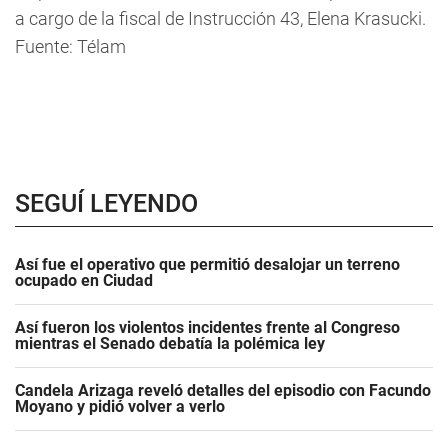
a cargo de la fiscal de Instrucción 43, Elena Krasucki.
Fuente: Télam
SEGUÍ LEYENDO
Así fue el operativo que permitió desalojar un terreno
ocupado en Ciudad
Así fueron los violentos incidentes frente al Congreso
mientras el Senado debatía la polémica ley
Candela Arizaga reveló detalles del episodio con Facundo
Moyano y pidió volver a verlo