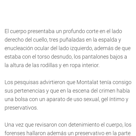
El cuerpo presentaba un profundo corte en el lado
derecho del cuello, tres puñaladas en la espalda y
enucleación ocular del lado izquierdo, además de que
estaba con el torso desnudo, los pantalones bajos a
la altura de las rodillas y en ropa interior.
Los pesquisas advirtieron que Montalat tenía consigo
sus pertenencias y que en la escena del crimen había
una bolsa con un aparato de uso sexual, gel íntimo y
preservativos.
Una vez que revisaron con detenimiento el cuerpo, los
forenses hallaron además un preservativo en la parte