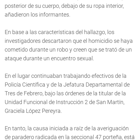
posterior de su cuerpo, debajo de su ropa interior,
añadieron los informantes.
En base a las características del hallazgo, los
investigadores descartaron que el homicidio se haya
cometido durante un robo y creen que se trató de un
ataque durante un encuentro sexual.
En el lugar continuaban trabajando efectivos de la
Policía Científica y de la Jefatura Departamental de
Tres de Febrero, bajo las órdenes de la titular de la
Unidad Funcional de Instrucción 2 de San Martín,
Graciela López Pereyra.
En tanto, la causa iniciada a raíz de la averiguación
de paradero radicada en la seccional 47 porteña, está