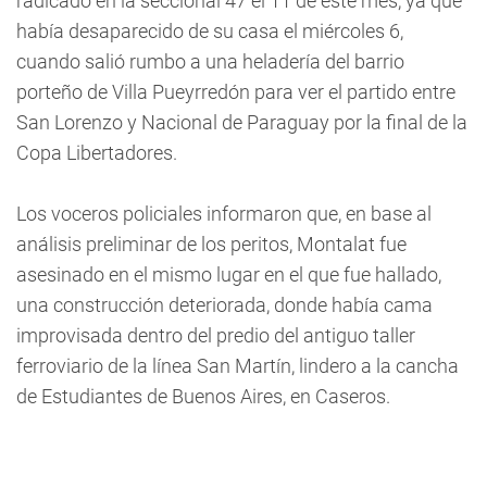
radicado en la seccional 47 el 11 de este mes, ya que
había desaparecido de su casa el miércoles 6,
cuando salió rumbo a una heladería del barrio
porteño de Villa Pueyrredón para ver el partido entre
San Lorenzo y Nacional de Paraguay por la final de la
Copa Libertadores.
Los voceros policiales informaron que, en base al
análisis preliminar de los peritos, Montalat fue
asesinado en el mismo lugar en el que fue hallado,
una construcción deteriorada, donde había cama
improvisada dentro del predio del antiguo taller
ferroviario de la línea San Martín, lindero a la cancha
de Estudiantes de Buenos Aires, en Caseros.