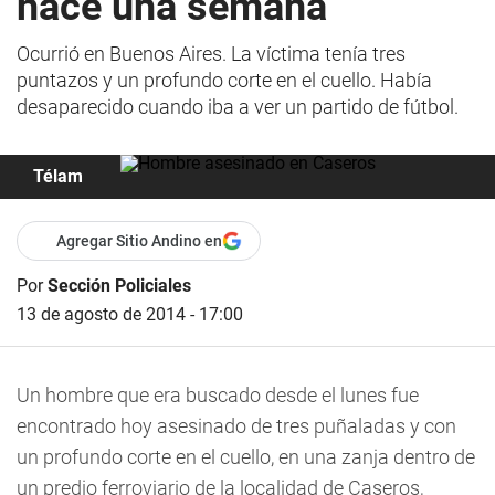
hace una semana
Ocurrió en Buenos Aires. La víctima tenía tres
puntazos y un profundo corte en el cuello. Había
desaparecido cuando iba a ver un partido de fútbol.
Télam
Agregar Sitio Andino en
Por
Sección Policiales
13 de agosto de 2014 - 17:00
Un hombre que era buscado desde el lunes fue
encontrado hoy asesinado de tres puñaladas y con
un profundo corte en el cuello, en una zanja dentro de
un predio ferroviario de la localidad de Caseros,