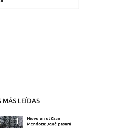
S MÁS LEÍDAS
Nieve en el Gran
Mendoza: ¿qué pasará