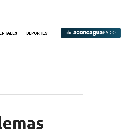
ENTALES
DEPORTES
blemas