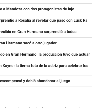
ve a Mendoza con dos protagonistas de lujo
prendió a Rosalía al revelar qué pasó con Luck Ra
e recibió en Gran Hermano sorprendió a todos
Gran Hermano sacó a otro jugador
ndo en Gran Hermano: la producción tuvo que actuar
ayne: la tierna foto de la actriz para celebrar los
descompensó y debió abandonar el juego