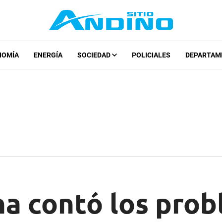
NOMÍA
ENERGÍA
SOCIEDAD
POLICIALES
DEPARTAM
na contó los pro