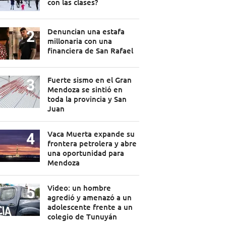
con las clases?
Denuncian una estafa
millonaria con una
financiera de San Rafael
Fuerte sismo en el Gran
Mendoza se sintió en
toda la provincia y San
Juan
Vaca Muerta expande su
frontera petrolera y abre
una oportunidad para
Mendoza
Video: un hombre
agredió y amenazó a un
adolescente frente a un
colegio de Tunuyán