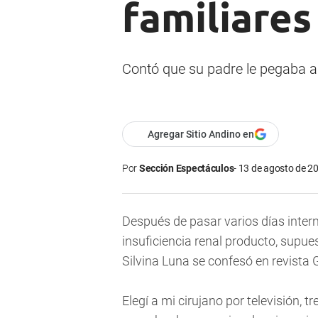
familiares
Contó que su padre le pegaba a 
Agregar Sitio Andino en
Por
Sección Espectáculos
13 de agosto de 20
Después de pasar varios días intern
insuficiencia renal producto, supue
Silvina Luna se confesó en revista 
Elegí a mi cirujano por televisión, 