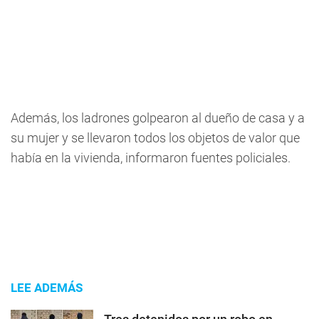
Además, los ladrones golpearon al dueño de casa y a
su mujer y se llevaron todos los objetos de valor que
había en la vivienda, informaron fuentes policiales.
LEE ADEMÁS