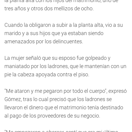
la planta alta con los hijos del matrimonio, uno de
tres años y otros dos mellizos de ocho.
Cuando la obligaron a subir a la planta alta, vio a su
marido y a sus hijos que ya estaban siendo
amenazados por los delincuentes.
La mujer señaló que su esposo fue golpeado y
maniatado por los ladrones, que le mantenían con un
pie la cabeza apoyada contra el piso.
"Me ataron y me pegaron por todo el cuerpo", expresó
Gómez, tras lo cual precisó que los ladrones se
llevaron el dinero que el matrimonio tenía destinado
al pago de los proveedores de su negocio.