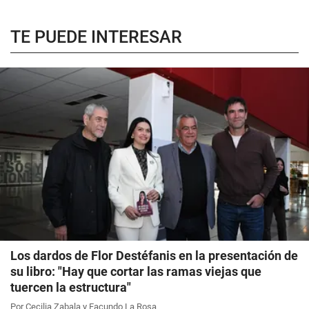
TE PUEDE INTERESAR
Los dardos de Flor Destéfanis en la presentación de
su libro: "Hay que cortar las ramas viejas que
tuercen la estructura"
Por Cecilia Zabala y Facundo La Rosa