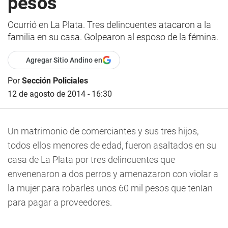
pesos
Ocurrió en La Plata. Tres delincuentes atacaron a la
familia en su casa. Golpearon al esposo de la fémina.
Agregar Sitio Andino en
Por
Sección Policiales
12 de agosto de 2014 - 16:30
Un matrimonio de comerciantes y sus tres hijos,
todos ellos menores de edad, fueron asaltados en su
casa de La Plata por tres delincuentes que
envenenaron a dos perros y amenazaron con violar a
la mujer para robarles unos 60 mil pesos que tenían
para pagar a proveedores.