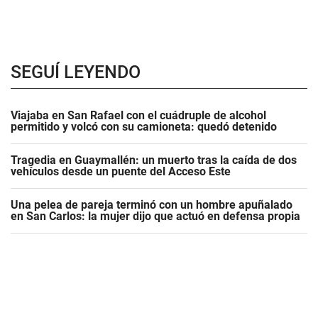
SEGUÍ LEYENDO
Viajaba en San Rafael con el cuádruple de alcohol
permitido y volcó con su camioneta: quedó detenido
Tragedia en Guaymallén: un muerto tras la caída de dos
vehículos desde un puente del Acceso Este
Una pelea de pareja terminó con un hombre apuñalado
en San Carlos: la mujer dijo que actuó en defensa propia