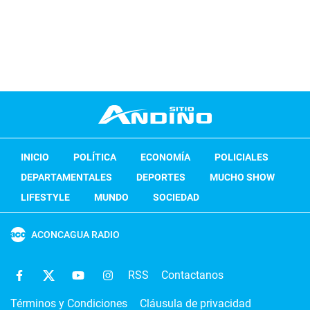
INICIO
POLÍTICA
ECONOMÍA
POLICIALES
DEPARTAMENTALES
DEPORTES
MUCHO SHOW
LIFESTYLE
MUNDO
SOCIEDAD
ACONCAGUA RADIO
RSS
Contactanos
Términos y Condiciones
Cláusula de privacidad