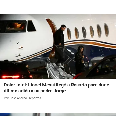
Dolor total: Lionel Messi llegó a Rosario para dar el
último adiós a su padre Jorge
Por Sitio Andino Deportes