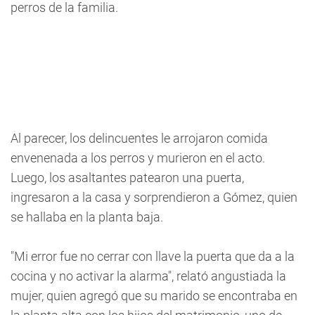
perros de la familia.
Al parecer, los delincuentes le arrojaron comida
envenenada a los perros y murieron en el acto.
Luego, los asaltantes patearon una puerta,
ingresaron a la casa y sorprendieron a Gómez, quien
se hallaba en la planta baja.
"Mi error fue no cerrar con llave la puerta que da a la
cocina y no activar la alarma", relató angustiada la
mujer, quien agregó que su marido se encontraba en