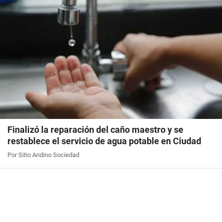
Finalizó la reparación del caño maestro y se
restablece el servicio de agua potable en Ciudad
Por Sitio Andino Sociedad