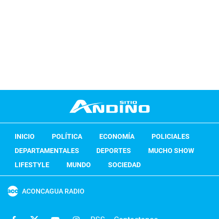
INICIO
POLÍTICA
ECONOMÍA
POLICIALES
DEPARTAMENTALES
DEPORTES
MUCHO SHOW
LIFESTYLE
MUNDO
SOCIEDAD
ACONCAGUA RADIO