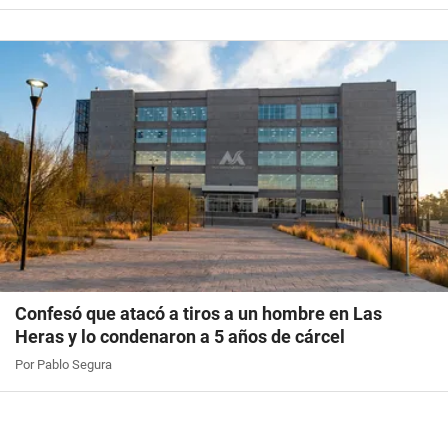
Confesó que atacó a tiros a un hombre en Las
Heras y lo condenaron a 5 años de cárcel
Por Pablo Segura