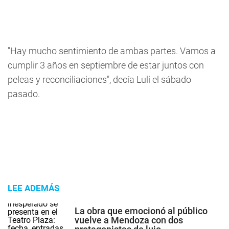
"Hay mucho sentimiento de ambas partes. Vamos a
cumplir 3 años en septiembre de estar juntos con
peleas y reconciliaciones", decía Luli el sábado
pasado.
LEE ADEMÁS
La obra que emocionó al público
vuelve a Mendoza con dos