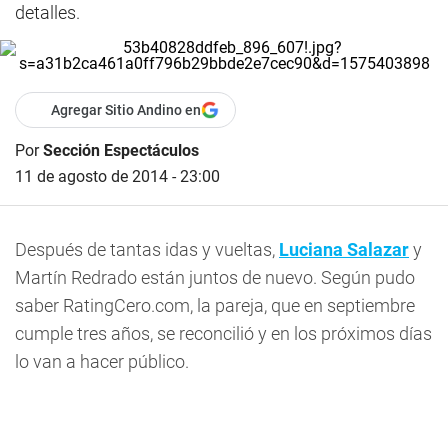
detalles.
Agregar Sitio Andino en
Por
Sección Espectáculos
11 de agosto de 2014 - 23:00
Después de tantas idas y vueltas,
Luciana Salazar
y
Martín Redrado están juntos de nuevo. Según pudo
saber RatingCero.com, la pareja, que en septiembre
cumple tres años, se reconcilió y en los próximos días
lo van a hacer público.