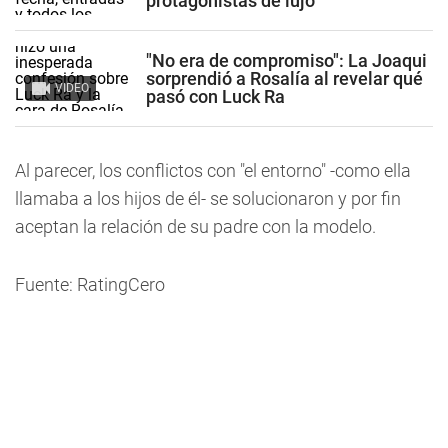
protagonistas de lujo
"No era de compromiso": La Joaqui
sorprendió a Rosalía al revelar qué
VIDEO
pasó con Luck Ra
Al parecer, los conflictos con "el entorno" -como ella
llamaba a los hijos de él- se solucionaron y por fin
aceptan la relación de su padre con la modelo.
Fuente: RatingCero