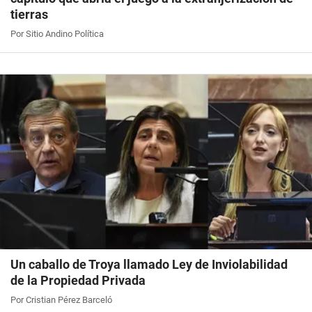
tierras
Por Sitio Andino Política
Un caballo de Troya llamado Ley de Inviolabilidad
de la Propiedad Privada
Por Cristian Pérez Barceló