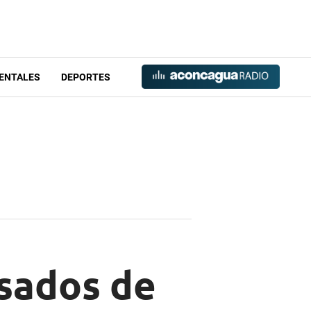
ENTALES
DEPORTES
usados de