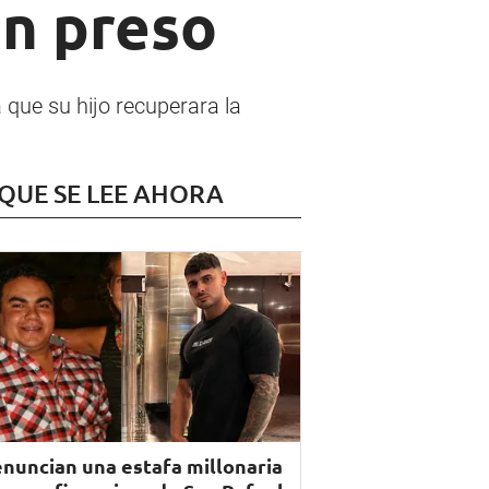
un preso
 que su hijo recuperara la
 QUE SE LEE AHORA
nuncian una estafa millonaria