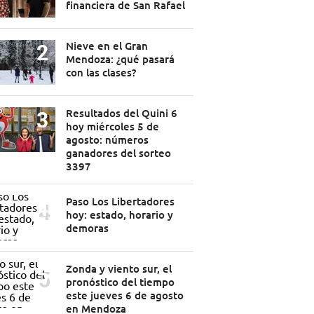
financiera de San Rafael
Nieve en el Gran
Mendoza: ¿qué pasará
con las clases?
Resultados del Quini 6
hoy miércoles 5 de
agosto: números
ganadores del sorteo
3397
Paso Los Libertadores
hoy: estado, horario y
demoras
Zonda y viento sur, el
pronóstico del tiempo
este jueves 6 de agosto
en Mendoza