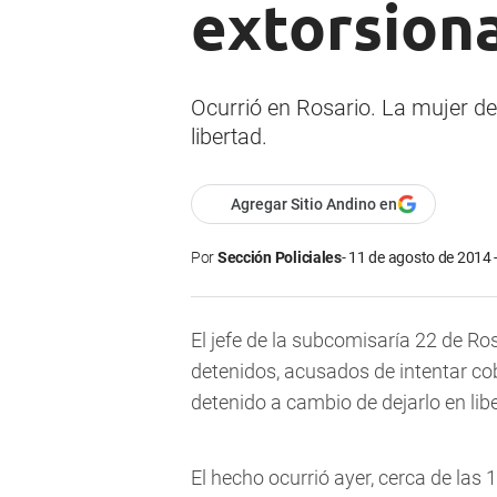
extorsiona
Ocurrió en Rosario. La mujer den
libertad.
Agregar Sitio Andino en
Por
Sección Policiales
11 de agosto de 2014 
El jefe de la subcomisaría 22 de Ros
detenidos, acusados de intentar c
detenido a cambio de dejarlo en lib
El hecho ocurrió ayer, cerca de las