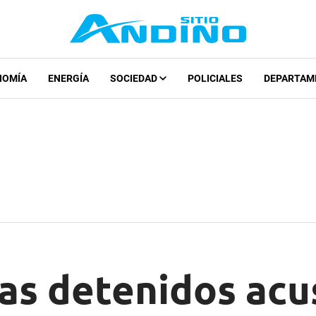
NOMÍA
ENERGÍA
SOCIEDAD
POLICIALES
DEPARTAM
ías detenidos ac