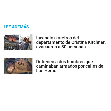
LEE ADEMÁS
Incendio a metros del
departamento de Cristina Kirchner:
evacuaron a 30 personas
Detienen a dos hombres que
caminaban armados por calles de
Las Heras