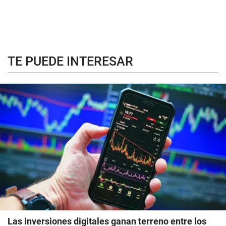
TE PUEDE INTERESAR
Las inversiones digitales ganan terreno entre los