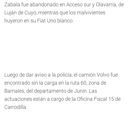
Zabala fue abandonado en Acceso sur y Olavarría, de
Luján de Cuyo, mientras que los malvivientes
huyeron en su Fiat Uno blanco.
Luego de dar aviso a la policía, el camión Volvo fue
encontrado sin la carga en la ruta 60, zona de
Barriales, del departamento de Junín. Las
actuaciones están a cargo de la Oficina Fiscal 15 de
Carrodilla.