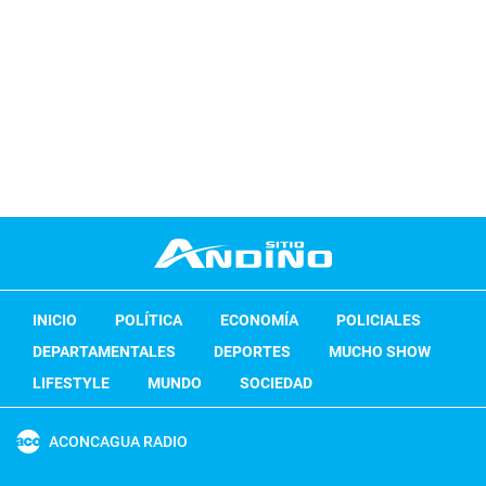
INICIO
POLÍTICA
ECONOMÍA
POLICIALES
DEPARTAMENTALES
DEPORTES
MUCHO SHOW
LIFESTYLE
MUNDO
SOCIEDAD
ACONCAGUA RADIO