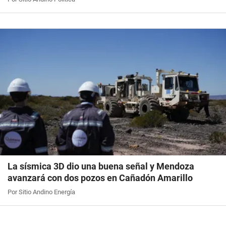
La sísmica 3D dio una buena señal y Mendoza
avanzará con dos pozos en Cañadón Amarillo
Por Sitio Andino Energía