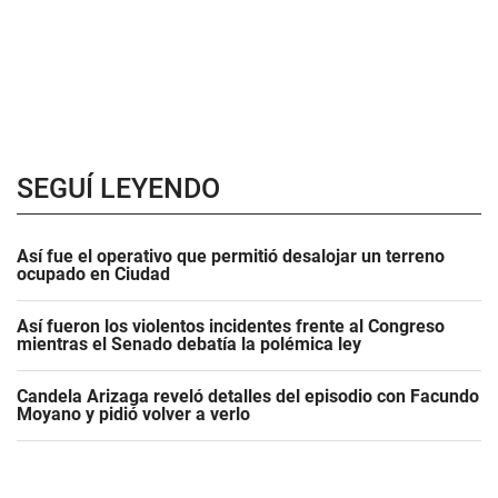
SEGUÍ LEYENDO
Así fue el operativo que permitió desalojar un terreno
ocupado en Ciudad
Así fueron los violentos incidentes frente al Congreso
mientras el Senado debatía la polémica ley
Candela Arizaga reveló detalles del episodio con Facundo
Moyano y pidió volver a verlo