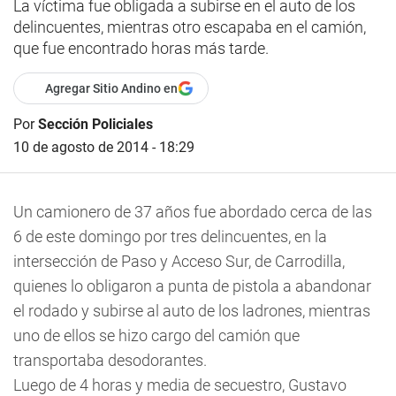
La víctima fue obligada a subirse en el auto de los
delincuentes, mientras otro escapaba en el camión,
que fue encontrado horas más tarde.
Agregar Sitio Andino en
Por
Sección Policiales
10 de agosto de 2014 - 18:29
Un camionero de 37 años fue abordado cerca de las
6 de este domingo por tres delincuentes, en la
intersección de Paso y Acceso Sur, de Carrodilla,
quienes lo obligaron a punta de pistola a abandonar
el rodado y subirse al auto de los ladrones, mientras
uno de ellos se hizo cargo del camión que
transportaba desodorantes.
Luego de 4 horas y media de secuestro, Gustavo