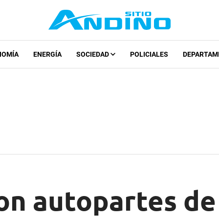
NOMÍA
ENERGÍA
SOCIEDAD
POLICIALES
DEPARTAM
on autopartes de