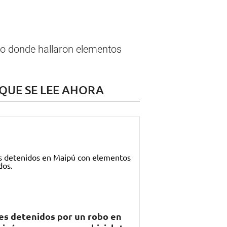
nto donde hallaron elementos
 QUE SE LEE AHORA
es detenidos por un robo en