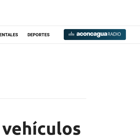
ENTALES
DEPORTES
 vehículos