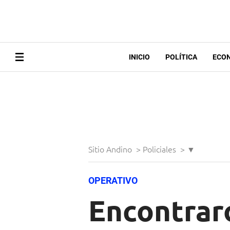
INICIO
POLÍTICA
ECO
Sitio Andino
>
Policiales
>
▼
OPERATIVO
Encontrar