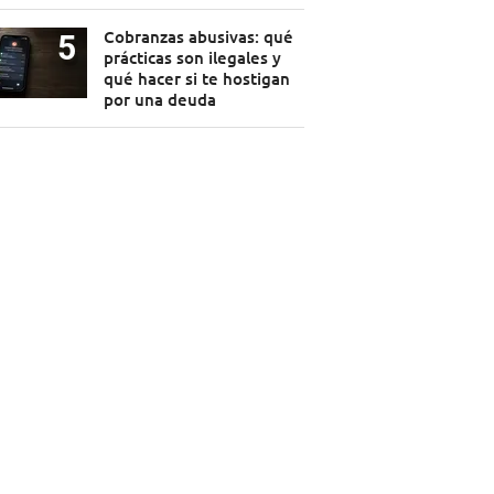
Cobranzas abusivas: qué
prácticas son ilegales y
qué hacer si te hostigan
por una deuda