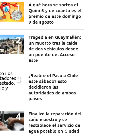
A qué hora se sortea el
Quini 6 y de cuánto es el
premio de este domingo
9 de agosto
Tragedia en Guaymallén:
un muerto tras la caída
de dos vehículos desde
un puente del Acceso
Este
¿Reabre el Paso a Chile
este sábado? Esto
decidieron las
autoridades de ambos
países
Finalizó la reparación del
caño maestro y se
restablece el servicio de
agua potable en Ciudad