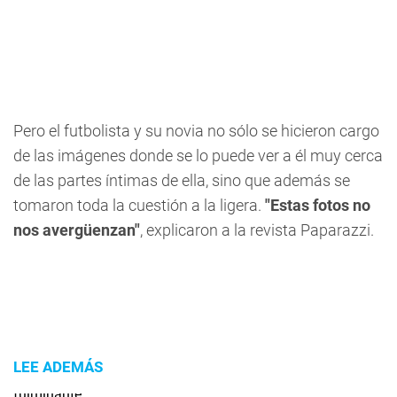
Pero el futbolista y su novia no sólo se hicieron cargo
de las imágenes donde se lo puede ver a él muy cerca
de las partes íntimas de ella, sino que además se
tomaron toda la cuestión a la ligera.
"Estas fotos no
nos avergüenzan"
, explicaron a la revista
Paparazzi
.
LEE ADEMÁS