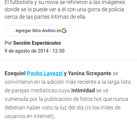
El futbolista y su novia se refirieron a las imágenes
donde se lo puede ver a él con una gorra de policía
cerca de las partes íntimas de ella.
Agregar Sitio Andino en
Por
Sección Espectáculos
9 de agosto de 2014 - 12:50
Ezequiel
Pocho Lavezzi
y Yanina Screpante
se
convirtieron en la adición más reciente a la larga lista
de parejas mediáticas cuya
intimidad
se ve
vulnerada por la publicación de fotos hot que nunca
deberían haber visto la luz del día (ni los miles de
usuarios en internet).