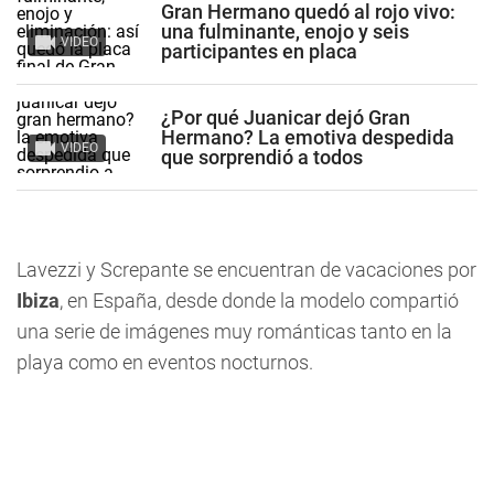
Gran Hermano quedó al rojo vivo:
una fulminante, enojo y seis
VIDEO
participantes en placa
¿Por qué Juanicar dejó Gran
Hermano? La emotiva despedida
VIDEO
que sorprendió a todos
Lavezzi y Screpante se encuentran de vacaciones por
Ibiza
, en España, desde donde la modelo compartió
una serie de imágenes muy románticas tanto en la
playa como en eventos nocturnos.