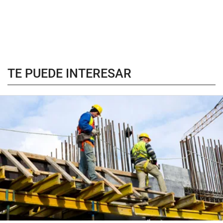
TE PUEDE INTERESAR