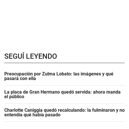
SEGUÍ LEYENDO
Preocupación por Zulma Lobato: las imágenes y qué
pasará con ella
La placa de Gran Hermano quedó servida: ahora manda
el público
Charlotte Caniggia quedó recalculando: la fulminaron y no
entendía qué había pasado