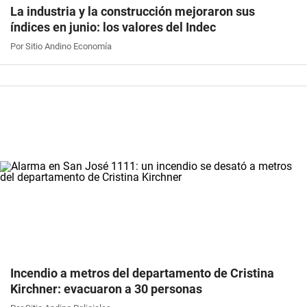
La industria y la construcción mejoraron sus
índices en junio: los valores del Indec
Por Sitio Andino Economía
Incendio a metros del departamento de Cristina
Kirchner: evacuaron a 30 personas