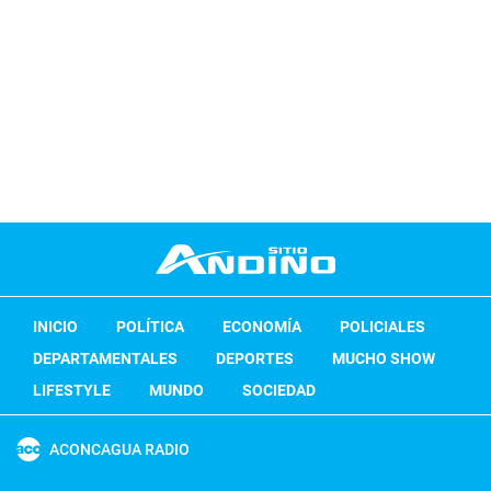
INICIO
POLÍTICA
ECONOMÍA
POLICIALES
DEPARTAMENTALES
DEPORTES
MUCHO SHOW
LIFESTYLE
MUNDO
SOCIEDAD
ACONCAGUA RADIO