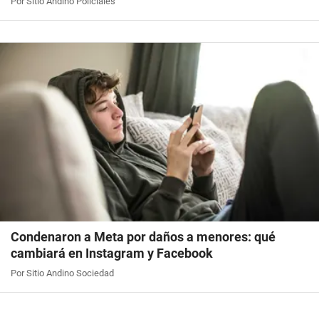
Por Sitio Andino Policiales
Condenaron a Meta por daños a menores: qué
cambiará en Instagram y Facebook
Por Sitio Andino Sociedad