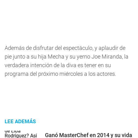
Además de disfrutar del espectáculo, y aplaudir de
pie junto a su hija Mecha y su yerno Joe Miranda, la
verdadera intención de la diva es tener en su
programa del próximo miércoles a los actores.
LEE ADEMÁS
Ganó MasterChef en 2014 y su vida