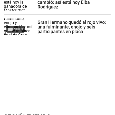
cambió: así está hoy Elba
Rodríguez
Gran Hermano quedó al rojo vivo:
una fulminante, enojo y seis
VIDEO
participantes en placa