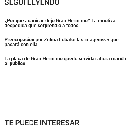
SEGUÍ LEYENDO
¿Por qué Juanicar dejó Gran Hermano? La emotiva
despedida que sorprendió a todos
Preocupación por Zulma Lobato: las imágenes y qué
pasará con ella
La placa de Gran Hermano quedó servida: ahora manda
el público
TE PUEDE INTERESAR