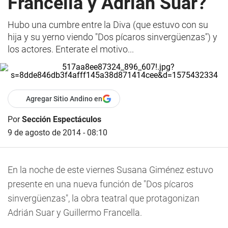
Francella y Adrián Suar?
Hubo una cumbre entre la Diva (que estuvo con su
hija y su yerno viendo "Dos pícaros sinvergüenzas") y
los actores. Enterate el motivo...
Agregar Sitio Andino en
Por
Sección Espectáculos
9 de agosto de 2014 - 08:10
En la noche de este viernes Susana Giménez estuvo
presente en una nueva función de "Dos pícaros
sinvergüenzas", la obra teatral que protagonizan
Adrián Suar y Guillermo Francella.