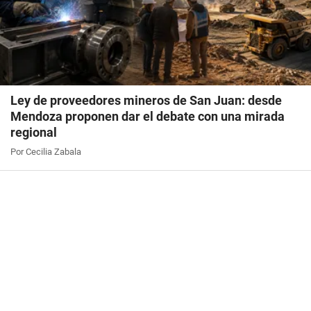
Ley de proveedores mineros de San Juan: desde
Mendoza proponen dar el debate con una mirada
regional
Por Cecilia Zabala