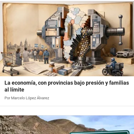
La economía, con provincias bajo presión y familias
al límite
Por Marcelo López Álvarez