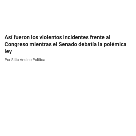
Así fueron los violentos incidentes frente al
Congreso mientras el Senado debatía la polémica
ley
Por Sitio Andino Política