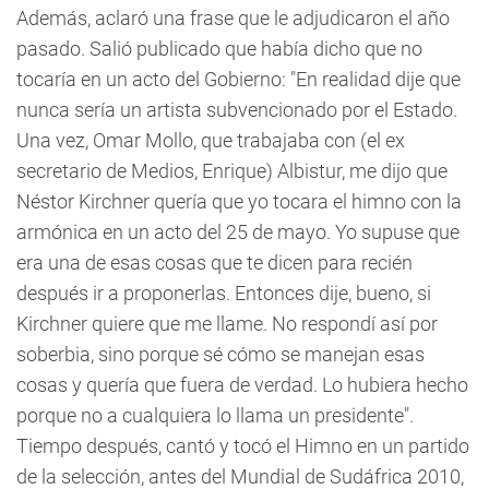
Además, aclaró una frase que le adjudicaron el año
pasado. Salió publicado que había dicho que no
tocaría en un acto del Gobierno: "En realidad dije que
nunca sería un artista subvencionado por el Estado.
Una vez, Omar Mollo, que trabajaba con (el ex
secretario de Medios, Enrique) Albistur, me dijo que
Néstor Kirchner quería que yo tocara el himno con la
armónica en un acto del 25 de mayo. Yo supuse que
era una de esas cosas que te dicen para recién
después ir a proponerlas. Entonces dije, bueno, si
Kirchner quiere que me llame. No respondí así por
soberbia, sino porque sé cómo se manejan esas
cosas y quería que fuera de verdad. Lo hubiera hecho
porque no a cualquiera lo llama un presidente".
Tiempo después, cantó y tocó el Himno en un partido
de la selección, antes del Mundial de Sudáfrica 2010,