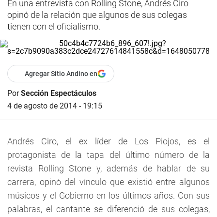
En una entrevista con Rolling Stone, Andrés Ciro
opinó de la relación que algunos de sus colegas
tienen con el oficialismo.
Agregar Sitio Andino en
Por
Sección Espectáculos
4 de agosto de 2014 - 19:15
Andrés Ciro, el ex líder de Los Piojos, es el
protagonista de la tapa del último número de la
revista Rolling Stone y, además de hablar de su
carrera, opinó del vínculo que existió entre algunos
músicos y el Gobierno en los últimos años. Con sus
palabras, el cantante se diferenció de sus colegas,