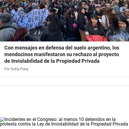
Con mensajes en defensa del suelo argentino, los
mendocinos manifestaron su rechazo al proyecto
de Inviolabilidad de la Propiedad Privada
Por Sofía Pons