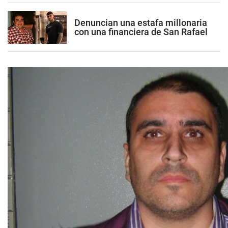
Denuncian una estafa millonaria
con una financiera de San Rafael