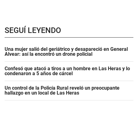
SEGUÍ LEYENDO
Una mujer salió del geriátrico y desapareció en General
Alvear: así la encontró un drone policial
Confesó que atacó a tiros a un hombre en Las Heras y lo
condenaron a 5 años de cárcel
Un control de la Policía Rural reveló un preocupante
hallazgo en un local de Las Heras