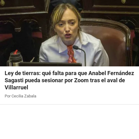
Ley de tierras: qué falta para que Anabel Fernández
Sagasti pueda sesionar por Zoom tras el aval de
Villarruel
Por Cecilia Zabala