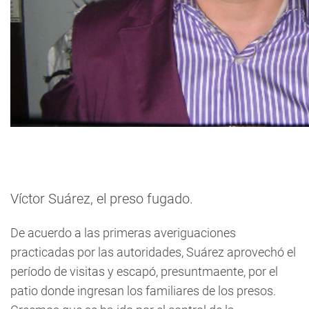
Víctor Suárez, el preso fugado.
De acuerdo a las primeras averiguaciones
practicadas por las autoridades, Suárez aprovechó el
período de visitas y escapó, presuntmaente, por el
patio donde ingresan los familiares de los presos.