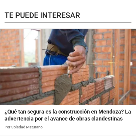
TE PUEDE INTERESAR
¿Qué tan segura es la construcción en Mendoza? La
advertencia por el avance de obras clandestinas
Por Soledad Maturano