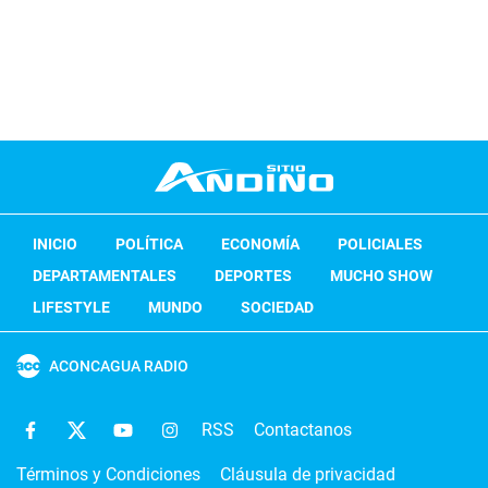
INICIO
POLÍTICA
ECONOMÍA
POLICIALES
DEPARTAMENTALES
DEPORTES
MUCHO SHOW
LIFESTYLE
MUNDO
SOCIEDAD
ACONCAGUA RADIO
RSS
Contactanos
Términos y Condiciones
Cláusula de privacidad