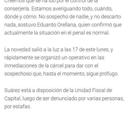
Creemos que se ha ido por el control de la
conserjería. Estamos averiguando todo, cuándo,
dónde y cómo. No sospecho de nadie, y no descarto
nada, sostuvo Eduardo Orellana, quien confirmó que
actualmente la situación en el penal es normal.
La novedad salió a la luz a las 17 de este lunes, y
rápidamente se organizó un operativo en las
inmediaciones de la cárcel para dar con el
sospechoso que, hasta el momento, sigue prófugo.
Suárez está a disposición de la Unidad Fiscal de
Capital, luego de ser denunciado por varias personas,
por estafas.