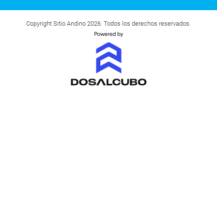
Copyright Sitio Andino 2026. Todos los derechos reservados.