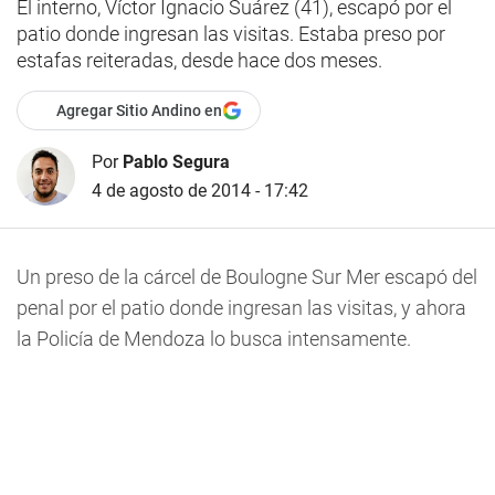
El interno, Víctor Ignacio Suárez (41), escapó por el
patio donde ingresan las visitas. Estaba preso por
estafas reiteradas, desde hace dos meses.
Agregar Sitio Andino en
Por
Pablo Segura
4 de agosto de 2014 - 17:42
Un preso de la cárcel de Boulogne Sur Mer escapó del
penal por el patio donde ingresan las visitas, y ahora
la Policía de Mendoza lo busca intensamente.