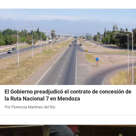
El Gobierno preadjudicó el contrato de concesión de
la Ruta Nacional 7 en Mendoza
Por Florencia Martinez del Rio