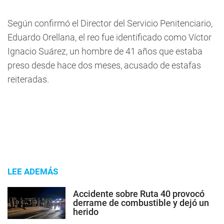
Según confirmó el Director del Servicio Penitenciario,
Eduardo Orellana, el reo fue identificado como Víctor
Ignacio Suárez, un hombre de 41 años que estaba
preso desde hace dos meses, acusado de estafas
reiteradas.
LEE ADEMÁS
Accidente sobre Ruta 40 provocó
derrame de combustible y dejó un
herido