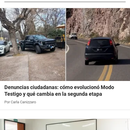
Denuncias ciudadanas: cómo evolucionó Modo
Testigo y qué cambia en la segunda etapa
Por Carla Canizzaro