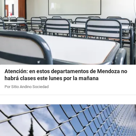
Atención: en estos departamentos de Mendoza no
habrá clases este lunes por la mañana
Por Sitio Andino Sociedad