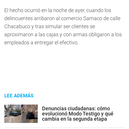
El hecho ocurrió en la noche de ayer, cuando los
delincuentes arribaron al comercio Samaco de calle
Chacabuco y tras simular ser clientes se
aproximaron a las cajas y con armas obligaron a los
empleados a entregar el efectivo.
LEE ADEMÁS
Denuncias ciudadanas: cómo
evolucionó Modo Testigo y qué
cambia en la segunda etapa