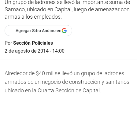
Un grupo de ladrones se llevó la importante suma de
Samaco, ubicado en Capital, luego de amenazar con
armas a los empleados.
Agregar Sitio Andino en
Por
Sección Policiales
2 de agosto de 2014 - 14:00
Alrededor de $40 mil se llevó un grupo de ladrones
armados de un negocio de construcción y sanitarios
ubicado en la Cuarta Sección de Capital.