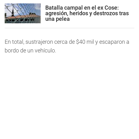
Batalla campal en el ex Cose:
agresión, heridos y destrozos tras
una pelea
En total, sustrajeron cerca de $40 mil y escaparon a
bordo de un vehículo.