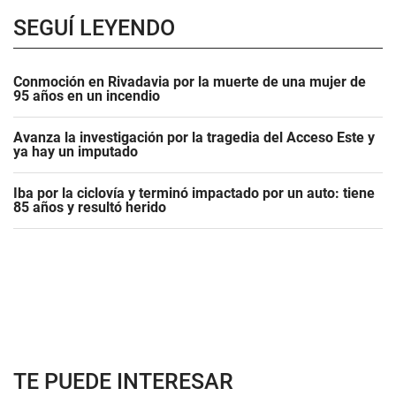
SEGUÍ LEYENDO
Conmoción en Rivadavia por la muerte de una mujer de
95 años en un incendio
Avanza la investigación por la tragedia del Acceso Este y
ya hay un imputado
Iba por la ciclovía y terminó impactado por un auto: tiene
85 años y resultó herido
TE PUEDE INTERESAR