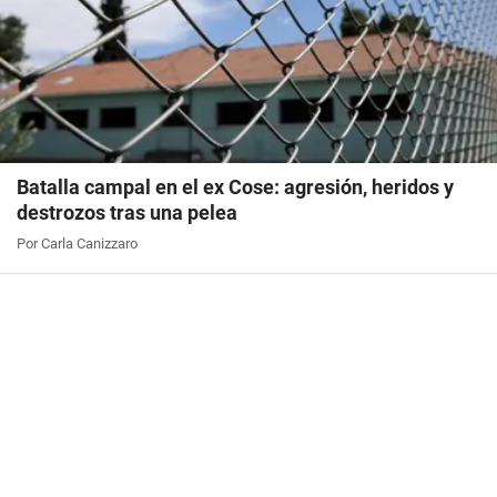
Batalla campal en el ex Cose: agresión, heridos y
destrozos tras una pelea
Por Carla Canizzaro