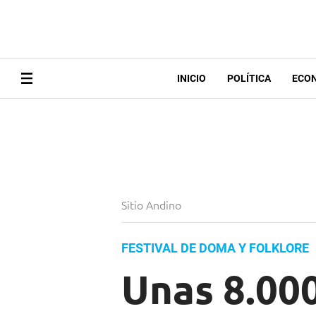
INICIO
POLÍTICA
ECO
Sitio Andino
FESTIVAL DE DOMA Y FOLKLORE
Unas 8.000