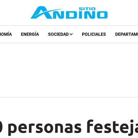
NOMÍA
ENERGÍA
SOCIEDAD
POLICIALES
DEPARTAM
 personas festeja