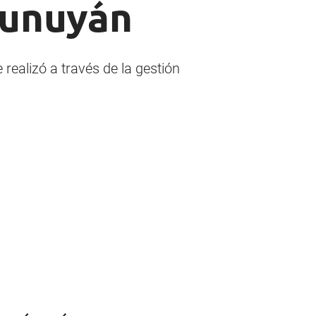
Tunuyán
realizó a través de la gestión