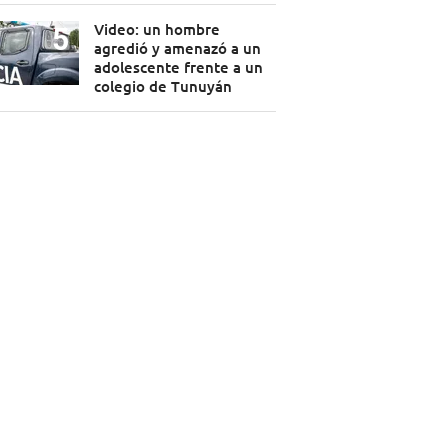
Video: un hombre
agredió y amenazó a un
adolescente frente a un
colegio de Tunuyán