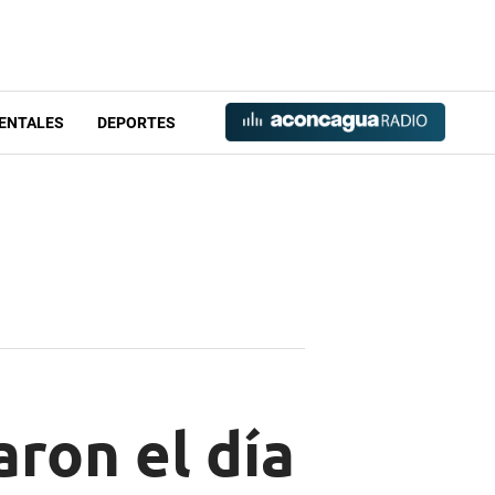
ENTALES
DEPORTES
ron el día