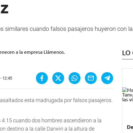
z
s similares cuando falsos pasajeros huyeron con la
LO
- 12:45
 asaltados esta madrugada por falsos pasajeros.
las 4.15 cuando dos hombres ascendieron a la
De
n destino a la calle Darwin a la altura de