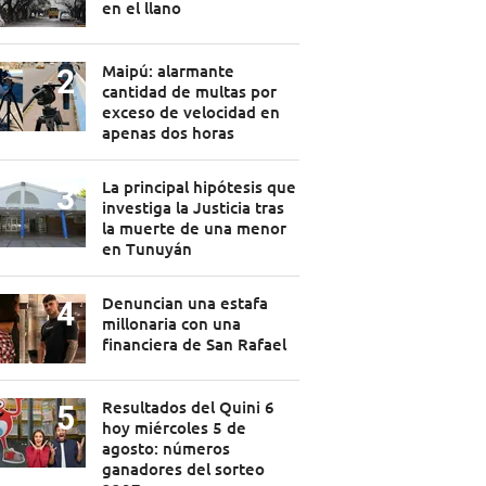
en el llano
Maipú: alarmante
cantidad de multas por
exceso de velocidad en
apenas dos horas
La principal hipótesis que
investiga la Justicia tras
la muerte de una menor
en Tunuyán
Denuncian una estafa
millonaria con una
financiera de San Rafael
Resultados del Quini 6
hoy miércoles 5 de
agosto: números
ganadores del sorteo