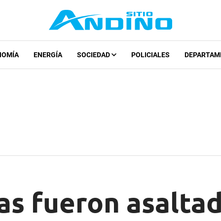
NOMÍA
ENERGÍA
SOCIEDAD
POLICIALES
DEPARTAM
as fueron asalta