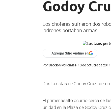
Godoy Cru
Los choferes sufrieron dos robo
ladrones portaban armas.
Agregar Sitio Andino en
Por
Sección Policiales
13 de octubre de 2011 
Dos taxistas de Godoy Cruz fueron
El primer asalto ocurrió cerca de 
unidad en la Plaza de Godoy Cruz co