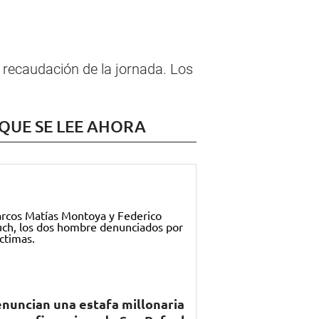
 recaudación de la jornada. Los
 QUE SE LEE AHORA
nuncian una estafa millonaria