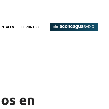
ENTALES
DEPORTES
dos en