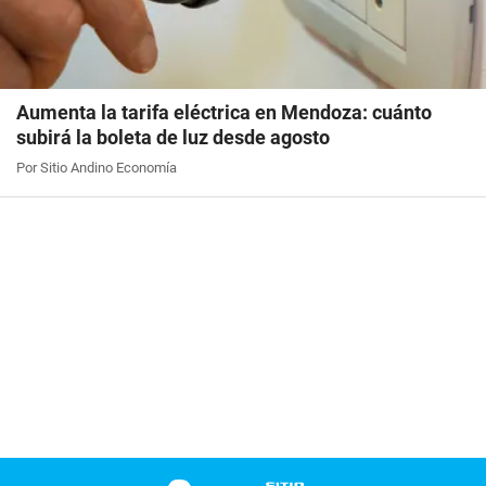
Aumenta la tarifa eléctrica en Mendoza: cuánto
subirá la boleta de luz desde agosto
Por Sitio Andino Economía