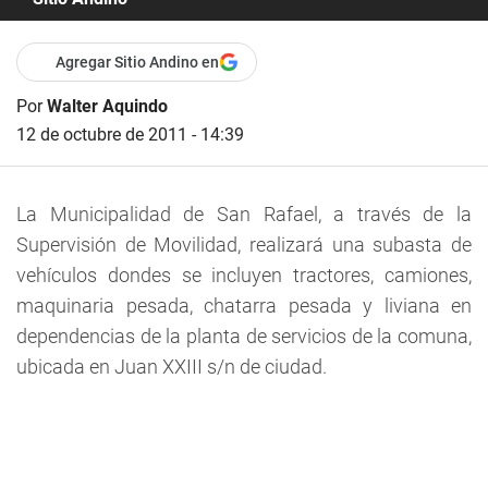
Agregar Sitio Andino en
Por
Walter Aquindo
12 de octubre de 2011 - 14:39
La Municipalidad de San Rafael, a través de la
Supervisión de Movilidad, realizará una subasta de
vehículos dondes se incluyen tractores, camiones,
maquinaria pesada, chatarra pesada y liviana en
dependencias de la planta de servicios de la comuna,
ubicada en Juan XXIII s/n de ciudad.