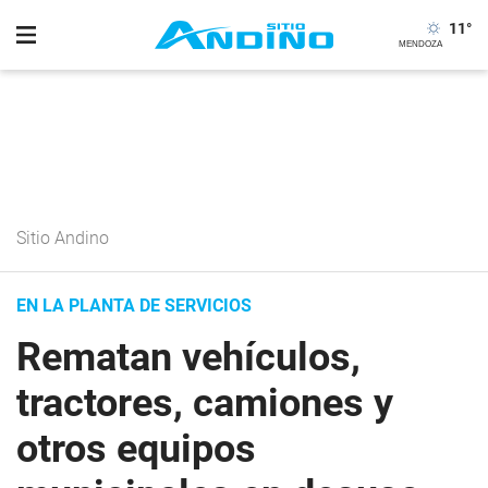
11
°
Sitio Andino
EN LA PLANTA DE SERVICIOS
Rematan vehículos,
tractores, camiones y
otros equipos