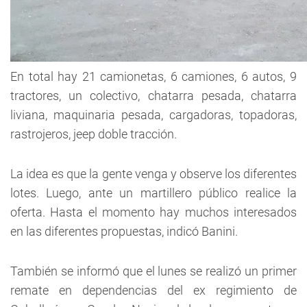
En total hay 21 camionetas, 6 camiones, 6 autos, 9
tractores, un colectivo, chatarra pesada, chatarra
liviana, maquinaria pesada, cargadoras, topadoras,
rastrojeros, jeep doble tracción.
La idea es que la gente venga y observe los diferentes
lotes. Luego, ante un martillero público realice la
oferta. Hasta el momento hay muchos interesados
en las diferentes propuestas, indicó Banini.
También se informó que el lunes se realizó un primer
remate en dependencias del ex regimiento de