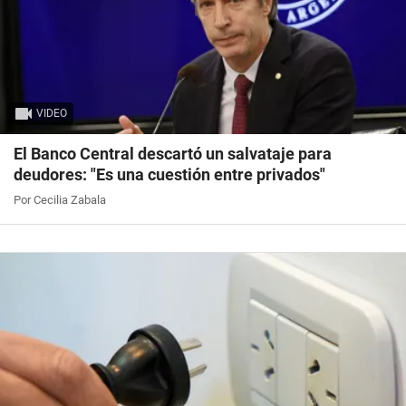
VIDEO
El Banco Central descartó un salvataje para
deudores: "Es una cuestión entre privados"
Por Cecilia Zabala