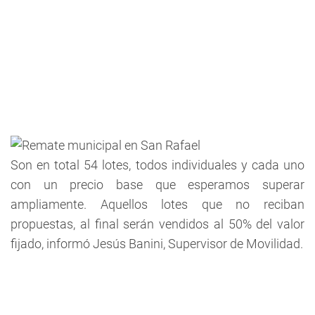
Son en total 54 lotes, todos individuales y cada uno
con un precio base que esperamos superar
ampliamente. Aquellos lotes que no reciban
propuestas, al final serán vendidos al 50% del valor
fijado, informó Jesús Banini, Supervisor de Movilidad.