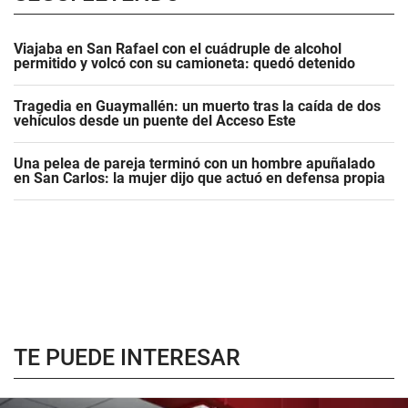
Viajaba en San Rafael con el cuádruple de alcohol
permitido y volcó con su camioneta: quedó detenido
Tragedia en Guaymallén: un muerto tras la caída de dos
vehículos desde un puente del Acceso Este
Una pelea de pareja terminó con un hombre apuñalado
en San Carlos: la mujer dijo que actuó en defensa propia
TE PUEDE INTERESAR