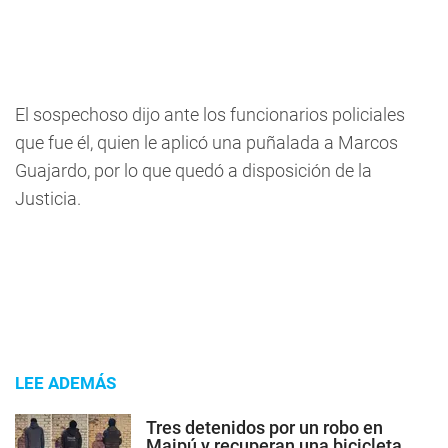
El sospechoso dijo ante los funcionarios policiales
que fue él, quien le aplicó una puñalada a Marcos
Guajardo, por lo que quedó a disposición de la
Justicia.
LEE ADEMÁS
Tres detenidos por un robo en
Maipú y recuperan una bicicleta