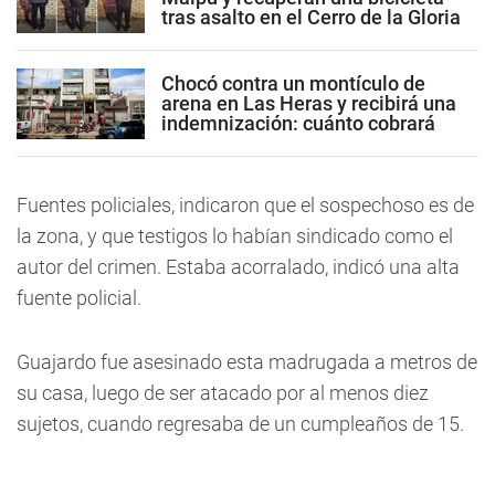
tras asalto en el Cerro de la Gloria
Chocó contra un montículo de
arena en Las Heras y recibirá una
indemnización: cuánto cobrará
Fuentes policiales, indicaron que el sospechoso es de
la zona, y que testigos lo habían sindicado como el
autor del crimen. Estaba acorralado, indicó una alta
fuente policial.
Guajardo fue asesinado esta madrugada a metros de
su casa, luego de ser atacado por al menos diez
sujetos, cuando regresaba de un cumpleaños de 15.