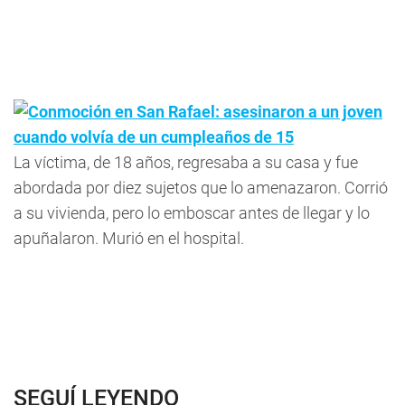
Conmoción en San Rafael: asesinaron a un joven
cuando volvía de un cumpleaños de 15
La víctima, de 18 años, regresaba a su casa y fue
abordada por diez sujetos que lo amenazaron. Corrió
a su vivienda, pero lo emboscar antes de llegar y lo
apuñalaron. Murió en el hospital.
SEGUÍ LEYENDO