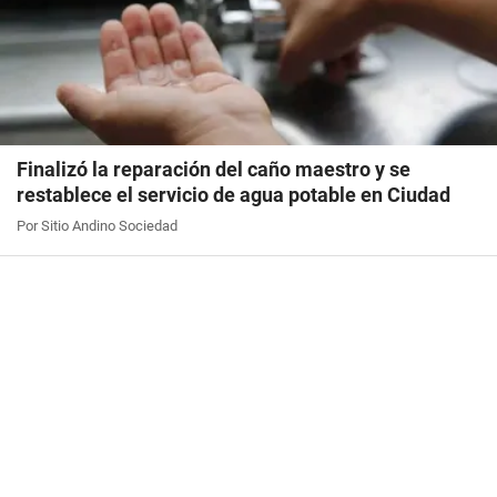
Finalizó la reparación del caño maestro y se
restablece el servicio de agua potable en Ciudad
Por Sitio Andino Sociedad