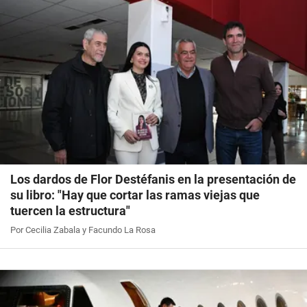
Los dardos de Flor Destéfanis en la presentación de
su libro: "Hay que cortar las ramas viejas que
tuercen la estructura"
Por Cecilia Zabala y Facundo La Rosa