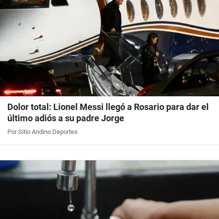
Dolor total: Lionel Messi llegó a Rosario para dar el
último adiós a su padre Jorge
Por Sitio Andino Deportes