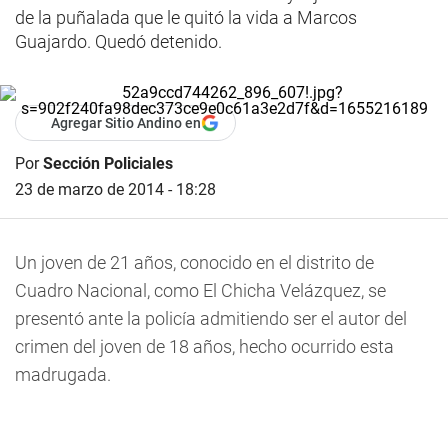
de la puñalada que le quitó la vida a Marcos
Guajardo. Quedó detenido.
Agregar Sitio Andino en
Por
Sección Policiales
23 de marzo de 2014 - 18:28
Un joven de 21 años, conocido en el distrito de
Cuadro Nacional, como El Chicha Velázquez, se
presentó ante la policía admitiendo ser el autor del
crimen del joven de 18 años, hecho ocurrido esta
madrugada.