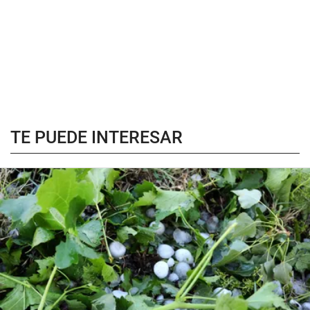
TE PUEDE INTERESAR