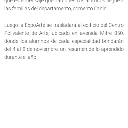
que este mensaje que dan nuestros alumnos llegue a
las familias del departamento, comentó Fanín.
Luego la ExpoArte se trasladará al edificio del Centro
Polivalente de Arte, ubicado en avenida Mitre 850,
donde los alumnos de cada especialidad brindarán
del 4 al 8 de noviembre, un resumen de lo aprendido
durante el año.