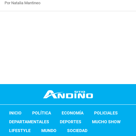
Por Natalia Mantineo
INICIO
POLÍTICA
ECONOMÍA
POLICIALES
DEPARTAMENTALES
DEPORTES
MUCHO SHOW
LIFESTYLE
MUNDO
SOCIEDAD