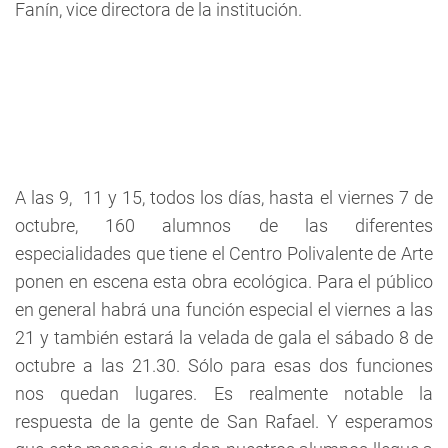
Fanín, vice directora de la institución.
A las 9, 11 y 15, todos los días, hasta el viernes 7 de
octubre, 160 alumnos de las diferentes
especialidades que tiene el Centro Polivalente de Arte
ponen en escena esta obra ecológica. Para el público
en general habrá una función especial el viernes a las
21 y también estará la velada de gala el sábado 8 de
octubre a las 21.30. Sólo para esas dos funciones
nos quedan lugares. Es realmente notable la
respuesta de la gente de San Rafael. Y esperamos