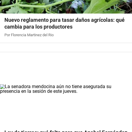
Nuevo reglamento para tasar daños agrícolas: qué
cambia para los productores
Por Florencia Martinez del Rio