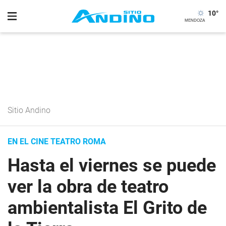
10
°
Sitio Andino
EN EL CINE TEATRO ROMA
Hasta el viernes se puede
ver la obra de teatro
ambientalista El Grito de