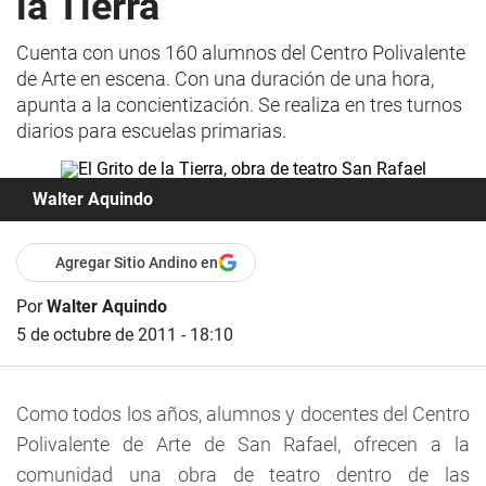
la Tierra
Cuenta con unos 160 alumnos del Centro Polivalente
de Arte en escena. Con una duración de una hora,
apunta a la concientización. Se realiza en tres turnos
diarios para escuelas primarias.
Walter Aquindo
Agregar Sitio Andino en
Por
Walter Aquindo
5 de octubre de 2011 - 18:10
Como todos los años, alumnos y docentes del Centro
Polivalente de Arte de San Rafael, ofrecen a la
comunidad una obra de teatro dentro de las