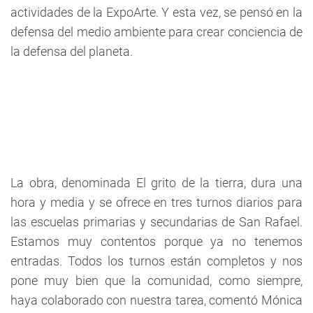
actividades de la ExpoArte. Y esta vez, se pensó en la
defensa del medio ambiente para crear conciencia de
la defensa del planeta.
La obra, denominada El grito de la tierra, dura una
hora y media y se ofrece en tres turnos diarios para
las escuelas primarias y secundarias de San Rafael.
Estamos muy contentos porque ya no tenemos
entradas. Todos los turnos están completos y nos
pone muy bien que la comunidad, como siempre,
haya colaborado con nuestra tarea, comentó Mónica