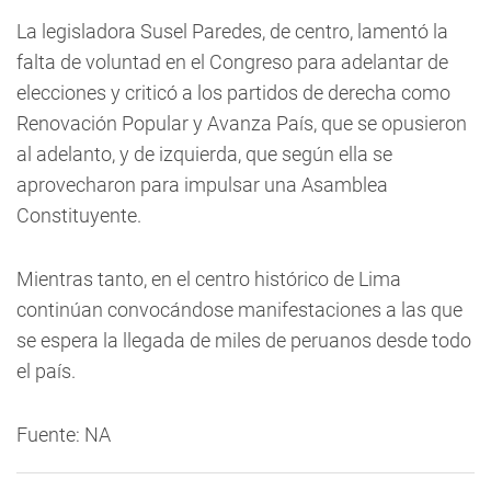
La legisladora Susel Paredes, de centro, lamentó la
falta de voluntad en el Congreso para adelantar de
elecciones y criticó a los partidos de derecha como
Renovación Popular y Avanza País, que se opusieron
al adelanto, y de izquierda, que según ella se
aprovecharon para impulsar una Asamblea
Constituyente.
Mientras tanto, en el centro histórico de Lima
continúan convocándose manifestaciones a las que
se espera la llegada de miles de peruanos desde todo
el país.
Fuente: NA