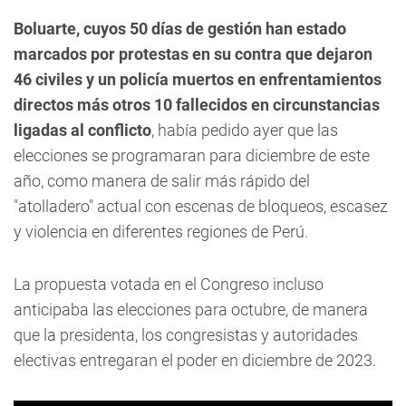
Boluarte, cuyos 50 días de gestión han estado
marcados por protestas en su contra que dejaron
46 civiles y un policía muertos en enfrentamientos
directos más otros 10 fallecidos en circunstancias
ligadas al conflicto
, había pedido ayer que las
elecciones se programaran para diciembre de este
año, como manera de salir más rápido del
"atolladero" actual con escenas de bloqueos, escasez
y violencia en diferentes regiones de Perú.
La propuesta votada en el Congreso incluso
anticipaba las elecciones para octubre, de manera
que la presidenta, los congresistas y autoridades
electivas entregaran el poder en diciembre de 2023.