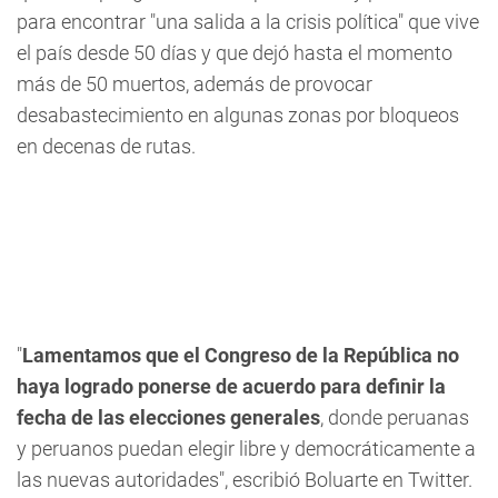
para encontrar "una salida a la crisis política" que vive
el país desde 50 días y que dejó hasta el momento
más de 50 muertos, además de provocar
desabastecimiento en algunas zonas por bloqueos
en decenas de rutas.
"
Lamentamos que el Congreso de la República no
haya logrado ponerse de acuerdo para definir la
fecha de las elecciones generales
, donde peruanas
y peruanos puedan elegir libre y democráticamente a
las nuevas autoridades", escribió Boluarte en Twitter.