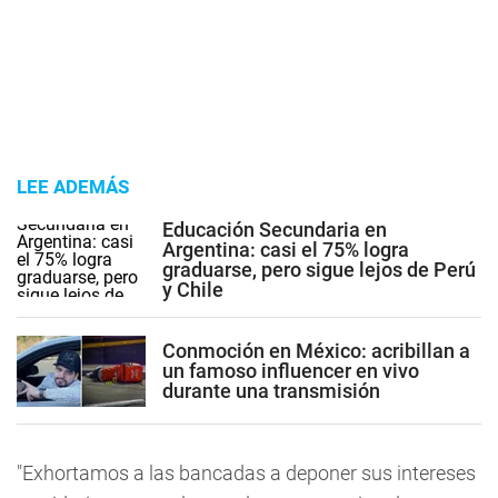
LEE ADEMÁS
Educación Secundaria en
Argentina: casi el 75% logra
graduarse, pero sigue lejos de Perú
y Chile
Conmoción en México: acribillan a
un famoso influencer en vivo
durante una transmisión
"Exhortamos a las bancadas a deponer sus intereses