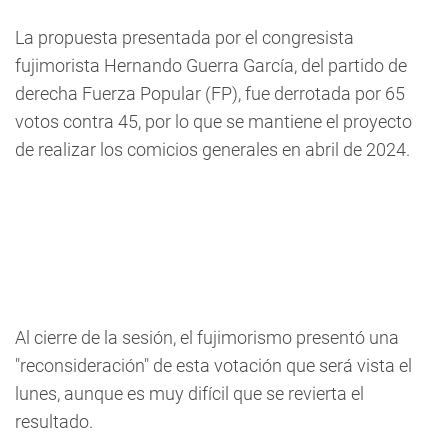
La propuesta presentada por el congresista
fujimorista Hernando Guerra García, del partido de
derecha Fuerza Popular (FP), fue derrotada por 65
votos contra 45, por lo que se mantiene el proyecto
de realizar los comicios generales en abril de 2024.
Al cierre de la sesión, el fujimorismo presentó una
"reconsideración" de esta votación que será vista el
lunes, aunque es muy difícil que se revierta el
resultado.