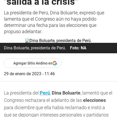
"salida a la crisis"
La presidenta de Perú, Dina Boluarte, expresó que
lamenta que el Congreso aún no haya podido
determinar una fecha para las elecciones que
propuso adelantar.
Dina Boluarte, presidenta de Perú.
Foto: NA
Agregar Sitio Andino en
29 de enero de 2023 - 11:46
La presidenta del
Perú
,
Dina Boluarte
, lamentó que el
Congreso rechazara el adelanto de las
elecciones
para diciembre que ella había reclamado e instó a
que se depongan intereses personales y partidarios