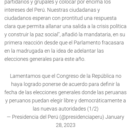
partidarios y grupales y colocar por encima los
intereses del Perú. Nuestras ciudadanas y
ciudadanos esperan con prontitud una respuesta
clara que permita allanar una salida a la crisis política
y construir la paz social", añadió la mandataria, en su
primera reacción desde que el Parlamento fracasara
en la madrugada en la idea de adelantar las
elecciones generales para este año.
Lamentamos que el Congreso de la República no
haya logrado ponerse de acuerdo para definir la
fecha de las elecciones generales donde las peruanas
y peruanos puedan elegir libre y democráticamente a
las nuevas autoridades (1/2)
— Presidencia del Perú (@presidenciaperu)
January
28, 2023