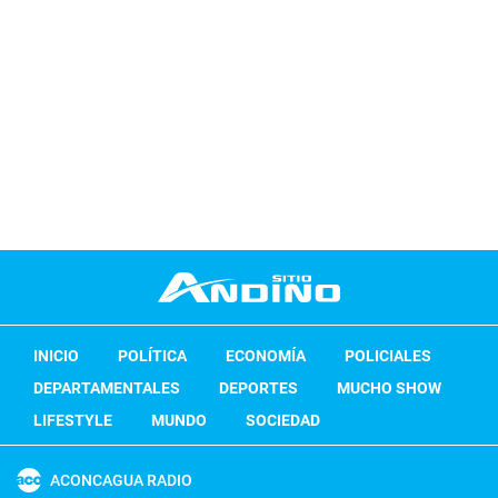
INICIO
POLÍTICA
ECONOMÍA
POLICIALES
DEPARTAMENTALES
DEPORTES
MUCHO SHOW
LIFESTYLE
MUNDO
SOCIEDAD
ACONCAGUA RADIO