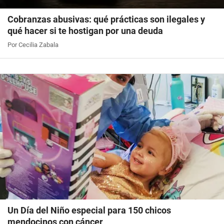
Cobranzas abusivas: qué prácticas son ilegales y
qué hacer si te hostigan por una deuda
Por Cecilia Zabala
Un Día del Niño especial para 150 chicos
mendocinos con cáncer