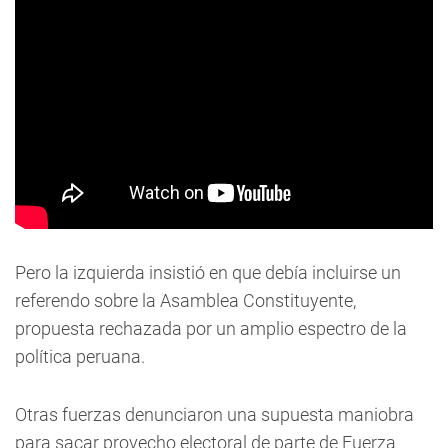
Pero la izquierda insistió en que debía incluirse un
referendo sobre la Asamblea Constituyente,
propuesta rechazada por un amplio espectro de la
política peruana.
Otras fuerzas denunciaron una supuesta maniobra
para sacar provecho electoral de parte de Fuerza