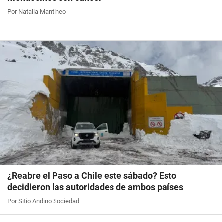
Por Natalia Mantineo
¿Reabre el Paso a Chile este sábado? Esto
decidieron las autoridades de ambos países
Por Sitio Andino Sociedad