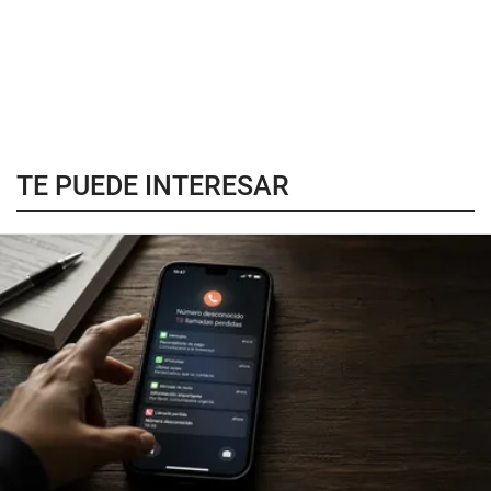
TE PUEDE INTERESAR