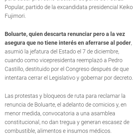
Popular, partido de la excandidata presidencial Keiko
Fujimori.
Boluarte, quien descarta renunciar pero a la vez
asegura que no tiene interés en aferrarse al poder
,
asumió la jefatura del Estado el 7 de diciembre,
cuando como vicepresidenta reemplazó a Pedro
Castillo, destituido por el Congreso después de que
intentara cerrar el Legislativo y gobernar por decreto.
Las protestas y bloqueos de ruta para reclamar la
renuncia de Boluarte, el adelanto de comicios y, en
menor medida, convocatoria a una asamblea
constitucional, no dan tregua y generan escasez de
combustible, alimentos e insumos médicos.