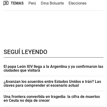
TEMAS
Perú
Dina Boluarte
Elecciones
SEGUÍ LEYENDO
El papa León XIV llega a la Argentina y ya confirmaron las
ciudades que visitará
¿Avanzan los acuerdos entre Estados Unidos e Irán? Las
claves para comprender el escenario actual
Una frontera convertida en tragedia: la cifra de muertos
en Ceuta no deja de crecer