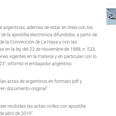
as argentinas, además de estar en línea con los
 la apostilla electrónica difundidos, a partir de
 de la Convención de La Haya y con las
 en la ley del 22 de noviembre de 1988, n. 533,
nes vigentes en la materia y en particular con lo
23", informó el embajador argentino.
, "las actas de argentinos en formato pdf y
yen documento original".
ser recibidas las actas civiles con apostilla
de abril de 2019".