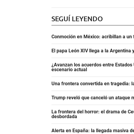
SEGUÍ LEYENDO
Conmoción en México: acribillan a un 
El papa León XIV llega a la Argentina 
¿Avanzan los acuerdos entre Estados 
escenario actual
Una frontera convertida en tragedia: l
Trump reveló que canceló un ataque m
La frontera del horror: el drama de C
desbordada
Alerta en España: la llegada masiva 