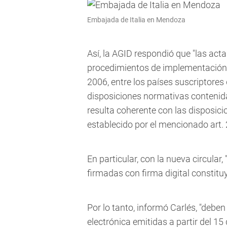
Embajada de Italia en Mendoza
Así, la AGID respondió que "las act
procedimientos de implementación de
2006, entre los países suscriptores
disposiciones normativas contenidas
resulta coherente con las disposicio
establecido por el mencionado art. 
En particular, con la nueva circular
firmadas con firma digital constitu
Por lo tanto, informó Carlés, "deben 
electrónica emitidas a partir del 15 