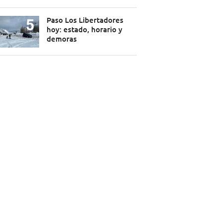
Paso Los Libertadores
hoy: estado, horario y
demoras