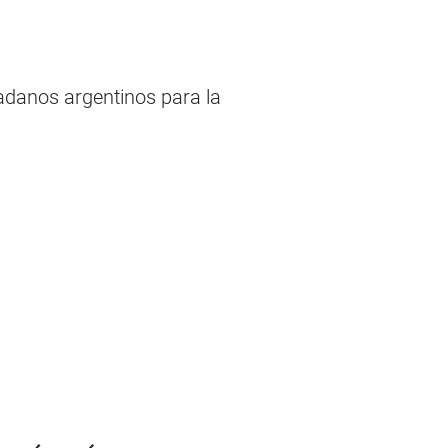
dadanos argentinos para la