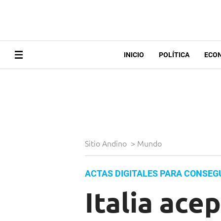
INICIO
POLÍTICA
ECO
Sitio Andino
>
Mundo
ACTAS DIGITALES PARA CONSEG
Italia ace