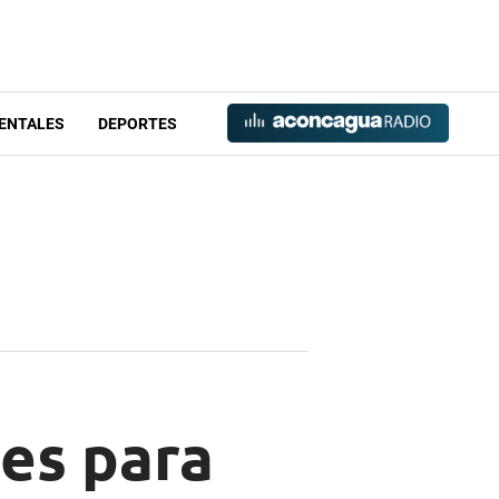
ENTALES
DEPORTES
les para