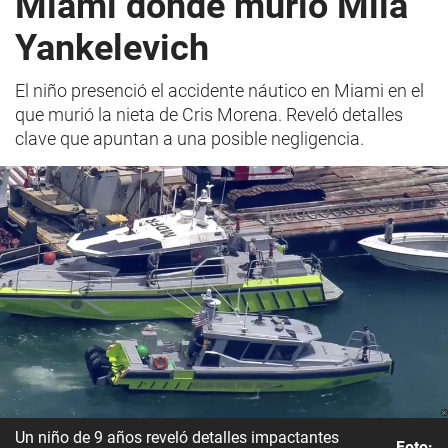
Miami donde murió Mila
Yankelevich
El niño presenció el accidente náutico en Miami en el
que murió la nieta de Cris Morena. Reveló detalles
clave que apuntan a una posible negligencia.
Un niño de 9 años reveló detalles impactantes
Foto: