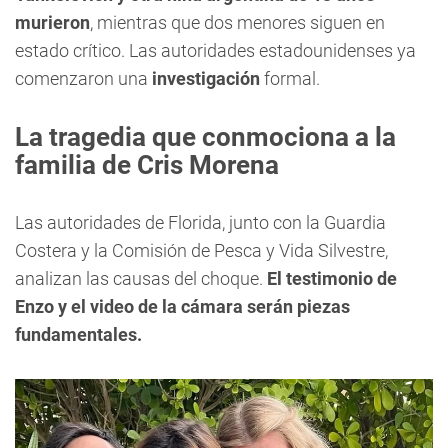
murieron
, mientras que dos menores siguen en
estado crítico. Las autoridades estadounidenses ya
comenzaron una
investigación
formal.
La tragedia que conmociona a la
familia de Cris Morena
Las autoridades de Florida, junto con la Guardia
Costera y la Comisión de Pesca y Vida Silvestre,
analizan las causas del choque.
El testimonio de
Enzo y el video de la cámara serán piezas
fundamentales.