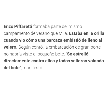
Enzo Piffaretti
formaba parte del mismo
campamento de verano que Mila.
Estaba en la orilla
cuando vio cómo una barcaza embistió de lleno al
velero.
Según contó, la embarcación de gran porte
no habría visto al pequeño bote. "
Se estrelló
directamente contra ellos y todos salieron volando
del bote
", manifestó.