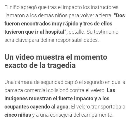
El niño agregó que tras el impacto los instructores
llamaron a los demás niños para volver a tierra.
“Dos
fueron encontrados muy rápido y tres de ellos
tuvieron que ir al hospital”,
detalló. Su testimonio
será clave para definir responsabilidades.
Un video muestra el momento
exacto de la tragedia
Una cámara de seguridad captó el segundo en que la
barcaza comercial colisionó contra el velero.
Las
imágenes muestran el fuerte impacto y a los
ocupantes cayendo al agua.
El velero transportaba a
cinco niñas
y a una consejera del campamento.