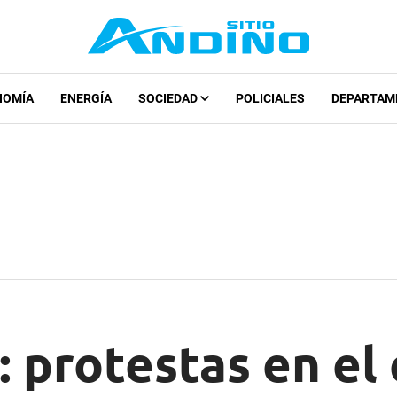
NOMÍA
ENERGÍA
SOCIEDAD
POLICIALES
DEPARTAM
 protestas en el 