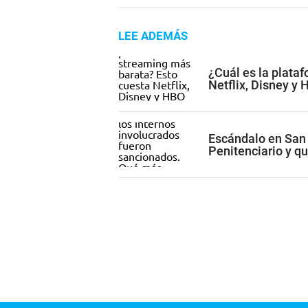
LEE ADEMÁS
¿Cuál es la plata
Netflix, Disney y
Escándalo en San 
Penitenciario y q