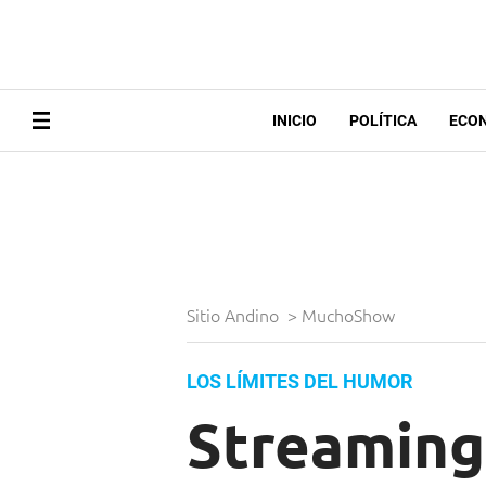
INICIO
POLÍTICA
ECO
Sitio Andino
>
MuchoShow
LOS LÍMITES DEL HUMOR
Streaming: