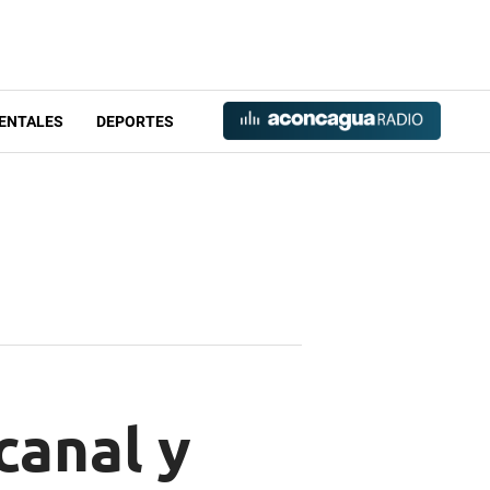
ENTALES
DEPORTES
canal y