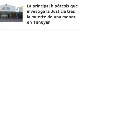
La principal hipótesis que
investiga la Justicia tras
la muerte de una menor
en Tunuyán