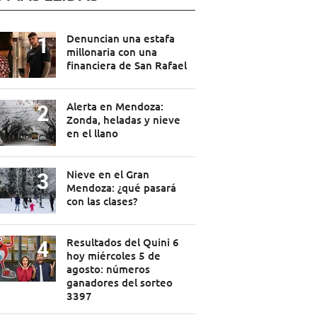
Denuncian una estafa
millonaria con una
financiera de San Rafael
Alerta en Mendoza:
Zonda, heladas y nieve
en el llano
Nieve en el Gran
Mendoza: ¿qué pasará
con las clases?
Resultados del Quini 6
hoy miércoles 5 de
agosto: números
ganadores del sorteo
3397