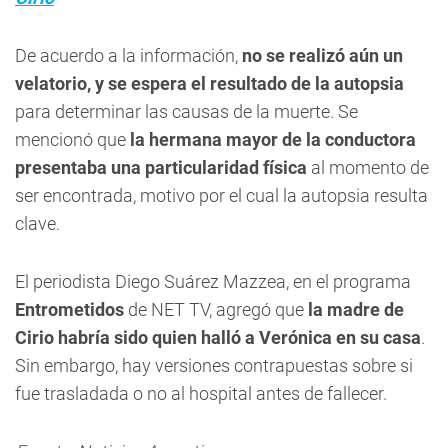
De acuerdo a la información,
no se realizó aún un
velatorio, y se espera el resultado de la autopsia
para determinar las causas de la muerte. Se
mencionó que
la hermana mayor de la conductora
presentaba una particularidad física
al momento de
ser encontrada, motivo por el cual la autopsia resulta
clave.
El periodista Diego Suárez Mazzea, en el programa
Entrometidos
de NET TV, agregó que
la madre de
Cirio habría sido quien halló a Verónica en su casa
.
Sin embargo, hay versiones contrapuestas sobre si
fue trasladada o no al hospital antes de fallecer.