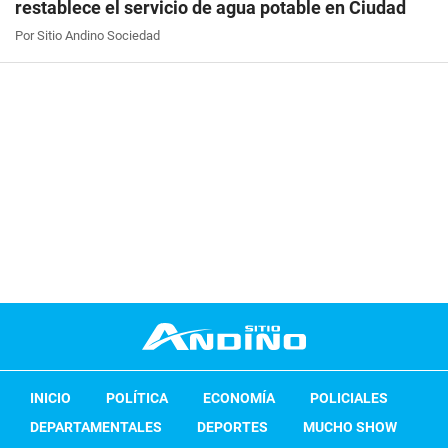
restablece el servicio de agua potable en Ciudad
Por Sitio Andino Sociedad
INICIO
POLÍTICA
ECONOMÍA
POLICIALES
DEPARTAMENTALES
DEPORTES
MUCHO SHOW