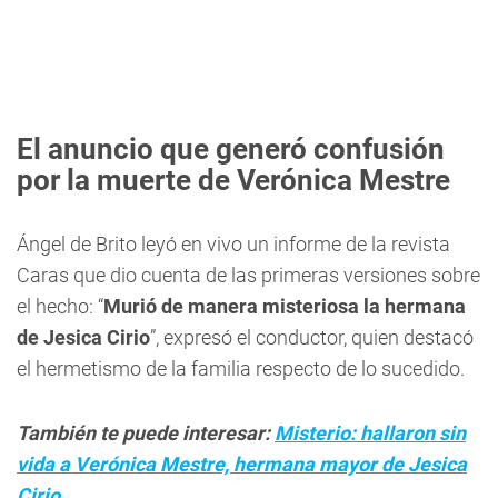
El anuncio que generó confusión
por la muerte de Verónica Mestre
Ángel de Brito leyó en vivo un informe de la revista
Caras que dio cuenta de las primeras versiones sobre
el hecho: “
Murió de manera misteriosa la hermana
de Jesica Cirio
”, expresó el conductor, quien destacó
el hermetismo de la familia respecto de lo sucedido.
También te puede interesar:
Misterio: hallaron sin
vida a Verónica Mestre, hermana mayor de Jesica
Cirio