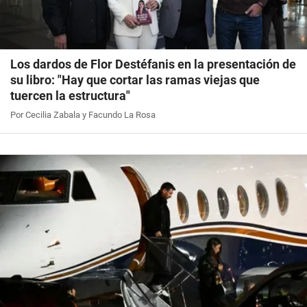
Los dardos de Flor Destéfanis en la presentación de
su libro: "Hay que cortar las ramas viejas que
tuercen la estructura"
Por Cecilia Zabala y Facundo La Rosa