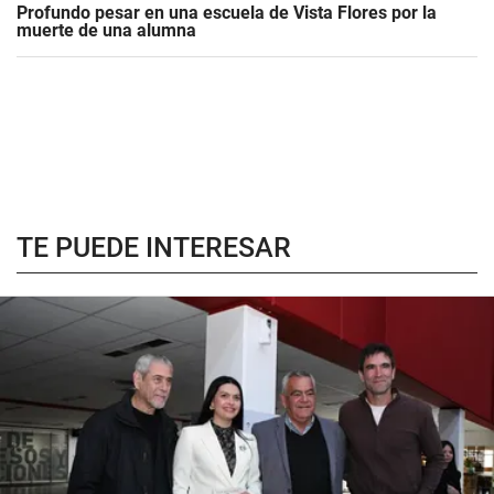
Profundo pesar en una escuela de Vista Flores por la
muerte de una alumna
TE PUEDE INTERESAR