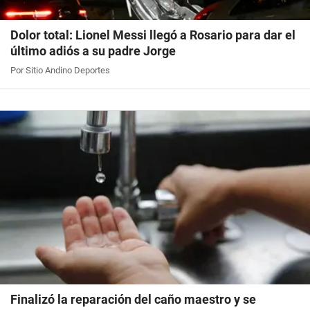
Dolor total: Lionel Messi llegó a Rosario para dar el
último adiós a su padre Jorge
Por Sitio Andino Deportes
Finalizó la reparación del caño maestro y se