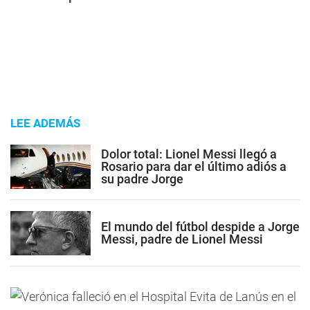
LEE ADEMÁS
Dolor total: Lionel Messi llegó a
Rosario para dar el último adiós a
su padre Jorge
El mundo del fútbol despide a Jorge
Messi, padre de Lionel Messi