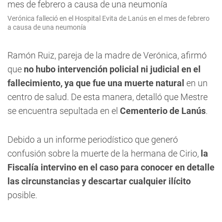
Verónica falleció en el Hospital Evita de Lanús en el mes de febrero
a causa de una neumonía
Ramón Ruiz, pareja de la madre de Verónica, afirmó
que
no hubo intervención policial ni judicial en el
fallecimiento, ya que fue una muerte natural
en un
centro de salud. De esta manera, detalló que Mestre
se encuentra sepultada en el
Cementerio de Lanús
.
Debido a un informe periodístico que generó
confusión sobre la muerte de la hermana de Cirio,
la
Fiscalía intervino en el caso para conocer en detalle
las circunstancias y descartar cualquier ilícito
posible.