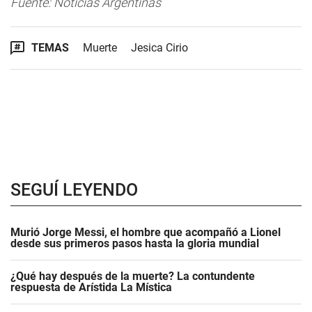
Fuente: Noticias Argentinas
TEMAS
Muerte
Jesica Cirio
SEGUÍ LEYENDO
Murió Jorge Messi, el hombre que acompañó a Lionel
desde sus primeros pasos hasta la gloria mundial
¿Qué hay después de la muerte? La contundente
respuesta de Arístida La Mística