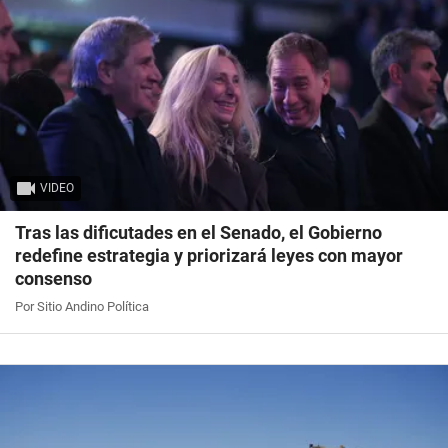
VIDEO
Tras las dificutades en el Senado, el Gobierno
redefine estrategia y priorizará leyes con mayor
consenso
Por Sitio Andino Política