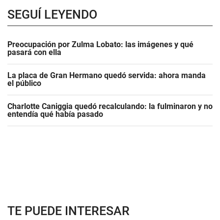
SEGUÍ LEYENDO
Preocupación por Zulma Lobato: las imágenes y qué
pasará con ella
La placa de Gran Hermano quedó servida: ahora manda
el público
Charlotte Caniggia quedó recalculando: la fulminaron y no
entendía qué había pasado
TE PUEDE INTERESAR