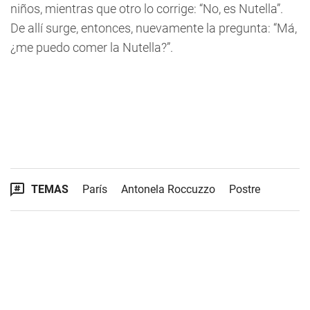
niños, mientras que otro lo corrige: “No, es Nutella”.
De allí surge, entonces, nuevamente la pregunta: “Má,
¿me puedo comer la Nutella?”.
TEMAS
París
Antonela Roccuzzo
Postre