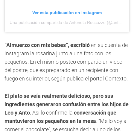
Ver esta publicación en Instagram
Una publicación compartida de Antonela Roccuzzo (@antonelaroccuzzo)
“Almuerzo con mis bebes”, escribió
en su cuenta de
Instagram la rosarina junto a una foto con los
pequeños. En el mismo posteo compartió un video
del postre, que es preparado en un recipiente con
fuego en su interior, según publica el portal Contexto.
El plato se veía realmente delicioso, pero sus
ingredientes generaron confusión entre los hijos de
Leo y Anto
. Así lo confirmó la
conversación que
mantuvieron los pequeños en la mesa
. “Me lo voy a
comer el chocolate”, se escucha decir a uno de los