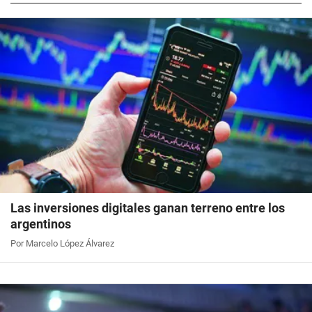
Las inversiones digitales ganan terreno entre los
argentinos
Por Marcelo López Álvarez