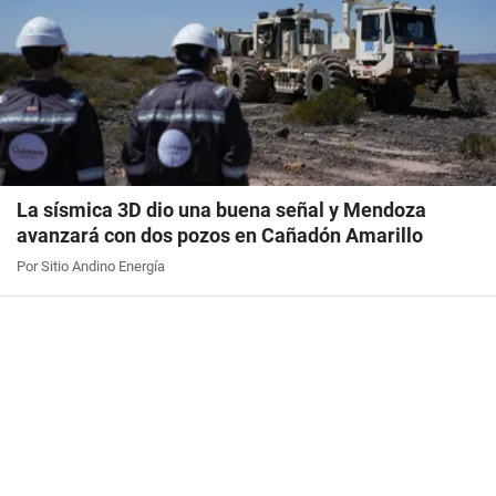
La sísmica 3D dio una buena señal y Mendoza
avanzará con dos pozos en Cañadón Amarillo
Por Sitio Andino Energía