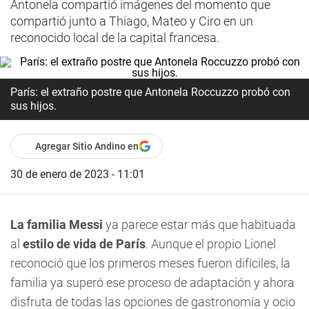
Antonela compartió imágenes del momento que
compartió junto a Thiago, Mateo y Ciro en un
reconocido local de la capital francesa.
París: el extraño postre que Antonela Roccuzzo probó con
sus hijos.
Agregar Sitio Andino en
30 de enero de 2023 - 11:01
La familia Messi
ya parece estar más que habituada
al
estilo de vida de París
. Aunque el propio Lionel
reconoció que los primeros meses fueron difíciles, la
familia ya superó ese proceso de adaptación y ahora
disfruta de todas las opciones de gastronomía y ocio