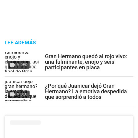
LEE ADEMÁS
Gran Hermano quedó al rojo vivo:
una fulminante, enojo y seis
VIDEO
participantes en placa
¿Por qué Juanicar dejó Gran
Hermano? La emotiva despedida
VIDEO
que sorprendió a todos