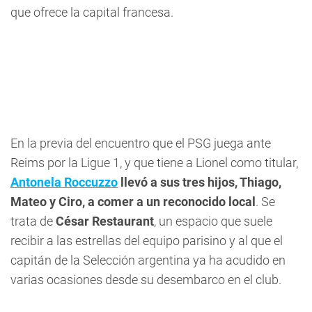
que ofrece la capital francesa.
En la previa del encuentro que el PSG juega ante
Reims por la Ligue 1, y que tiene a Lionel como titular,
Antonela
Roccuzzo
llevó a sus tres hijos, Thiago,
Mateo y Ciro, a comer a un reconocido local
. Se
trata de
César Restaurant
, un espacio que suele
recibir a las estrellas del equipo parisino y al que el
capitán de la Selección argentina ya ha acudido en
varias ocasiones desde su desembarco en el club.