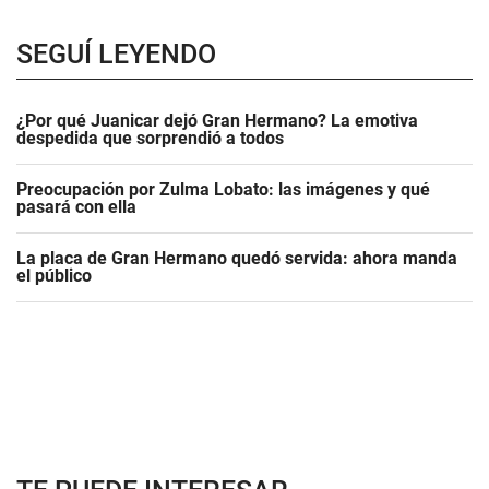
SEGUÍ LEYENDO
¿Por qué Juanicar dejó Gran Hermano? La emotiva
despedida que sorprendió a todos
Preocupación por Zulma Lobato: las imágenes y qué
pasará con ella
La placa de Gran Hermano quedó servida: ahora manda
el público