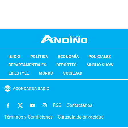
INICIO
POLÍTICA
ECONOMÍA
POLICIALES
DEPARTAMENTALES
DEPORTES
MUCHO SHOW
LIFESTYLE
MUNDO
SOCIEDAD
ACONCAGUA RADIO
RSS
Contactanos
Términos y Condiciones
Cláusula de privacidad