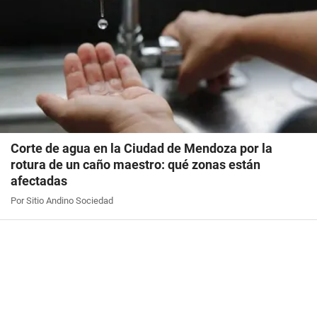
Corte de agua en la Ciudad de Mendoza por la
rotura de un caño maestro: qué zonas están
afectadas
Por Sitio Andino Sociedad