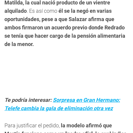
Matilda, la cual nació producto de un vientre
alquilado
. Es así como
él se la negó en varias
oportunidades, pese a que Salazar afirma que
ambos firmaron un acuerdo previo donde Redrado
se tenía que hacer cargo de la pensión alimentaria
de la menor.
Te podría interesar:
Sorpresa en Gran Hermano:
Telefe cambia la gala de eliminación otra vez
Para justificar el pedido,
la modelo afirmó que