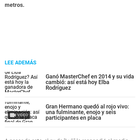
metros.
LEE ADEMÁS
Ganó MasterChef en 2014 y su vida
cambió: así está hoy Elba
Rodríguez
Gran Hermano quedó al rojo vivo:
una fulminante, enojo y seis
VIDEO
participantes en placa