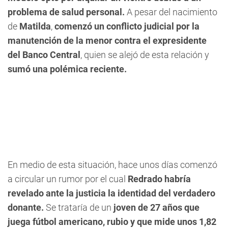
problema de salud personal.
A pesar del nacimiento
de
Matilda
,
comenzó un conflicto judicial por la
manutención de la menor contra el expresidente
del Banco Central
, quien se alejó de esta relación y
sumó una polémica reciente.
En medio de esta situación, hace unos días comenzó
a circular un rumor por el cual
Redrado habría
revelado ante la justicia la identidad del verdadero
donante.
Se trataría de un
joven de 27 años que
juega fútbol americano, rubio y que mide unos 1,82