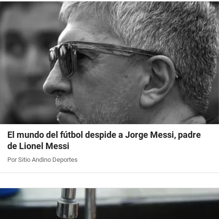
El mundo del fútbol despide a Jorge Messi, padre
de Lionel Messi
Por Sitio Andino Deportes