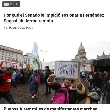
VIDEO
Por qué el Senado le impidió sesionar a Fernández
Sagasti de forma remota
Por Facundo La Rosa
Buenos Aires: miles de manifestantes marchan