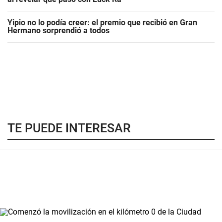
Yipio no lo podía creer: el premio que recibió en Gran
Hermano sorprendió a todos
TE PUEDE INTERESAR