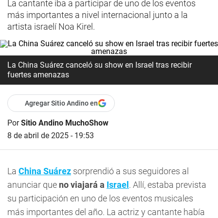
La cantante iba a participar de uno de los eventos
más importantes a nivel internacional junto a la
artista israelí Noa Kirel.
La China Suárez canceló su show en Israel tras recibir
fuertes amenazas
Agregar Sitio Andino en
Por
Sitio Andino MuchoShow
8 de abril de 2025 - 19:53
La
China Suárez
sorprendió a sus seguidores al
anunciar que
no viajará a
Israel
. Allí, estaba prevista
su participación en uno de los eventos musicales
más importantes del año. La actriz y cantante había