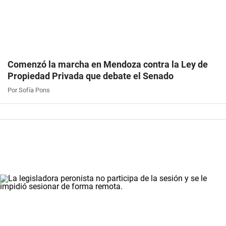
Comenzó la marcha en Mendoza contra la Ley de
Propiedad Privada que debate el Senado
Por Sofía Pons