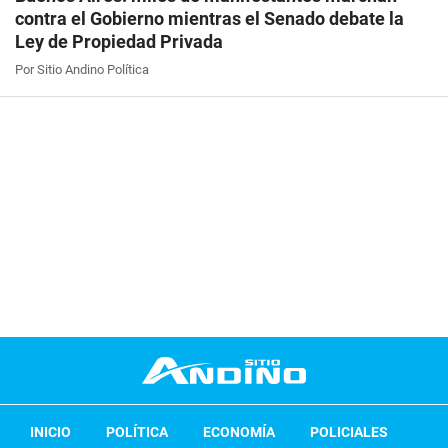
contra el Gobierno mientras el Senado debate la
Ley de Propiedad Privada
Por Sitio Andino Política
INICIO
POLÍTICA
ECONOMÍA
POLICIALES