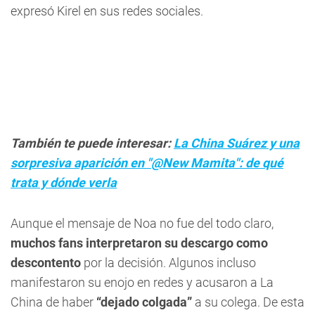
expresó Kirel en sus redes sociales.
También te puede interesar:
La China Suárez y una
sorpresiva aparición en "@New Mamita": de qué
trata y dónde verla
Aunque el mensaje de Noa no fue del todo claro,
muchos fans interpretaron su descargo como
descontento
por la decisión. Algunos incluso
manifestaron su enojo en redes y acusaron a La
China de haber
“dejado colgada”
a su colega. De esta