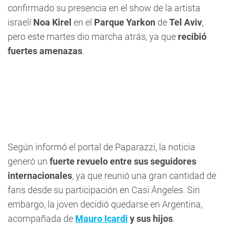
confirmado su presencia en el show de la artista
israelí
Noa Kirel
en el
Parque Yarkon
de
Tel Aviv
,
pero este martes dio marcha atrás, ya que
recibió
fuertes amenazas
.
Según informó el portal de Paparazzi, la noticia
generó un
fuerte revuelo entre sus seguidores
internacionales
, ya que reunió una gran cantidad de
fans desde su participación en Casi Ángeles. Sin
embargo, la joven decidió quedarse en Argentina,
acompañada de
Mauro Icardi
y sus hijos
.